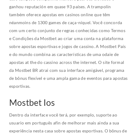
ganhou reputación em quase 93 países. A trampolín
também oferece apostas em casinos online que têm
néanmoins de 1300 games de caça-níquel. Você concorda
com um certo conjunto de regras conhecidas como Termos
e Condições da Mostbet ao criar uma conta na plataforma
sobre apostas esportivas e jogos de cassino. A Mostbet País
e do mundo combina as características de uma odaie de
apostas at the do cassino across the internet. O site formal
da Mostbet BR atrai com sua interface amigável, programa
de bônus flexível e uma ampla gama de eventos para apostas
esportivas.
Mostbet Ios
Dentro da interface você terá, por exemplo, suporte ao
usuario em português afin de melhorar mais ainda a sua
experiência nesta casa sobre apostas esportivas. O bônus de