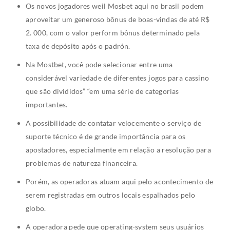
Os novos jogadores weil Mosbet aqui no brasil podem
aproveitar um generoso bônus de boas-vindas de até R$
2. 000, com o valor perform bônus determinado pela
taxa de depósito após o padrón.
Na Mostbet, você pode selecionar entre uma
considerável variedade de diferentes jogos para cassino
que são divididos” “em uma série de categorias
importantes.
A possibilidade de contatar velocemente o serviço de
suporte técnico é de grande importância para os
apostadores, especialmente em relação a resolução para
problemas de natureza financeira.
Porém, as operadoras atuam aqui pelo acontecimento de
serem registradas em outros locais espalhados pelo
globo.
A operadora pede que operating-system seus usuários