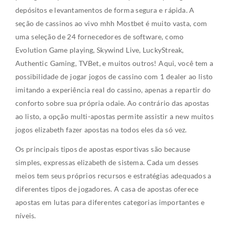
depósitos e levantamentos de forma segura e rápida. A
seção de cassinos ao vivo mhh Mostbet é muito vasta, com
uma seleção de 24 fornecedores de software, como
Evolution Game playing, Skywind Live, LuckyStreak,
Authentic Gaming, TVBet, e muitos outros! Aqui, você tem a
possibilidade de jogar jogos de cassino com 1 dealer ao listo
imitando a experiência real do cassino, apenas a repartir do
conforto sobre sua própria odaie. Ao contrário das apostas
ao listo, a opção multi-apostas permite assistir a new muitos
jogos elizabeth fazer apostas na todos eles da só vez.
Os principais tipos de apostas esportivas são because
simples, expressas elizabeth de sistema. Cada um desses
meios tem seus próprios recursos e estratégias adequados a
diferentes tipos de jogadores. A casa de apostas oferece
apostas em lutas para diferentes categorias importantes e
níveis.