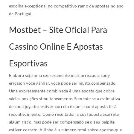
escolha exceptional no competitivo ramo de apostas no ano
de Portugal.
Mostbet – Site Oficial Para
Cassino Online E Apostas
Esportivas
Embora seja uma expresamente mais arriscada, sony
ericsson você ganhar, você pode ser muito compensado.
Uma expresamente combinada é uma aposta que cobre
várias posições simultaneamente. Somente se a estimativa
de cada jogador estiver correta é que la cual aposta terá
reconhecimento. Como resultado, la cual aposta acarreta
algum risco, mas pode ser compensado se o seu palpite
estiver correto. A linha é u número total sobre apostas que