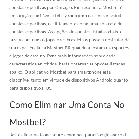
apostas esportivas por Curaçao. Em resumo, a Mostbet é
uma opção confiável e feliz y sana para cassinos elizabeth
apostas esportivas, certificando-a como uma boa casa de
apostas esportivas. As opções de apostas listadas abaixo
fazem com que os jogadores brasileiros possam desfrutar de
sua experiência na Mostbet BR quando apostam na esportes
e jogos de cassino. Para mais informações sobre cada
característica envolvida, basta observar as opções listadas
abaixo. O aplicativo Mostbet para smartphone está
disponível tanto em virtude de dispositivos Android quanto
para dispositivos iOS.
Como Eliminar Uma Conta No
Mostbet?
Basta clicar no ícone sobre download para Google android