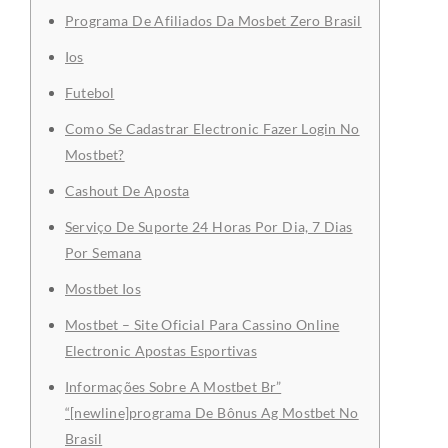
Programa De Afiliados Da Mosbet Zero Brasil
Ios
Futebol
Como Se Cadastrar Electronic Fazer Login No
Mostbet?
Cashout De Aposta
Serviço De Suporte 24 Horas Por Dia, 7 Dias
Por Semana
Mostbet Ios
Mostbet – Site Oficial Para Cassino Online
Electronic Apostas Esportivas
Informações Sobre A Mostbet Br”
“[newline]programa De Bônus Ag Mostbet No
Brasil