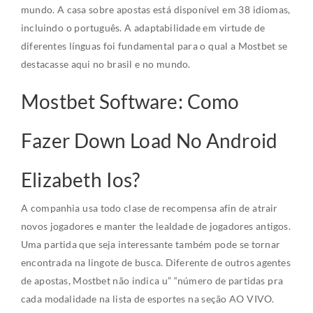
mundo. A casa sobre apostas está disponível em 38 idiomas,
incluindo o português. A adaptabilidade em virtude de
diferentes línguas foi fundamental para o qual a Mostbet se
destacasse aqui no brasil e no mundo.
Mostbet Software: Como
Fazer Down Load No Android
Elizabeth Ios?
A companhia usa todo clase de recompensa afin de atrair
novos jogadores e manter the lealdade de jogadores antigos.
Uma partida que seja interessante também pode se tornar
encontrada na lingote de busca. Diferente de outros agentes
de apostas, Mostbet não indica u” “número de partidas pra
cada modalidade na lista de esportes na seção AO VIVO.