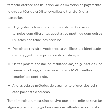
também oferece aos usuários vários métodos de pagamento
lo que cartões de crédito, e-wallets e transferências
bancárias.
Os jogadores tem a possibilidade de participar de
torneios com diferentes apostas, competindo com outros
usuários por fameuses prêmios.
Depois do registro, você precisa verificar tua identidade
e är snyggast i pelo processo de verificação.
Os fãs podem apostar no resultado dasjenige partidas, no
número de frags, em cartas e not any MVP (melhor
jogador) do confronto.
Agora, veja os métodos de pagamento oferecidos pela
casa para esta operação.
Também existe um cassino ao vivo que lo permite aproveitar
algunos jogos com jogadores reais espalhados ao redor do