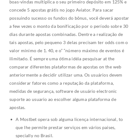
boas-vindas multiplica o seu primeiro depósito em 125% e
concede 5 apostas grátis no jogo Aviator. Para sacar
possuindo sucesso os fundos do bônus, você deverá apostar
a few vezes o monto da bonificação por o período sobre 30
dias durante apostas combinadas. Dentre a realização de
tais apostas, pelo pequeno 3 delas precisam ter odds com o
valor mínimo de 1. 40, e o” “número máximo de eventos é
ilimitado. É sempre uma ótima idéia pesquisar at the
comparar diferentes plataformas de apostas on the web
anteriormente a decidir utilizar uma. Os usuários devem
considerar fatores como a reputação da plataforma,
medidas de segurança, software de usuário electronic
suporte ao usuario ao escolher alguma plataforma de
apostas.
A Mostbet opera sob alguma licença internacional, to
que lhe permite prestar serviços em vários países,
specially no Brasil.