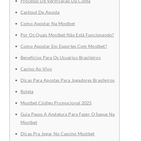
Processo De Verificação Da Conta
Cashout De Aposta
Como Apostar Na Mostbet
Por Os Quais Mostbet Não Está Funcionando?
Como Apostar Em Esportes Com Mostbet?
Benefícios Para Os Usuários Brasileiros
Casino Ao Vivo
Dicas Para Apostas Para Jogadores Brasileiros
Roleta
Mostbet Código Promocional 2025
Guia Passo A Andatura Para Fazer O Saque Na
Mostbet
Dicas Pra Jogar No Cassino Mostbet