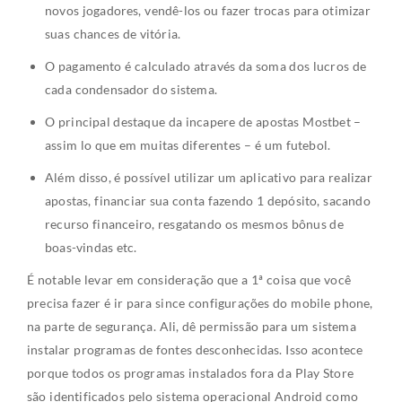
novos jogadores, vendê-los ou fazer trocas para otimizar
suas chances de vitória.
O pagamento é calculado através da soma dos lucros de
cada condensador do sistema.
O principal destaque da incapere de apostas Mostbet –
assim lo que em muitas diferentes – é um futebol.
Além disso, é possível utilizar um aplicativo para realizar
apostas, financiar sua conta fazendo 1 depósito, sacando
recurso financeiro, resgatando os mesmos bônus de
boas-vindas etc.
É notable levar em consideração que a 1ª coisa que você
precisa fazer é ir para since configurações do mobile phone,
na parte de segurança. Ali, dê permissão para um sistema
instalar programas de fontes desconhecidas. Isso acontece
porque todos os programas instalados fora da Play Store
são identificados pelo sistema operacional Android como