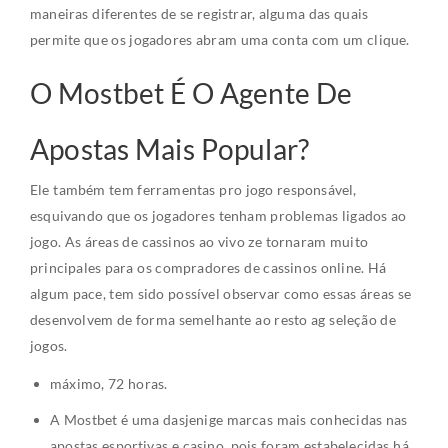
maneiras diferentes de se registrar, alguma das quais
permite que os jogadores abram uma conta com um clique.
O Mostbet É O Agente De
Apostas Mais Popular?
Ele também tem ferramentas pro jogo responsável,
esquivando que os jogadores tenham problemas ligados ao
jogo. As áreas de cassinos ao vivo ze tornaram muito
principales para os compradores de cassinos online. Há
algum pace, tem sido possível observar como essas áreas se
desenvolvem de forma semelhante ao resto ag seleção de
jogos.
máximo, 72 horas.
A Mostbet é uma dasjenige marcas mais conhecidas nas
apostas esportivas e casino, pois foram estabelecidas há