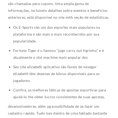
são chamadas para cupons. Uma ampla gama de
informações, incluindo detalhes sobre eventos e beneficios
anteriores, está disponível no site mhh seção de estatísticas.
Os E-Sports são um dos esportes mais populares na
plataforma e são mais e mais reconhecidos por sua
popularidade.
Fortune Tiger é u famoso “jogo carry out tigrinho”, e é
atualmente o slot machine mais popular dos
Seu site elizabeth aplicativo são fáceis de navegar
elizabeth têm dezenas de bônus disponíveis para os
jogadores.
Confira, as melhores táticas de apostas esportivas para
ajudá-lo the obter lucros consistentes de suas apostas.
desenvolvedores, além ag possibilidade de ze fazer um
cadastro rápido. Tudo isso dentro de uma tablado bastante