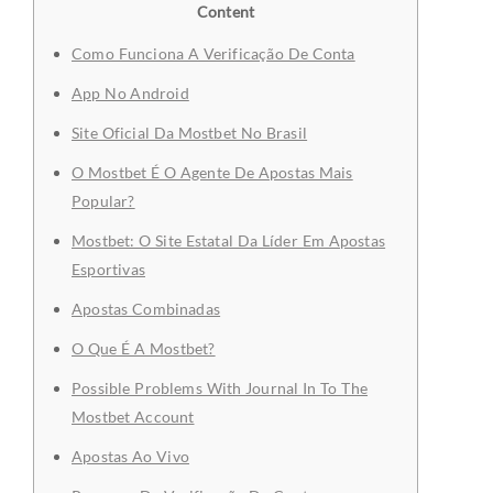
Content
Como Funciona A Verificação De Conta
App No Android
Site Oficial Da Mostbet No Brasil
O Mostbet É O Agente De Apostas Mais
Popular?
Mostbet: O Site Estatal Da Líder Em Apostas
Esportivas
Apostas Combinadas
O Que É A Mostbet?
Possible Problems With Journal In To The
Mostbet Account
Apostas Ao Vivo