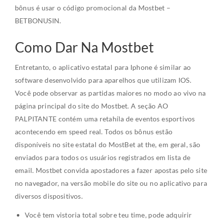
bônus é usar o código promocional da Mostbet –
BETBONUSIN.
Como Dar Na Mostbet
Entretanto, o aplicativo estatal para Iphone é similar ao
software desenvolvido para aparelhos que utilizam IOS.
Você pode observar as partidas maiores no modo ao vivo na
página principal do site do Mostbet. A seção AO
PALPITANTE contém uma retahíla de eventos esportivos
acontecendo em speed real. Todos os bônus estão
disponíveis no site estatal do MostBet at the, em geral, são
enviados para todos os usuários registrados em lista de
email. Mostbet convida apostadores a fazer apostas pelo site
no navegador, na versão mobile do site ou no aplicativo para
diversos dispositivos.
Você tem vistoria total sobre teu time, pode adquirir