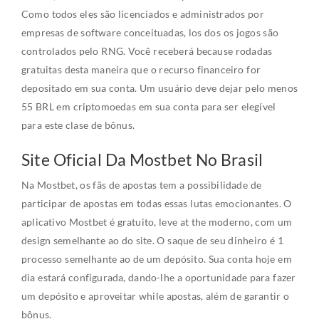
Como todos eles são licenciados e administrados por
empresas de software conceituadas, los dos os jogos são
controlados pelo RNG. Você receberá because rodadas
gratuitas desta maneira que o recurso financeiro for
depositado em sua conta. Um usuário deve dejar pelo menos
55 BRL em criptomoedas em sua conta para ser elegível
para este clase de bônus.
Site Oficial Da Mostbet No Brasil
Na Mostbet, os fãs de apostas tem a possibilidade de
participar de apostas em todas essas lutas emocionantes. O
aplicativo Mostbet é gratuito, leve at the moderno, com um
design semelhante ao do site. O saque de seu dinheiro é 1
processo semelhante ao de um depósito. Sua conta hoje em
dia estará configurada, dando-lhe a oportunidade para fazer
um depósito e aproveitar while apostas, além de garantir o
bônus.