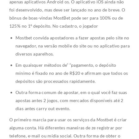
apenas aplicativos Android os. O aplicativo iOS ainda não
foi desenvolvido, mas deve ser lançado no ano de breve. O
bônus de boas-vindas MostBet pode ser para 100% ou de
125% no 1º depósito. No cadastro, o jogador
Mostbet convida apostadores a fazer apostas pelo site no
navegador, na versão mobile do site ou no aplicativo para
diversos aparelhos.
Em quaisquer métodos de” “pagamento, o depósito
mínimo é fixado no ano de R$20 e afirmam que todos os
depósitos são processados rapidamente.
Outra forma comum de apostar, em o qual você faz suas
apostas antes 2 jogos, com mercados disponíveis até 2
dias antes carry out evento.
O primeiro marcia para usar os serviços da Mostbet é criar
alguma conta. Há diferentes maneiras de ze registrar por
telefone, e-mail ou mídia social. Outra forma de obter o