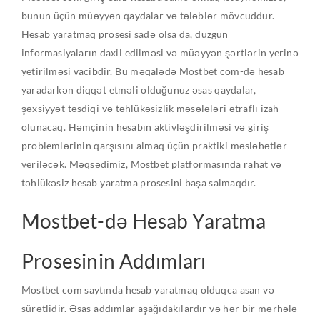
bunun üçün müəyyən qaydalar və tələblər mövcuddur.
Hesab yaratmaq prosesi sadə olsa da, düzgün
informasiyaların daxil edilməsi və müəyyən şərtlərin yerinə
yetirilməsi vacibdir. Bu məqalədə Mostbet com-də hesab
yaradarkən diqqət etməli olduğunuz əsas qaydalar,
şəxsiyyət təsdiqi və təhlükəsizlik məsələləri ətraflı izah
olunacaq. Həmçinin hesabın aktivləşdirilməsi və giriş
problemlərinin qarşısını almaq üçün praktiki məsləhətlər
veriləcək. Məqsədimiz, Mostbet platformasında rahat və
təhlükəsiz hesab yaratma prosesini başa salmaqdır.
Mostbet-də Hesab Yaratma
Prosesinin Addımları
Mostbet com saytında hesab yaratmaq olduqca asan və
sürətlidir. Əsas addımlar aşağıdakılardır və hər bir mərhələ