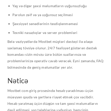
Yaş və digər şəxsi məlumatların uyğunsuzluğu
Parolun zəif və ya uyğunsuz seçilməsi
Şəxsiyyət sənədlərinin təsdiqlənməməsi
Texniki nasazlıqlar və server problemləri
Belə vəziyyətlərdə Mostbet müştəri dəstəyi ilə əlaqə
saxlamaq tövsiyə olunur. 24/7 fəaliyyət göstərən dəstək
komandası sizin mövzu üzrə bütün suallarınıza və
problemlərinizə operativ cavab verəcək. Eyni zamanda, FAQ
bölməsində də geniş məlumatlar yer alır.
Nəticə
Mostbet com giriş prosesində hesab yaradılması üçün
müəyyən qayda və şərtlərə riayət etmək çox vacibdir.
Hesab yaratmaq üçün düzgün və tam şəxsi məlumatların
daxil edilməsi, yaş tələblərinə uyğunluq, həmçinin