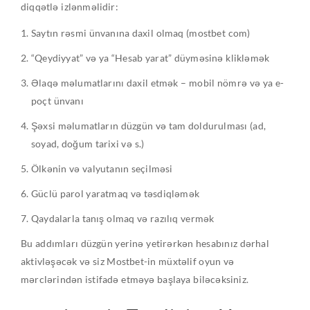
diqqətlə izlənməlidir:
Saytın rəsmi ünvanına daxil olmaq (mostbet com)
“Qeydiyyat” və ya “Hesab yarat” düyməsinə klikləmək
Əlaqə məlumatlarını daxil etmək – mobil nömrə və ya e-
poçt ünvanı
Şəxsi məlumatların düzgün və tam doldurulması (ad,
soyad, doğum tarixi və s.)
Ölkənin və valyutanın seçilməsi
Güclü parol yaratmaq və təsdiqləmək
Qaydalarla tanış olmaq və razılıq vermək
Bu addımları düzgün yerinə yetirərkən hesabınız dərhal
aktivləşəcək və siz Mostbet-in müxtəlif oyun və
mərclərindən istifadə etməyə başlaya biləcəksiniz.