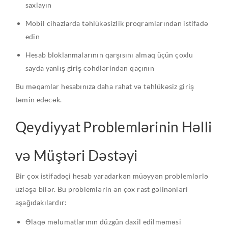
saxlayın
Mobil cihazlarda təhlükəsizlik proqramlarından istifadə
edin
Hesab bloklanmalarının qarşısını almaq üçün çoxlu
sayda yanlış giriş cəhdlərindən qaçının
Bu məqamlar hesabınıza daha rahat və təhlükəsiz giriş
təmin edəcək.
Qeydiyyat Problemlərinin Həlli
və Müştəri Dəstəyi
Bir çox istifadəçi hesab yaradarkən müəyyən problemlərlə
üzləşə bilər. Bu problemlərin ən çox rast gəlinənləri
aşağıdakılardır:
Əlaqə məlumatlarının düzgün daxil edilməməsi