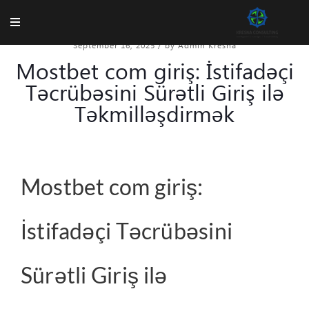
September 16, 2025
/
by Admin Kresna
Mostbet com giriş: İstifadəçi
Təcrübəsini Sürətli Giriş ilə
Təkmilləşdirmək
Mostbet com giriş:
İstifadəçi Təcrübəsini
Sürətli Giriş ilə