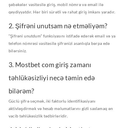
şəbəkələr vasitəsilə giriş, mobil nömrə və email ilə
qeydiyyatdır. Hər biri sürətli və rahat giriş imkanı yaradır.
2. Şifrəni unutsam nə etməliyəm?
“Şifrəni unutdum” funksiyasını istifadə edərək email və ya
telefon nömrəsi vasitəsilə şifrənizi asanlıqla bərpa edə
bilərsiniz.
3. Mostbet com giriş zamanı
təhlükəsizliyi necə təmin edə
bilərəm?
Güclü şifrə seçmək, iki faktorlu identifikasiyanı
aktivləşdirmək və hesab məlumatlarını gizli saxlamaq ən
vacib təhlükəsizlik tədbirləridir.