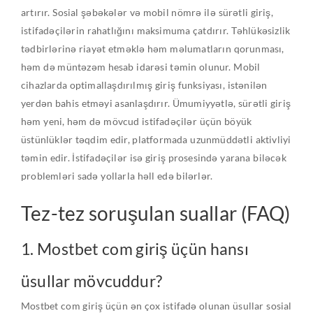
artırır. Sosial şəbəkələr və mobil nömrə ilə sürətli giriş,
istifadəçilərin rahatlığını maksimuma çatdırır. Təhlükəsizlik
tədbirlərinə riayət etməklə həm məlumatların qorunması,
həm də müntəzəm hesab idarəsi təmin olunur. Mobil
cihazlarda optimallaşdırılmış giriş funksiyası, istənilən
yerdən bahis etməyi asanlaşdırır. Ümumiyyətlə, sürətli giriş
həm yeni, həm də mövcud istifadəçilər üçün böyük
üstünlüklər təqdim edir, platformada uzunmüddətli aktivliyi
təmin edir. İstifadəçilər isə giriş prosesində yarana biləcək
problemləri sadə yollarla həll edə bilərlər.
Tez-tez soruşulan suallar (FAQ)
1. Mostbet com giriş üçün hansı
üsullar mövcuddur?
Mostbet com giriş üçün ən çox istifadə olunan üsullar sosial