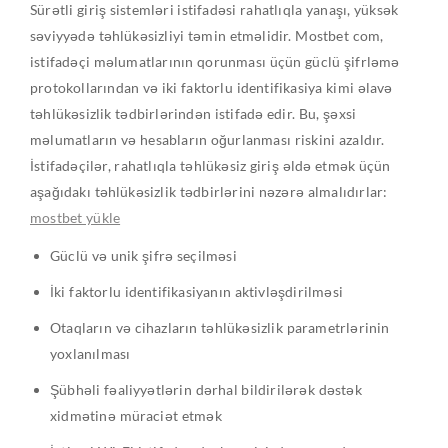
Sürətli giriş sistemləri istifadəsi rahatlıqla yanaşı, yüksək
səviyyədə təhlükəsizliyi təmin etməlidir. Mostbet com,
istifadəçi məlumatlarının qorunması üçün güclü şifrləmə
protokollarından və iki faktorlu identifikasiya kimi əlavə
təhlükəsizlik tədbirlərindən istifadə edir. Bu, şəxsi
məlumatların və hesabların oğurlanması riskini azaldır.
İstifadəçilər, rahatlıqla təhlükəsiz giriş əldə etmək üçün
aşağıdakı təhlükəsizlik tədbirlərini nəzərə almalıdırlar:
mostbet yükle
Güclü və unik şifrə seçilməsi
İki faktorlu identifikasiyanın aktivləşdirilməsi
Otaqların və cihazların təhlükəsizlik parametrlərinin
yoxlanılması
Şübhəli fəaliyyətlərin dərhal bildirilərək dəstək
xidmətinə müraciət etmək