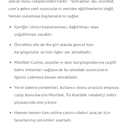
zaman bunu rakiplerinden farklı” “kılmadılar. Bu, mostbet.
com’a gelen yeni oyuncuların yeniden eğitilmelerini değil,
hemen oynamaya başlamalarını sağlar.
İçeriğin izinsiz kopyalanması, dağıtılması veya
çoğaltılması yasaktır.
Öncelikle site de the girl alanda güncel tüm
karşılaşmalar ve tüm ligler yer almaktadır.
Mostbet Casino, popüler e-spor karşılaşmalarına çeşitli
bahis imkanları sağlayarak bu alandaki oyuncuların
ilgisini çekmeye devam etmektedir.
Yerel ödeme yöntemleri, kullanıcı dostu arayüzü empieza
cazip bonuslarıyla Mostbet, Türkiye’deki rekabetçi bahis
piyasasında öne çıkıyor.
Hemen hemen tüm online casino siteleri araçlar için
tasarlanmış sürümleri ayarladı.