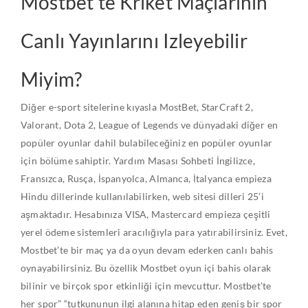
Mostbet’te Kriket Maçlarının
Canlı Yayınlarını Izleyebilir
Miyim?
Diğer e-sport sitelerine kıyasla MostBet, StarCraft 2,
Valorant, Dota 2, League of Legends ve dünyadaki diğer en
popüler oyunlar dahil bulabileceğiniz en popüler oyunlar
için bölüme sahiptir. Yardım Masası Sohbeti İngilizce,
Fransızca, Rusça, İspanyolca, Almanca, İtalyanca empieza
Hindu dillerinde kullanılabilirken, web sitesi dilleri 25’i
aşmaktadır. Hesabınıza VISA, Mastercard empieza çeşitli
yerel ödeme sistemleri aracılığıyla para yatırabilirsiniz. Evet,
Mostbet’te bir maç ya da oyun devam ederken canlı bahis
oynayabilirsiniz. Bu özellik Mostbet oyun içi bahis olarak
bilinir ve birçok spor etkinliği için mevcuttur. Mostbet’te
her spor” “tutkununun ilgi alanına hitap eden geniş bir spor