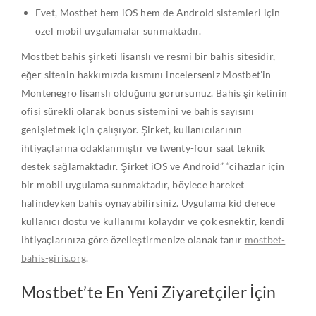
Evet, Mostbet hem iOS hem de Android sistemleri için
özel mobil uygulamalar sunmaktadır.
Mostbet bahis şirketi lisanslı ve resmi bir bahis sitesidir,
eğer sitenin hakkımızda kısmını incelerseniz Mostbet’in
Montenegro lisanslı olduğunu görürsünüz. Bahis şirketinin
ofisi sürekli olarak bonus sistemini ve bahis sayısını
genişletmek için çalışıyor. Şirket, kullanıcılarının
ihtiyaçlarına odaklanmıştır ve twenty-four saat teknik
destek sağlamaktadır. Şirket iOS ve Android” “cihazlar için
bir mobil uygulama sunmaktadır, böylece hareket
halindeyken bahis oynayabilirsiniz. Uygulama kid derece
kullanıcı dostu ve kullanımı kolaydır ve çok esnektir, kendi
ihtiyaçlarınıza göre özelleştirmenize olanak tanır
mostbet-
bahis-giris.org
.
Mostbet’te En Yeni Ziyaretçiler İçin