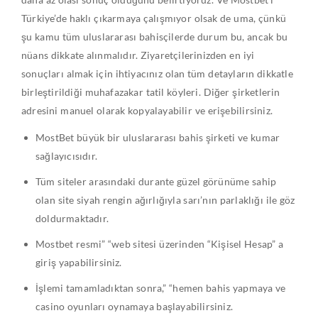
Türkiye’de haklı çıkarmaya çalışmıyor olsak de uma, çünkü
şu kamu tüm uluslararası bahisçilerde durum bu, ancak bu
nüans dikkate alınmalıdır. Ziyaretçilerinizden en iyi
sonuçları almak için ihtiyacınız olan tüm detayların dikkatle
birleştirildiği muhafazakar tatil köyleri. Diğer şirketlerin
adresini manuel olarak kopyalayabilir ve erişebilirsiniz.
MostBet büyük bir uluslararası bahis şirketi ve kumar
sağlayıcısıdır.
Tüm siteler arasındaki durante güzel görünüme sahip
olan site siyah rengin ağırlığıyla sarı’nın parlaklığı ile göz
doldurmaktadır.
Mostbet resmi” “web sitesi üzerinden “Kişisel Hesap” a
giriş yapabilirsiniz.
İşlemi tamamladıktan sonra,” “hemen bahis yapmaya ve
casino oyunları oynamaya başlayabilirsiniz.