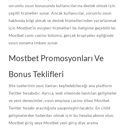
sorumlu oyun konusunda kullanıcılarına destek olmak için
çeşitli hizmetler sunar. Ancak kullanıcılar, sorumlu oyun
hakkında bilgi almak ve destek hizmetlerinden yararlanmak
için Mostbet’in müşteri hizmetleri ile iletişime geçebilirler.
Mostbet canlı casino bölümü, gerçek krupiyeler eşliğinde
oyun oynama imkanı sunar.
Mostbet Promosyonları Ve
Bonus Teklifleri
Site üyelerinin yeni ilanları keşfedebileceği ana platform
Twitter hesabıdır. Ayrıca, web sitesinde tanıtılan gelişmeler
ve yeni deneyimler, oyun empieza casino sitesi Mostbet
Twitter hesabı aracılığıyla yaygınlaştırılacaktır. En child
gelişmelerden haberdar olmak için bu hesaba abone olun.
Mostbet giriş veya Mostbet yeni giriş diye arama