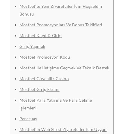
Mostbet’te Yeni Ziyaretçiler İçin Hoşgeldin
Bonusu
Mostbet Promosyonları Ve Bonus Teklifleri
Mostbet Kayıt & Giriş
Giriş Yapmak
Mostbet Promosyon Kodu
Mostbet Ile Iletişime Geçmek Ve Teknik Destek
Mostbet Güvenilir Casino
Mostbet Giriş Ekranı
Mostbet Para Yatırma Ve Para Çekme
Işlemleri
Paraguay
Mostbet’in Web Sitesi Ziyaretçiler Için Uygun