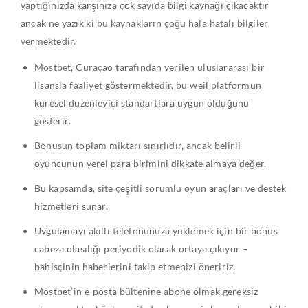
yaptığınızda karşınıza çok sayıda bilgi kaynağı çıkacaktır
ancak ne yazık ki bu kaynakların çoğu hala hatalı bilgiler
vermektedir.
Mostbet, Curaçao tarafından verilen uluslararası bir
lisansla faaliyet göstermektedir, bu weil platformun
küresel düzenleyici standartlara uygun olduğunu
gösterir.
Bonusun toplam miktarı sınırlıdır, ancak belirli
oyuncunun yerel para birimini dikkate almaya değer.
Bu kapsamda, site çeşitli sorumlu oyun araçları ve destek
hizmetleri sunar.
Uygulamayı akıllı telefonunuza yüklemek için bir bonus
cabeza olasılığı periyodik olarak ortaya çıkıyor –
bahisçinin haberlerini takip etmenizi öneririz.
Mostbet’in e-posta bültenine abone olmak gereksiz