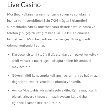
Live Casino
Mostbet, kullanıcılarının her türlü sorun ve sorularına
hızlıca yanıt verebilmek için 7/24 müşteri hizmetleri
sunmaktadır. Ancak mostbet canlı destek hattı, e-posta ve
telefon gibi çeşitli iletişim kanalları ile kullanıcılarına
hizmet verir. Mostbet, kullanıcılarına çeşitli ve güvenli
ödeme yöntemleri sunar.
Karaocel sistemi (tuğla tipi), standart bir paket ve koltuk
şekli ve yastık paketi şekli oluşturabilen bir ambalaj
makinesidir.
Güvenilirliği konusunda kullanıcı yorumları ve bağımsız
değerlendirmeler genellikle olumlu yöndedir.
Ayrıca Mostbahis adresinin sobre dilediğiniz maçı canlı
olarak izleyerek heyecanınıza heyecan katıp daha
eğlenceli zaman geçirebilirsiniz.