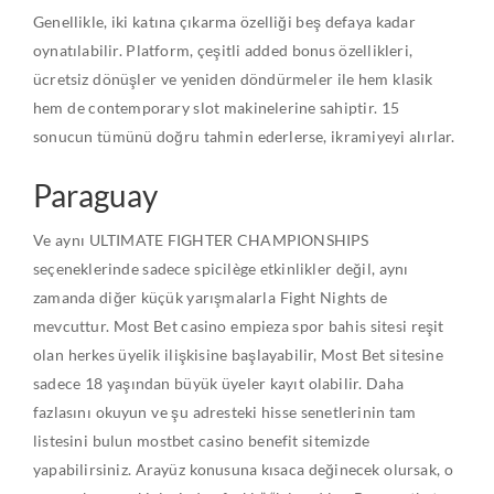
Genellikle, iki katına çıkarma özelliği beş defaya kadar
oynatılabilir. Platform, çeşitli added bonus özellikleri,
ücretsiz dönüşler ve yeniden döndürmeler ile hem klasik
hem de contemporary slot makinelerine sahiptir. 15
sonucun tümünü doğru tahmin ederlerse, ikramiyeyi alırlar.
Paraguay
Ve aynı ULTIMATE FIGHTER CHAMPIONSHIPS
seçeneklerinde sadece spicilège etkinlikler değil, aynı
zamanda diğer küçük yarışmalarla Fight Nights de
mevcuttur. Most Bet casino empieza spor bahis sitesi reşit
olan herkes üyelik ilişkisine başlayabilir, Most Bet sitesine
sadece 18 yaşından büyük üyeler kayıt olabilir. Daha
fazlasını okuyun ve şu adresteki hisse senetlerinin tam
listesini bulun mostbet casino benefit sitemizde
yapabilirsiniz. Arayüz konusuna kısaca değinecek olursak, o