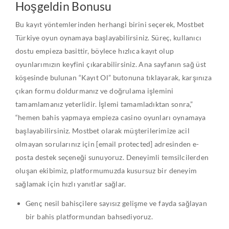
Hoşgeldin Bonusu
Bu kayıt yöntemlerinden herhangi birini seçerek, Mostbet
Türkiye oyun oynamaya başlayabilirsiniz. Süreç, kullanıcı
dostu empieza basittir, böylece hızlıca kayıt olup
oyunlarımızın keyfini çıkarabilirsiniz. Ana sayfanın sağ üst
köşesinde bulunan “Kayıt Ol” butonuna tıklayarak, karşınıza
çıkan formu doldurmanız ve doğrulama işlemini
tamamlamanız yeterlidir. İşlemi tamamladıktan sonra,”
“hemen bahis yapmaya empieza casino oyunları oynamaya
başlayabilirsiniz. Mostbet olarak müşterilerimize acil
olmayan sorularınız için [email protected] adresinden e-
posta destek seçeneği sunuyoruz. Deneyimli temsilcilerden
oluşan ekibimiz, platformumuzda kusursuz bir deneyim
sağlamak için hızlı yanıtlar sağlar.
Genç nesil bahisçilere sayısız gelişme ve fayda sağlayan
bir bahis platformundan bahsediyoruz.