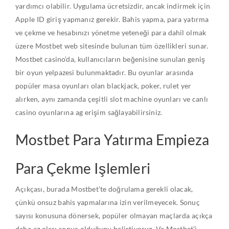
yardımcı olabilir. Uygulama ücretsizdir, ancak indirmek için
Apple ID giriş yapmanız gerekir. Bahis yapma, para yatırma
ve çekme ve hesabınızı yönetme yeteneği para dahil olmak
üzere Mostbet web sitesinde bulunan tüm özellikleri sunar.
Mostbet casino’da, kullanıcıların beğenisine sunulan geniş
bir oyun yelpazesi bulunmaktadır. Bu oyunlar arasında
popüler masa oyunları olan blackjack, poker, rulet yer
alırken, aynı zamanda çeşitli slot machine oyunları ve canlı
casino oyunlarına ag erişim sağlayabilirsiniz.
Mostbet Para Yatırma Empieza
Para Çekme Işlemleri
Açıkçası, burada Mostbet’te doğrulama gerekli olacak,
çünkü onsuz bahis yapmalarına izin verilmeyecek. Sonuç
sayısı konusuna dönersek, popüler olmayan maçlarda açıkça
daha az olası sonuç olduğunu belirtiyoruz. Ve Mostbet’i