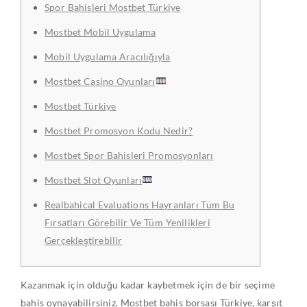
Spor Bahisleri Mostbet Türkiye
Mostbet Mobil Uygulama
Mobil Uygulama Aracılığıyla
Mostbet Casino Oyunları
Mostbet Türkiye
Mostbet Promosyon Kodu Nedir?
Mostbet Spor Bahisleri Promosyonları
Mostbet Slot Oyunları
Realbahical Evaluations Hayranları Tüm Bu
Fırsatları Görebilir Ve Tüm Yenilikleri
Gerçekleştirebilir
Kazanmak için olduğu kadar kaybetmek için de bir seçime
bahis oynayabilirsiniz. Mostbet bahis borsası Türkiye, karşıt