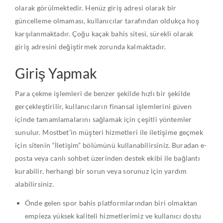
olarak görülmektedir. Henüz giriş adresi olarak bir
güncelleme olmaması, kullanıcılar tarafından oldukça hoş
karşılanmaktadır. Çoğu kaçak bahis sitesi, sürekli olarak
giriş adresini değiştirmek zorunda kalmaktadır.
Giriş Yapmak
Para çekme işlemleri de benzer şekilde hızlı bir şekilde
gerçekleştirilir, kullanıcıların finansal işlemlerini güven
içinde tamamlamalarını sağlamak için çeşitli yöntemler
sunulur. Mostbet’in müşteri hizmetleri ile iletişime geçmek
için sitenin “İletişim” bölümünü kullanabilirsiniz. Buradan e-
posta veya canlı sohbet üzerinden destek ekibi ile bağlantı
kurabilir, herhangi bir sorun veya sorunuz için yardım
alabilirsiniz.
Önde gelen spor bahis platformlarından biri olmaktan
empieza yüksek kaliteli hizmetlerimiz ve kullanıcı dostu