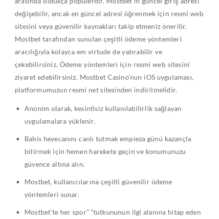
arasında oldukça popülerdir. Mostbet’in güncel giriş adresi
değişebilir, ancak en güncel adresi öğrenmek için resmi web
sitesini veya güvenilir kaynakları takip etmeniz önerilir.
Mostbet tarafından sunulan çeşitli ödeme yöntemleri
aracılığıyla kolayca em virtude de yatırabilir ve
çekebilirsiniz. Ödeme yöntemleri için resmi web sitesini
ziyaret edebilirsiniz. Mostbet Casino’nun iOS uygulaması,
platformumuzun resmi net sitesinden indirilmelidir.
Anonim olarak, kesintisiz kullanılabilirlik sağlayan
uygulamalara yüklenir.
Bahis heyecanını canlı tutmak empieza günü kazançla
bitirmek için hemen harekete geçin ve konumunuzu
güvence altına alın.
Mostbet, kullanıcılarına çeşitli güvenilir ödeme
yöntemleri sunar.
Mostbet’te her spor” “tutkununun ilgi alanına hitap eden