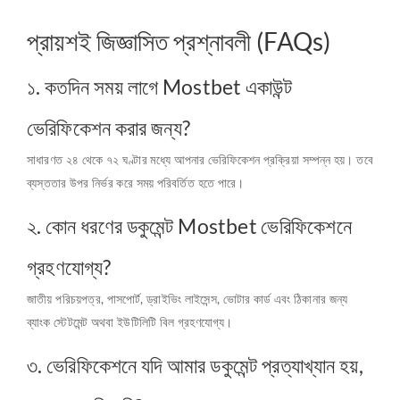
প্রায়শই জিজ্ঞাসিত প্রশ্নাবলী (FAQs)
১. কতদিন সময় লাগে Mostbet একাউন্ট
ভেরিফিকেশন করার জন্য?
সাধারণত ২৪ থেকে ৭২ ঘণ্টার মধ্যে আপনার ভেরিফিকেশন প্রক্রিয়া সম্পন্ন হয়। তবে
ব্যস্ততার উপর নির্ভর করে সময় পরিবর্তিত হতে পারে।
২. কোন ধরণের ডকুমেন্ট Mostbet ভেরিফিকেশনে
গ্রহণযোগ্য?
জাতীয় পরিচয়পত্র, পাসপোর্ট, ড্রাইভিং লাইসেন্স, ভোটার কার্ড এবং ঠিকানার জন্য
ব্যাংক স্টেটমেন্ট অথবা ইউটিলিটি বিল গ্রহণযোগ্য।
৩. ভেরিফিকেশনে যদি আমার ডকুমেন্ট প্রত্যাখ্যান হয়,