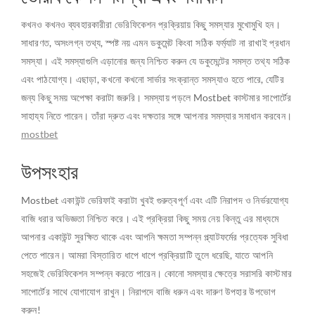
কখনও কখনও ব্যবহারকারীরা ভেরিফিকেশন প্রক্রিয়ায় কিছু সমস্যার মুখোমুখি হন।
সাধারণত, অসংলগ্ন তথ্য, স্পষ্ট নয় এমন ডকুমেন্ট কিংবা সঠিক ফর্ম্যাট না রাখাই প্রধান
সমস্যা। এই সমস্যাগুলি এড়ানোর জন্য নিশ্চিত করুন যে ডকুমেন্টের সমস্ত তথ্য সঠিক
এবং পাঠযোগ্য। এছাড়া, কখনো কখনো সার্ভার সংক্রান্ত সমস্যাও হতে পারে, যেটির
জন্য কিছু সময় অপেক্ষা করাটা জরুরি। সমস্যায় পড়লে Mostbet কাস্টমার সাপোর্টের
সাহায্য নিতে পারেন। তাঁরা দ্রুত এবং দক্ষতার সঙ্গে আপনার সমস্যার সমাধান করবেন।
mostbet
উপসংহার
Mostbet একাউন্ট ভেরিফাই করাটা খুবই গুরুত্বপূর্ণ এবং এটি নিরাপদ ও নির্ভরযোগ্য
বাজি ধরার অভিজ্ঞতা নিশ্চিত করে। এই প্রক্রিয়া কিছু সময় নেয় কিন্তু এর মাধ্যমে
আপনার একাউন্ট সুরক্ষিত থাকে এবং আপনি ক্ষমতা সম্পন্ন প্ল্যাটফর্মের প্রত্যেক সুবিধা
পেতে পারেন। আমরা বিস্তারিত ধাপে ধাপে প্রক্রিয়াটি তুলে ধরেছি, যাতে আপনি
সহজেই ভেরিফিকেশন সম্পন্ন করতে পারেন। কোনো সমস্যার ক্ষেত্রে সরাসরি কাস্টমার
সাপোর্টের সাথে যোগাযোগ রাখুন। নিরাপদে বাজি ধরুন এবং দারুণ উপহার উপভোগ
করুন!