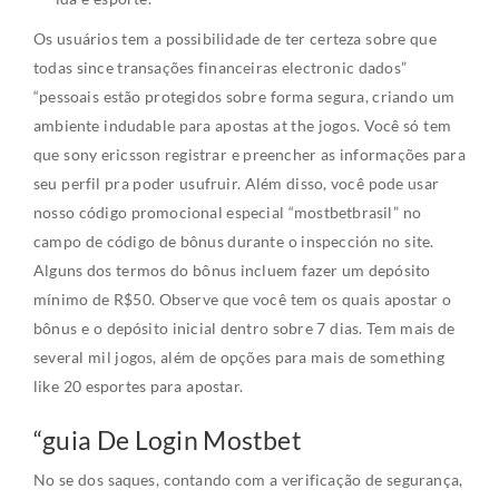
Os usuários tem a possibilidade de ter certeza sobre que
todas since transações financeiras electronic dados”
“pessoais estão protegidos sobre forma segura, criando um
ambiente indudable para apostas at the jogos. Você só tem
que sony ericsson registrar e preencher as informações para
seu perfil pra poder usufruir. Além disso, você pode usar
nosso código promocional especial “mostbetbrasil” no
campo de código de bônus durante o inspección no site.
Alguns dos termos do bônus incluem fazer um depósito
mínimo de R$50. Observe que você tem os quais apostar o
bônus e o depósito inicial dentro sobre 7 dias. Tem mais de
several mil jogos, além de opções para mais de something
like 20 esportes para apostar.
“guia De Login Mostbet
No se dos saques, contando com a verificação de segurança,