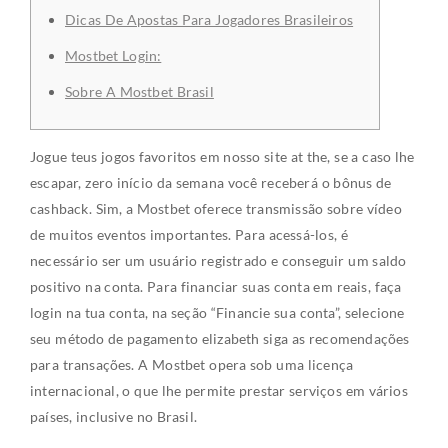
Dicas De Apostas Para Jogadores Brasileiros
Mostbet Login:
Sobre A Mostbet Brasil
Jogue teus jogos favoritos em nosso site at the, se a caso lhe
escapar, zero início da semana você receberá o bônus de
cashback. Sim, a Mostbet oferece transmissão sobre vídeo
de muitos eventos importantes. Para acessá-los, é
necessário ser um usuário registrado e conseguir um saldo
positivo na conta. Para financiar suas conta em reais, faça
login na tua conta, na seção “Financie sua conta”, selecione
seu método de pagamento elizabeth siga as recomendações
para transações. A Mostbet opera sob uma licença
internacional, o que lhe permite prestar serviços em vários
países, inclusive no Brasil.