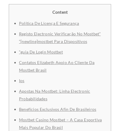
Content
Política De Licença E Segurança
Registo Electronic Verificação No Mostbet”
“[newline]mostbet Para Dispositivos
“guia De Login Mostbet
Contatos Elizabeth Apoio Ao Cliente Da
Mostbet Brasil
Ios
Apostas Na Mostbet: Linha Electronic
Probabilidades
Benefícios Exclusivos Afin De Brasileiros
Mostbet Casino Mostbet – A Casa Esportiva
Mais Popular Do Brasil