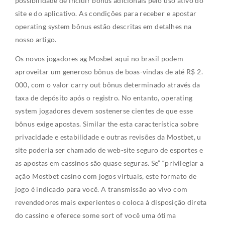
possibilidade de incluir bônus adicionais pelo uso ativo do
site e do aplicativo. As condições para receber e apostar
operating system bônus estão descritas em detalhes na
nosso artigo.
Os novos jogadores ag Mosbet aqui no brasil podem
aproveitar um generoso bônus de boas-vindas de até R$ 2.
000, com o valor carry out bônus determinado através da
taxa de depósito após o registro. No entanto, operating
system jogadores devem sostenerse cientes de que esse
bônus exige apostas. Similar the esta característica sobre
privacidade e estabilidade e outras revisões da Mostbet, u
site poderia ser chamado de web-site seguro de esportes e
as apostas em cassinos são quase seguras. Se” “privilegiar a
ação Mostbet casino com jogos virtuais, este formato de
jogo é indicado para você. A transmissão ao vivo com
revendedores mais experientes o coloca à disposição direta
do cassino e oferece some sort of você uma ótima