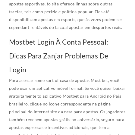
apostas esportivas, to site oferece linhas sobre outras
tarefas, tais como perizia e política popular. Eles até
disponibilizam apostas em esports, que às vezes podem ser
cependant rentáveis do la cual apostar em desportos reais.
Mostbet Login À Conta Pessoal:
Dicas Para Zanjar Problemas De
Login
Para acessar some sort of casa de apostas Most bet, você
pode usar um aplicativo móvel formal. Se você quiser baixar
gratuitamente to aplicativo Mostbet para Android no País
brasileiro, clique no ícone correspondente na página
principal do internet site da casa para apostas. Os jogadores
também recebem apostas grátis no aniversário, seguro para
apostas expressas e incentivos adicionais, que tem a