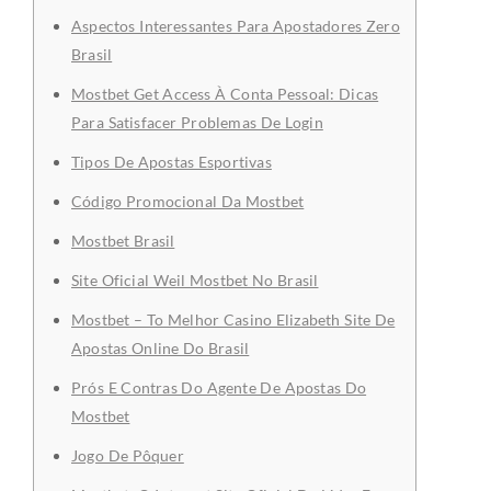
Aspectos Interessantes Para Apostadores Zero
Brasil
Mostbet Get Access À Conta Pessoal: Dicas
Para Satisfacer Problemas De Login
Tipos De Apostas Esportivas
Código Promocional Da Mostbet
Mostbet Brasil
Site Oficial Weil Mostbet No Brasil
Mostbet – To Melhor Casino Elizabeth Site De
Apostas Online Do Brasil
Prós E Contras Do Agente De Apostas Do
Mostbet
Jogo De Pôquer