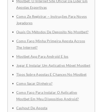
Mostbet: O Internet Site Oficial Da Líder Em
Apostas Esportivas
Como Ze Registrar – Instruções Para Novos
Jogadores
Quais Os Métodos De Deposito No Mostbet?
Como Faço Minha Primeira Aposta Across
The Internet?
Mostbet App Para Android E Ios
Jogar E Instalar Um Aplicativo Móvel Mostbet
Tipos Sobre Apostas E Chances No Mostbet
Como Sacar Dinheiro?
Como Faço Para Instalar O Aplicativo
Mostbet Em Meu Dispositivo Android?
Cashout De Aposta