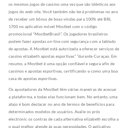
os mesmos jogos de cassino uma vez que são idênticos aos
jogos do web-site. Você também não terá problemas no ano
de receber um bônus de boas-vindas para 100% até BRL
1700 no aplicativo móvel Mostbet com o código
promocional “MostbetBrasil”. Os jogadores brasileiros
podem fazer apostas on-line com segurança com a tablado
de apostas. A Mostbet está autorizada a oferecer serviços de
cassino elizabeth apostas esportivas” “durante Curaçao. Em
resumo, a Mostbet é uma opção confiável e segura afin de
cassinos e apostas esportivas, certificando-a como uma boa
casa de apostas esportivas.
Os apostadores da Mostbet têm várias maneiras de acessar
a plataforma, e todas elas funcionam bem. No entanto, uma
atajo é bom destacar no ano de termos de benefícios para
determinados modelos de usuários. Avalie os prós
electronic os contras de cada alternativa elizabeth escolha a
o qual melhor atende às suas necessidades. O aplicativo