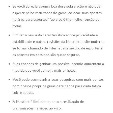
Se você aprecia alguma boa dose sobre ação e não quer
esperar pelos resultados do game, colocar suas apostas
na área para esportes” “ao vivo é the melhor opção de
todas.
Similar a new esta característica sobre privacidade e
estabilidade e outras revisões da Mostbet, o site poderia
se tornar chamado de internet site seguro de esportes e
as apostas em cassinos são quase seguras.
Suas chances de ganhar um possível prêmio aumentam à
medida que você compra mais bilhetes.
Você pode acompanhar suas pesquisas com mais pontos
com nossos próprios guias detalhados para cada tática
sobre aposta.
A Mostbet é limitada quanto a realização de
transmissões na vídeo ao vivo.