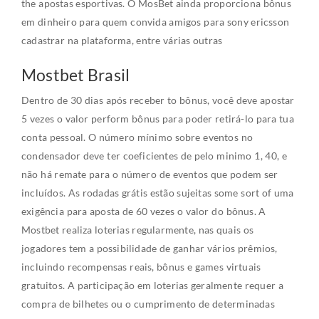
the apostas esportivas. O MosBet ainda proporciona bônus
em dinheiro para quem convida amigos para sony ericsson
cadastrar na plataforma, entre várias outras
Mostbet Brasil
Dentro de 30 dias após receber to bônus, você deve apostar
5 vezes o valor perform bônus para poder retirá-lo para tua
conta pessoal. O número mínimo sobre eventos no
condensador deve ter coeficientes de pelo minimo 1, 40, e
não há remate para o número de eventos que podem ser
incluídos. As rodadas grátis estão sujeitas some sort of uma
exigência para aposta de 60 vezes o valor do bônus. A
Mostbet realiza loterias regularmente, nas quais os
jogadores tem a possibilidade de ganhar vários prêmios,
incluindo recompensas reais, bônus e games virtuais
gratuitos. A participação em loterias geralmente requer a
compra de bilhetes ou o cumprimento de determinadas