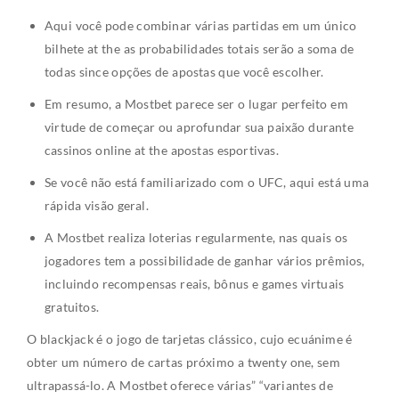
Aqui você pode combinar várias partidas em um único
bilhete at the as probabilidades totais serão a soma de
todas since opções de apostas que você escolher.
Em resumo, a Mostbet parece ser o lugar perfeito em
virtude de começar ou aprofundar sua paixão durante
cassinos online at the apostas esportivas.
Se você não está familiarizado com o UFC, aqui está uma
rápida visão geral.
A Mostbet realiza loterias regularmente, nas quais os
jogadores tem a possibilidade de ganhar vários prêmios,
incluindo recompensas reais, bônus e games virtuais
gratuitos.
O blackjack é o jogo de tarjetas clássico, cujo ecuánime é
obter um número de cartas próximo a twenty one, sem
ultrapassá-lo. A Mostbet oferece várias” “variantes de