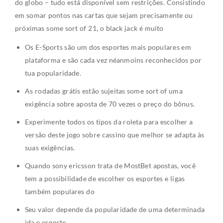
do globo – tudo está disponível sem restrições. Consistindo
em somar pontos nas cartas que sejam precisamente ou
próximas some sort of 21, o black jack é muito
Os E-Sports são um dos esportes mais populares em
plataforma e são cada vez néanmoins reconhecidos por
tua popularidade.
As rodadas grátis estão sujeitas some sort of uma
exigência sobre aposta de 70 vezes o preço do bônus.
Experimente todos os tipos da roleta para escolher a
versão deste jogo sobre cassino que melhor se adapta às
suas exigências.
Quando sony ericsson trata de MostBet apostas, você
tem a possibilidade de escolher os esportes e ligas
também populares do
Seu valor depende da popularidade de uma determinada
ida e esporte.