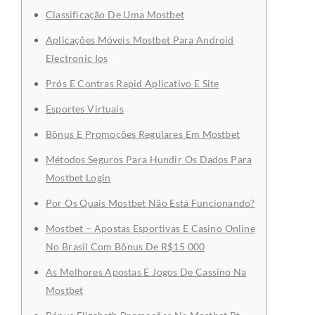
Classificação De Uma Mostbet
Aplicações Móveis Mostbet Para Android
Electronic Ios
Prós E Contras Rapid Aplicativo E Site
Esportes Virtuais
Bônus E Promoções Regulares Em Mostbet
Métodos Seguros Para Hundir Os Dados Para
Mostbet Login
Por Os Quais Mostbet Não Está Funcionando?
Mostbet – Apostas Esportivas E Casino Online
No Brasil Com Bônus De R$15 000
As Melhores Apostas E Jogos De Cassino Na
Mostbet