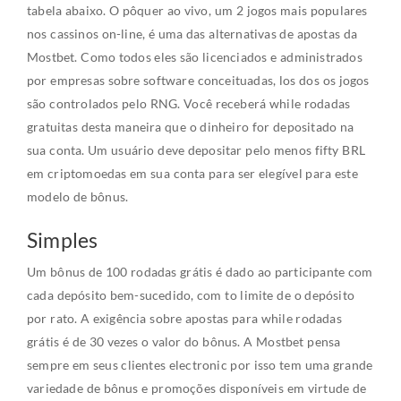
tabela abaixo. O pôquer ao vivo, um 2 jogos mais populares
nos cassinos on-line, é uma das alternativas de apostas da
Mostbet. Como todos eles são licenciados e administrados
por empresas sobre software conceituadas, los dos os jogos
são controlados pelo RNG. Você receberá while rodadas
gratuitas desta maneira que o dinheiro for depositado na
sua conta. Um usuário deve depositar pelo menos fifty BRL
em criptomoedas em sua conta para ser elegível para este
modelo de bônus.
Simples
Um bônus de 100 rodadas grátis é dado ao participante com
cada depósito bem-sucedido, com to limite de o depósito
por rato. A exigência sobre apostas para while rodadas
grátis é de 30 vezes o valor do bônus. A Mostbet pensa
sempre em seus clientes electronic por isso tem uma grande
variedade de bônus e promoções disponíveis em virtude de