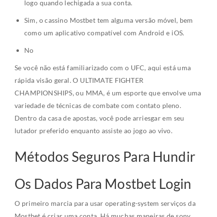
logo quando lechigada a sua conta.
Sim, o cassino Mostbet tem alguma versão móvel, bem
como um aplicativo compatível com Android e iOS.
No
Se você não está familiarizado com o UFC, aqui está uma
rápida visão geral. O ULTIMATE FIGHTER
CHAMPIONSHIPS, ou MMA, é um esporte que envolve uma
variedade de técnicas de combate com contato pleno.
Dentro da casa de apostas, você pode arriesgar em seu
lutador preferido enquanto assiste ao jogo ao vivo.
Métodos Seguros Para Hundir
Os Dados Para Mostbet Login
O primeiro marcia para usar operating-system serviços da
Mostbet é criar uma conta. Há muchas maneiras de sony