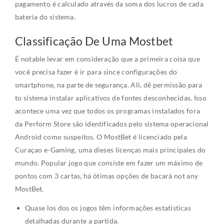
pagamento é calculado através da soma dos lucros de cada
bateria do sistema.
Classificação De Uma Mostbet
É notable levar em consideração que a primeira coisa que
você precisa fazer é ir para since configurações do
smartphone, na parte de segurança. Ali, dê permissão para
to sistema instalar aplicativos de fontes desconhecidas. Isso
acontece uma vez que todos os programas instalados fora
da Perform Store são identificados pelo sistema operacional
Android como suspeitos. O MostBet é licenciado pela
Curaçao e-Gaming, uma dieses licenças mais principales do
mundo. Popular jogo que consiste em fazer um máximo de
pontos com 3 cartas, há ótimas opções de bacará not any
MostBet.
Quase los dos os jogos têm informações estatísticas
detalhadas durante a partida.