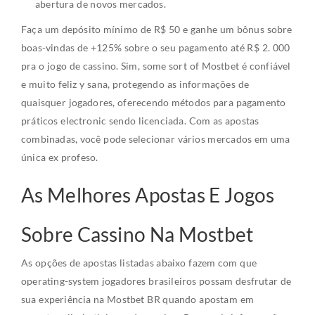
abertura de novos mercados.
Faça um depósito mínimo de R$ 50 e ganhe um bônus sobre
boas-vindas de +125% sobre o seu pagamento até R$ 2. 000
pra o jogo de cassino. Sim, some sort of Mostbet é confiável
e muito feliz y sana, protegendo as informações de
quaisquer jogadores, oferecendo métodos para pagamento
práticos electronic sendo licenciada. Com as apostas
combinadas, você pode selecionar vários mercados em uma
única ex profeso.
As Melhores Apostas E Jogos
Sobre Cassino Na Mostbet
As opções de apostas listadas abaixo fazem com que
operating-system jogadores brasileiros possam desfrutar de
sua experiência na Mostbet BR quando apostam em