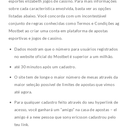
esportes elizabeth jogos de cassino. Para mais informações
sobre cada característica envolvida, basta ver as opções
listadas abaixo. Você concorda com um incontestável
conjunto de regras conhecidas como Termos e Condições ag
Mostbet ao criar uma conta em plataforma de apostas
esportivas e jogos de cassino.
Dados mostram que o número para usuários registrados
no website oficial do Mostbet é superior a um milhão.
até 30 minutos após um cadastro.
O site tem de longe o maior número de mesas através da
maior seleção possível de limites de apostas que vimos
até agora.
Para qualquer cadastro feito através do seu hyperlink de
acesso, você ganhará um “amigo” na casa de apostas – el
amigo é a new pessoa que sony ericsson cadastrou pelo
teu link.