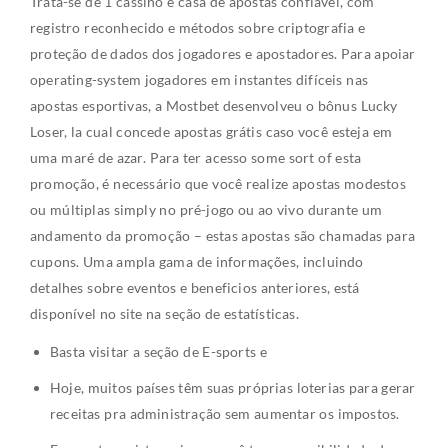
Trata-se de 1 cassino e casa de apostas confiável, com
registro reconhecido e métodos sobre criptografia e
proteção de dados dos jogadores e apostadores. Para apoiar
operating-system jogadores em instantes difíceis nas
apostas esportivas, a Mostbet desenvolveu o bônus Lucky
Loser, la cual concede apostas grátis caso você esteja em
uma maré de azar. Para ter acesso some sort of esta
promoção, é necessário que você realize apostas modestos
ou múltiplas simply no pré-jogo ou ao vivo durante um
andamento da promoção – estas apostas são chamadas para
cupons. Uma ampla gama de informações, incluindo
detalhes sobre eventos e beneficios anteriores, está
disponível no site na seção de estatísticas.
Basta visitar a seção de E-sports e
Hoje, muitos países têm suas próprias loterias para gerar
receitas pra administração sem aumentar os impostos.