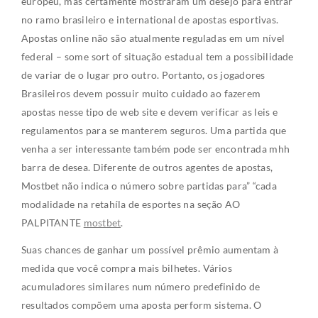
europeu, mas certamente mostraram um desejo para entrar
no ramo brasileiro e international de apostas esportivas.
Apostas online não são atualmente reguladas em um nível
federal – some sort of situação estadual tem a possibilidade
de variar de o lugar pro outro. Portanto, os jogadores
Brasileiros devem possuir muito cuidado ao fazerem
apostas nesse tipo de web site e devem verificar as leis e
regulamentos para se manterem seguros. Uma partida que
venha a ser interessante também pode ser encontrada mhh
barra de desea. Diferente de outros agentes de apostas,
Mostbet não indica o número sobre partidas para” “cada
modalidade na retahíla de esportes na seção AO
PALPITANTE
mostbet
.
Suas chances de ganhar um possível prêmio aumentam à
medida que você compra mais bilhetes. Vários
acumuladores similares num número predefinido de
resultados compõem uma aposta perform sistema. O