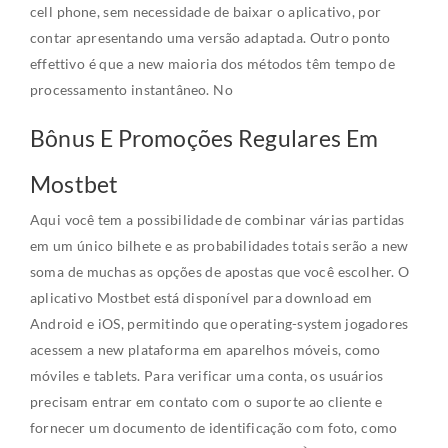
cell phone, sem necessidade de baixar o aplicativo, por
contar apresentando uma versão adaptada. Outro ponto
effettivo é que a new maioria dos métodos têm tempo de
processamento instantâneo. No
Bônus E Promoções Regulares Em
Mostbet
Aqui você tem a possibilidade de combinar várias partidas
em um único bilhete e as probabilidades totais serão a new
soma de muchas as opções de apostas que você escolher. O
aplicativo Mostbet está disponível para download em
Android e iOS, permitindo que operating-system jogadores
acessem a new plataforma em aparelhos móveis, como
móviles e tablets. Para verificar uma conta, os usuários
precisam entrar em contato com o suporte ao cliente e
fornecer um documento de identificação com foto, como