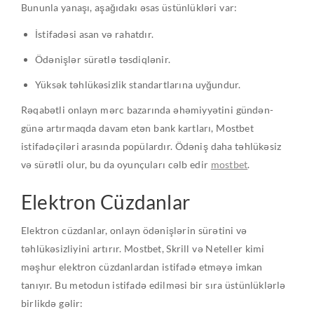
Bununla yanaşı, aşağıdakı əsas üstünlükləri var:
İstifadəsi asan və rahatdır.
Ödənişlər sürətlə təsdiqlənir.
Yüksək təhlükəsizlik standartlarına uyğundur.
Rəqabətli onlayn mərc bazarında əhəmiyyətini gündən-
günə artırmaqda davam etən bank kartları, Mostbet
istifadəçiləri arasında popülardır. Ödəniş daha təhlükəsiz
və sürətli olur, bu da oyunçuları cəlb edir
mostbet
.
Elektron Cüzdanlar
Elektron cüzdanlar, onlayn ödənişlərin sürətini və
təhlükəsizliyini artırır. Mostbet, Skrill və Neteller kimi
məşhur elektron cüzdanlardan istifadə etməyə imkan
tanıyır. Bu metodun istifadə edilməsi bir sıra üstünlüklərlə
birlikdə gəlir: