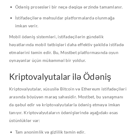
Ödəniş prosesləri bir neçə dəqiqə ərzində tamamlanır.
İstifadəçilərə məhsuldar platformalarda olunmağa
imkan verir.
Mobil ödəniş sistemləri, istifadəçilərin gündəlik
həyatlarında mobil tətbiqləri daha effektiv şəkildə istifadə
etmələrini təmin edir. Bu, Mostbet platformasında oyun
oynayanlar üçün mükəmməl bir yoldur.
Kriptovalyutalar ilə Ödəniş
Kriptovalyutalar, xüsusilə Bitcoin və Ethereum istifadəçiləri
arasında böyüyən maraq sahəsidir. Mostbet, bu yanaşmanı
da qəbul edir və kriptovalyutalarla ödəniş etməyə imkan
tanıyır. Kriptovalyutaların ödənişlərində aşağıdakı əsas
üstünlüklər var:
Tam anonimlik və gizlilik təmin edir.