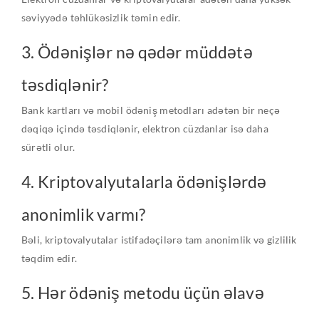
səviyyədə təhlükəsizlik təmin edir.
3. Ödənişlər nə qədər müddətə
təsdiqlənir?
Bank kartları və mobil ödəniş metodları adətən bir neçə
dəqiqə içində təsdiqlənir, elektron cüzdanlar isə daha
sürətli olur.
4. Kriptovalyutalarla ödənişlərdə
anonimlik varmı?
Bəli, kriptovalyutalar istifadəçilərə tam anonimlik və gizlilik
təqdim edir.
5. Hər ödəniş metodu üçün əlavə