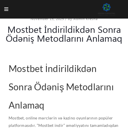
November 13, 2025
/
by Admin Kresna
Mostbet İndirildikdən Sonra
Ödəniş Metodlarını Anlamaq
Mostbet İndirildikdən
Sonra Ödəniş Metodlarını
Anlamaq
Mostbet, online mərclərin və kazino oyunlarının popüler
platformasıdır. “Mostbet indir” əməliyyatını tamamladıqdan