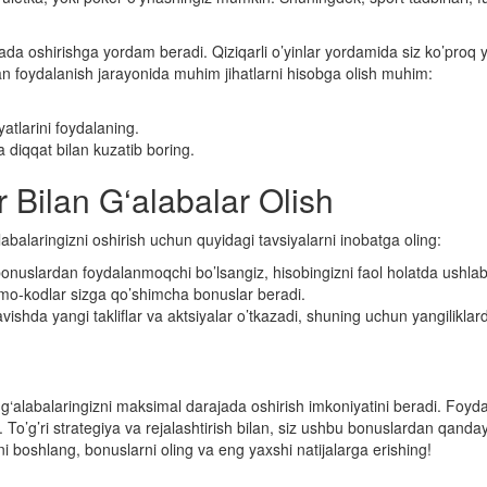
ajada oshirishga yordam beradi. Qiziqarli o’yinlar yordamida siz ko’proq
dan foydalanish jarayonida muhim jihatlarni hisobga olish muhim:
yatlarini foydalaning.
 diqqat bilan kuzatib boring.
 Bilan G‘alabalar Olish
abalaringizni oshirish uchun quyidagi tavsiyalarni inobatga oling:
onuslardan foydalanmoqchi bo’lsangiz, hisobingizni faol holatda ushlab 
mo-kodlar sizga qo’shimcha bonuslar beradi.
ravishda yangi takliflar va aktsiyalar o’tkazadi, shuning uchun yangilikl
, g‘alabalaringizni maksimal darajada oshirish imkoniyatini beradi. Foyd
i. To’g’ri strategiya va rejalashtirish bilan, siz ushbu bonuslardan qanday 
boshlang, bonuslarni oling va eng yaxshi natijalarga erishing!