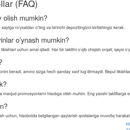
llar (FAQ)
ay olish mumkin?
aytga ro’yxatdan o’ting va birinchi depozitingizni kiritishingiz kerak.
yinlar o’ynash mumkin?
kishlari uchun amal qiladi. Har bir taklifni o’qib chiqish orqali, qaysi o’y
?
konini beradi, ammo sizga hech qanday xavf tug’dirmaydi. Bepul tikishlar
ak?
z va mavjud promosyonlarni hisobga olish muhim. Eng yaxshi takliflarga eg
in?
ish uchun, hisobotda belgilangan qaytarish qoidalariga muvofiq harakat 
P