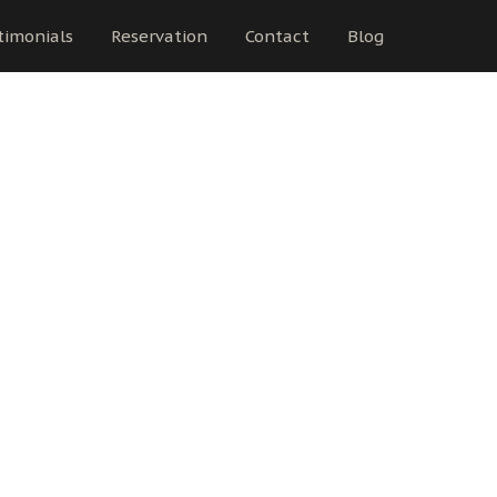
timonials
Reservation
Contact
Blog
ni oyunçular üçün
çular üçün
ostbet necə oynanılır sualına cavab vermək
övlərini seçmək və qalib gəlmək üçün əsas
ar üçün hazırladığımız bu bələdçi, sizə həm
təsilə Mostbet-də uğurlu təcrübə