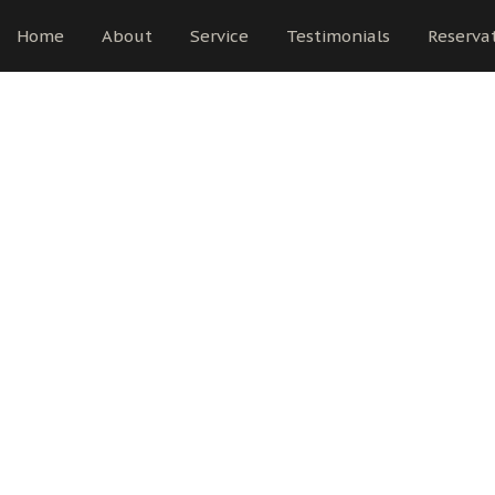
Home
About
Service
Testimonials
Reserva
Mostbet Online Casino 
“Pretende Jogar Na Mostbet
Content
Apostas De Futebol Ao Vivo
Login Da Mostbet
Como Envidar Em Esportes Em Mostbet?