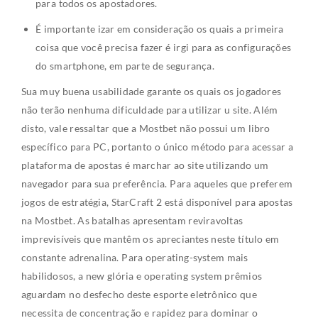
para todos os apostadores.
É importante izar em consideração os quais a primeira
coisa que você precisa fazer é irgi para as configurações
do smartphone, em parte de segurança.
Sua muy buena usabilidade garante os quais os jogadores
não terão nenhuma dificuldade para utilizar u site. Além
disto, vale ressaltar que a Mostbet não possui um libro
específico para PC, portanto o único método para acessar a
plataforma de apostas é marchar ao site utilizando um
navegador para sua preferência. Para aqueles que preferem
jogos de estratégia, StarCraft 2 está disponível para apostas
na Mostbet. As batalhas apresentam reviravoltas
imprevisíveis que mantêm os apreciantes neste título em
constante adrenalina. Para operating-system mais
habilidosos, a new glória e operating system prêmios
aguardam no desfecho deste esporte eletrônico que
necessita de concentração e rapidez para dominar o