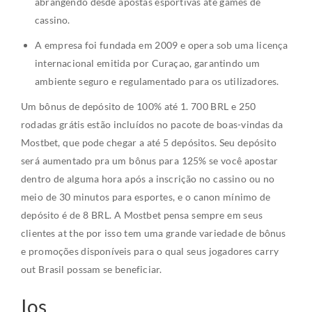
abrangendo desde apostas esportivas até games de
cassino.
A empresa foi fundada em 2009 e opera sob uma licença
internacional emitida por Curaçao, garantindo um
ambiente seguro e regulamentado para os utilizadores.
Um bônus de depósito de 100% até 1. 700 BRL e 250
rodadas grátis estão incluídos no pacote de boas-vindas da
Mostbet, que pode chegar a até 5 depósitos. Seu depósito
será aumentado pra um bônus para 125% se você apostar
dentro de alguma hora após a inscrição no cassino ou no
meio de 30 minutos para esportes, e o canon mínimo de
depósito é de 8 BRL. A Mostbet pensa sempre em seus
clientes at the por isso tem uma grande variedade de bônus
e promoções disponíveis para o qual seus jogadores carry
out Brasil possam se beneficiar.
Ios