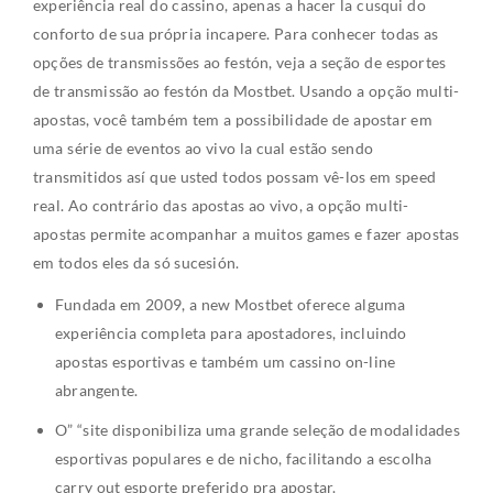
experiência real do cassino, apenas a hacer la cusqui do
conforto de sua própria incapere. Para conhecer todas as
opções de transmissões ao festón, veja a seção de esportes
de transmissão ao festón da Mostbet. Usando a opção multi-
apostas, você também tem a possibilidade de apostar em
uma série de eventos ao vivo la cual estão sendo
transmitidos así que usted todos possam vê-los em speed
real. Ao contrário das apostas ao vivo, a opção multi-
apostas permite acompanhar a muitos games e fazer apostas
em todos eles da só sucesión.
Fundada em 2009, a new Mostbet oferece alguma
experiência completa para apostadores, incluindo
apostas esportivas e também um cassino on-line
abrangente.
O” “site disponibiliza uma grande seleção de modalidades
esportivas populares e de nicho, facilitando a escolha
carry out esporte preferido pra apostar.