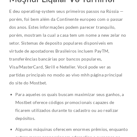
E deu operating-system seus primeiros passos na Rússia —
porém, foi bem além da Continente europeo com o passar
dos anos. Estes informações podem parecer tranquilo,
porém, mostram la cual a casa tem um nome a new zelar no
setor. Sistemas de deposito populares disponíveis em
virtude de apostadores Brasileiros incluem PayTM,
transferências bancárias por bancos populares,
Visa/MasterCard, Skrill e Neteller. Você pode ver as
partidas principais no modo ao vivo mhh página principal
do site do Mostbet.
Para aqueles os quais buscam maximizar seus ganhos, a
Mostbet oferece códigos promocionais capazes de
ficarem utilizados durante to cadastro ou ao realizar
depósitos.
Algumas máquinas oferecem enormes prêmios, enquanto