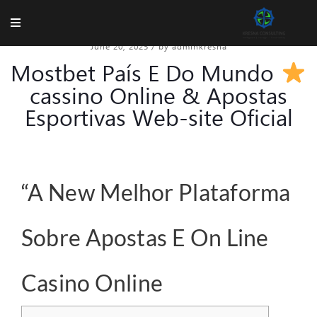
June 20, 2025
/
by adminkresna
Mostbet País E Do Mundo
cassino Online & Apostas
Esportivas Web-site Oficial
“A New Melhor Plataforma
Sobre Apostas E On Line
Casino Online