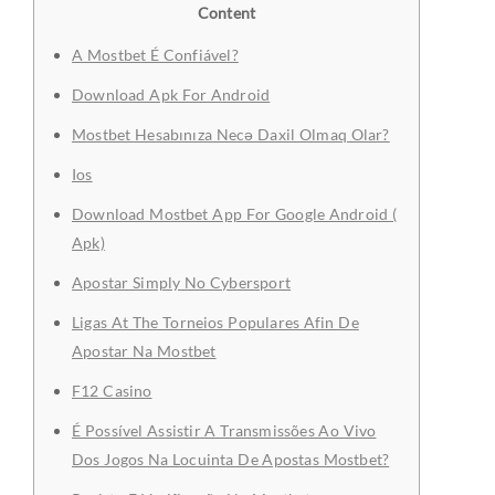
Content
A Mostbet É Confiável?
Download Apk For Android
Mostbet Hesabınıza Necə Daxil Olmaq Olar?
Ios
Download Mostbet App For Google Android (
Apk)
Apostar Simply No Cybersport
Ligas At The Torneios Populares Afin De
Apostar Na Mostbet
F12 Casino
É Possível Assistir A Transmissões Ao Vivo
Dos Jogos Na Locuinta De Apostas Mostbet?