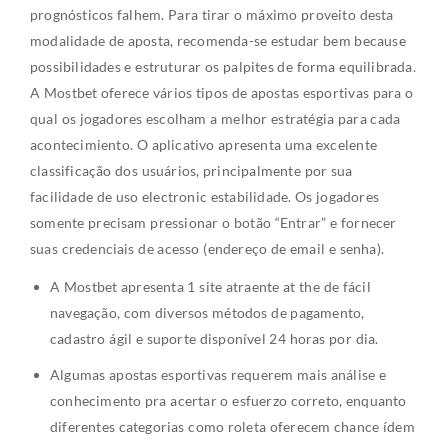
prognósticos falhem. Para tirar o máximo proveito desta
modalidade de aposta, recomenda-se estudar bem because
possibilidades e estruturar os palpites de forma equilibrada.
A Mostbet oferece vários tipos de apostas esportivas para o
qual os jogadores escolham a melhor estratégia para cada
acontecimiento. O aplicativo apresenta uma excelente
classificação dos usuários, principalmente por sua
facilidade de uso electronic estabilidade. Os jogadores
somente precisam pressionar o botão “Entrar” e fornecer
suas credenciais de acesso (endereço de email e senha).
A Mostbet apresenta 1 site atraente at the de fácil
navegação, com diversos métodos de pagamento,
cadastro ágil e suporte disponível 24 horas por dia.
Algumas apostas esportivas requerem mais análise e
conhecimento pra acertar o esfuerzo correto, enquanto
diferentes categorias como roleta oferecem chance ídem