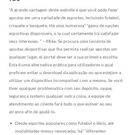
“A grande vantagem deste website é que você pode fazer
apostas em uma variedade de esportes, incluindo futebol,
críquete e basquete. Há uma numerosa” “gama de opções
esportivas disponíveis, o la cual certamente irá satisfazer
seus interesses. ” – Mike. Se procura uma locuinta de
apostas desportivas que lhe permita realizar apostas em
qualquer lugar, el portal deve ser a sua primeira escolha.
Esta é uma alternativa prática para utilizadores o qual
prefiram evitar u download da aplicação ou que estejam a
utilizar um dispositivo incompatível com a mesma. Se você
tiver qualquer problematica com seu depósito, saque,
segurança systems qualquer outra coisa, a equipe de
atendimento ao cliente fará tudo u que estiver ao seu
alcance afin de ajudá-lo.
Desde esportes populares como futebol e tênis, até
modalidades menos renomadas, há” “diferentes