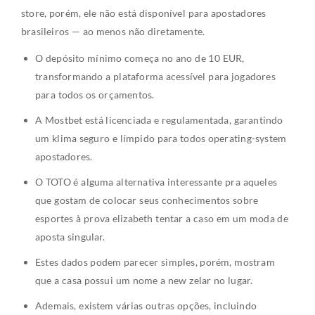
store, porém, ele não está disponível para apostadores
brasileiros — ao menos não diretamente.
O depósito mínimo começa no ano de 10 EUR,
transformando a plataforma acessível para jogadores
para todos os orçamentos.
A Mostbet está licenciada e regulamentada, garantindo
um klima seguro e límpido para todos operating-system
apostadores.
O TOTO é alguma alternativa interessante pra aqueles
que gostam de colocar seus conhecimentos sobre
esportes à prova elizabeth tentar a caso em um moda de
aposta singular.
Estes dados podem parecer simples, porém, mostram
que a casa possui um nome a new zelar no lugar.
Ademais, existem várias outras opções, incluindo