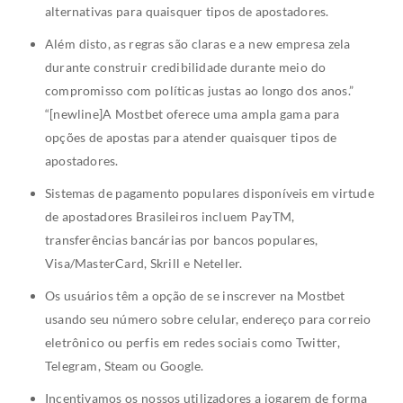
alternativas para quaisquer tipos de apostadores.
Além disto, as regras são claras e a new empresa zela
durante construir credibilidade durante meio do
compromisso com políticas justas ao longo dos anos.”
“[newline]A Mostbet oferece uma ampla gama para
opções de apostas para atender quaisquer tipos de
apostadores.
Sistemas de pagamento populares disponíveis em virtude
de apostadores Brasileiros incluem PayTM,
transferências bancárias por bancos populares,
Visa/MasterCard, Skrill e Neteller.
Os usuários têm a opção de se inscrever na Mostbet
usando seu número sobre celular, endereço para correio
eletrônico ou perfis em redes sociais como Twitter,
Telegram, Steam ou Google.
Incentivamos os nossos utilizadores a jogarem de forma