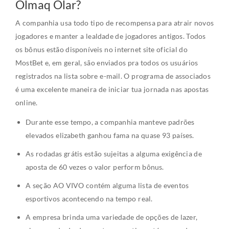
Olmaq Olar?
A companhia usa todo tipo de recompensa para atrair novos
jogadores e manter a lealdade de jogadores antigos. Todos
os bônus estão disponíveis no internet site oficial do
MostBet e, em geral, são enviados pra todos os usuários
registrados na lista sobre e-mail. O programa de associados
é uma excelente maneira de iniciar tua jornada nas apostas
online.
Durante esse tempo, a companhia manteve padrões
elevados elizabeth ganhou fama na quase 93 países.
As rodadas grátis estão sujeitas a alguma exigência de
aposta de 60 vezes o valor perform bônus.
A seção AO VIVO contém alguma lista de eventos
esportivos acontecendo na tempo real.
A empresa brinda uma variedade de opções de lazer,