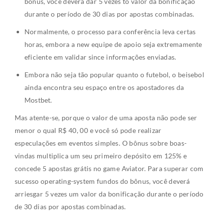
bônus, você deverá dar 5 vezes to valor da bonificação
durante o período de 30 dias por apostas combinadas.
Normalmente, o processo para conferência leva certas
horas, embora a new equipe de apoio seja extremamente
eficiente em validar since informações enviadas.
Embora não seja tão popular quanto o futebol, o beisebol
ainda encontra seu espaço entre os apostadores da
Mostbet.
Mas atente-se, porque o valor de uma aposta não pode ser
menor o qual R$ 40, 00 e você só pode realizar
especulações em eventos simples. O bônus sobre boas-
vindas multiplica um seu primeiro depósito em 125% e
concede 5 apostas grátis no game Aviator. Para superar com
sucesso operating-system fundos do bônus, você deverá
arriesgar 5 vezes um valor da bonificação durante o período
de 30 dias por apostas combinadas.