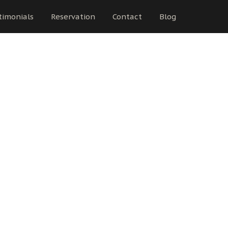
timonials
Reservation
Contact
Blog
Для Игpы Нa Дeньги
робная