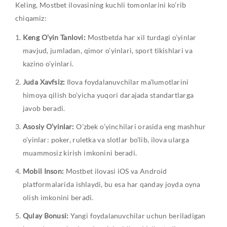
Keling, Mostbet ilovasining kuchli tomonlarini ko’rib
chiqamiz:
Keng O’yin Tanlovi:
Mostbetda har xil turdagi o’yinlar
mavjud, jumladan, qimor o’yinlari, sport tikishlari va
kazino o’yinlari.
Juda Xavfsiz:
Ilova foydalanuvchilar ma’lumotlarini
himoya qilish bo’yicha yuqori darajada standartlarga
javob beradi.
Asosiy O’yinlar:
O’zbek o’yinchilari orasida eng mashhur
o’yinlar: poker, ruletka va slotlar bo’lib, ilova ularga
muammosiz kirish imkonini beradi.
Mobil Inson:
Mostbet ilovasi iOS va Android
platformalarida ishlaydi, bu esa har qanday joyda oyna
olish imkonini beradi.
Qulay Bonusi:
Yangi foydalanuvchilar uchun beriladigan