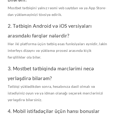
Mostbet tətbiqini yalnız rəsmi veb saytdan və ya App Store-
dan yükləməyinizi tövsiyə edirik.
2. Tətbiqin Android və iOS versiyaları
arasındakı fərqlər nələrdir?
Hər iki platforma üçün tətbiq əsas funksiyaları eynidir, lakin
interfeys dizaynı və yükləmə prosesi arasında kiçik
fərqliliklər ola bilər.
3. Mostbet tətbiqində mərclərimi necə
yerləşdirə bilərəm?
Tətbiqi yüklədikdən sonra, hesabınıza daxil olmalı və
istədiyiniz oyun və ya idman olanağı seçərək mərclərinizi
yerləşdirə bilərsiniz.
4. Mobil istifadəçilər üçün hansı bonuslar