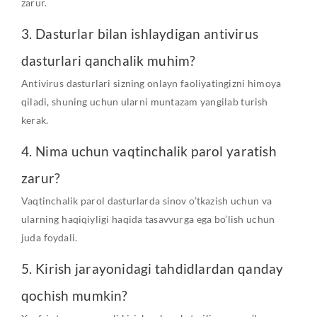
zarur.
3. Dasturlar bilan ishlaydigan antivirus
dasturlari qanchalik muhim?
Antivirus dasturlari sizning onlayn faoliyatingizni himoya
qiladi, shuning uchun ularni muntazam yangilab turish
kerak.
4. Nima uchun vaqtinchalik parol yaratish
zarur?
Vaqtinchalik parol dasturlarda sinov o’tkazish uchun va
ularning haqiqiyligi haqida tasavvurga ega bo’lish uchun
juda foydali.
5. Kirish jarayonidagi tahdidlardan qanday
qochish mumkin?