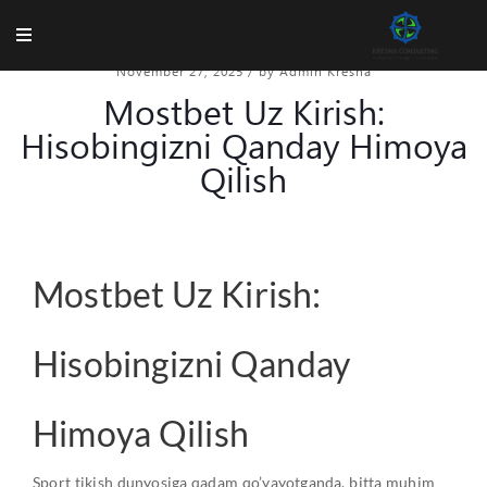
November 27, 2025
/
by Admin Kresna
Mostbet Uz Kirish:
Hisobingizni Qanday Himoya
Qilish
Mostbet Uz Kirish:
Hisobingizni Qanday
Himoya Qilish
Sport tikish dunyosiga qadam qo’yayotganda, bitta muhim