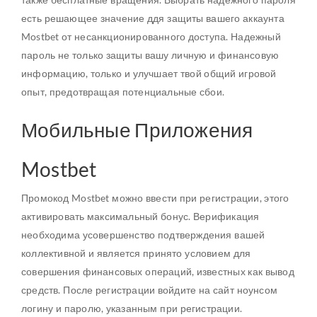
есть решающее значение ддя защиты вашего аккаунта
Mostbet от несанкционированного доступа. Надежный
пароль не только защиты вашу личную и финансовую
информацию, только и улучшает твой общий игровой
опыт, предотвращая потенциальные сбои.
Мобильные Приложения
Mostbet
Промокод Mostbet можно ввести при регистрации, этого
активировать максимальный бонус. Верификация
необходима усовершенство подтверждения вашей
коллективной и является принято условием для
совершения финансовых операций, известных как вывод
средств. После регистрации войдите на сайт ноунсом
логину и паролю, указанным при регистрации.