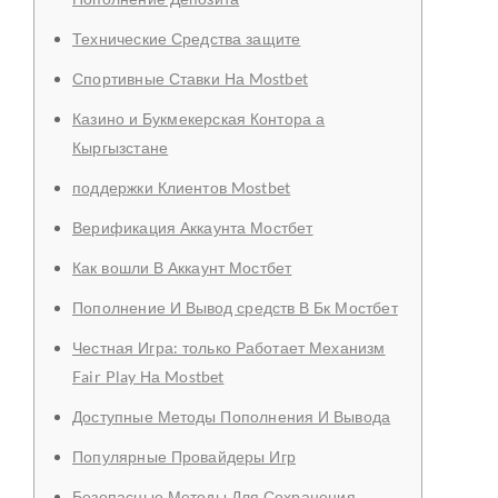
Технические Средства защите
Спортивные Ставки На Mostbet
Казино и Букмекерская Контора а
Кыргызстане
поддержки Клиентов Mostbet
Верификация Аккаунта Мостбет
Как вошли В Аккаунт Мостбет
Пополнение И Вывод средств В Бк Мостбет
Честная Игра: только Работает Механизм
Fair Play На Mostbet
Доступные Методы Пополнения И Вывода
Популярные Провайдеры Игр
Безопасные Методы Для Сохранения