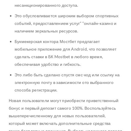
несанкционированного доступа.
Это обусловливается широким выбором спортивных
событий, предоставлением услуг” “онлайн-казино и
наличием зеркальных ресурсов.
Букмекерская контора Мостбет предлагает
мобильное приложение для Android, что позволяет
сделать ставки в БК Mostbet в любого время,
обеспечивая удобство и гибкость.
Это либо быть сделано спустя смс-код или ссылку на
электронную почту в зависимости ото выбранного
способа регистрации.
Новая пользователи могут приобрести приветственный
бонус и первый депозит самого 100%. Воспользуйтесь
вышеперечисленному для новых пользователей,
который может включать дополнительные средства
также бесплатные вращения. Выбрать надежного пароля