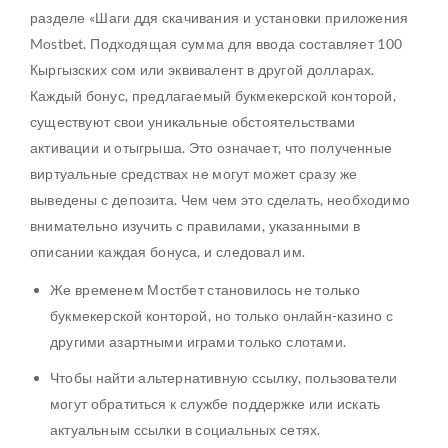
разделе «Шаги ддя скачивания и установки приложения
Mostbet. Подходящая сумма для ввода составляет 100
Кыргызских сом или эквивалент в другой долларах.
Каждый бонус, предлагаемый букмекерской конторой,
существуют свои уникальные обстоятельствами
активации и отыгрыша. Это означает, что полученные
виртуальные средствах не могут может сразу же
выведены с депозита. Чем чем это сделать, необходимо
внимательно изучить с правилами, указанными в
описании каждая бонуса, и следовал им.
Же временем Мостбет становилось не только
букмекерской конторой, но только онлайн-казино с
другими азартными играми только слотами.
Чтобы найти альтернативную ссылку, пользователи
могут обратиться к службе поддержке или искать
актуальным ссылки в социальных сетях.