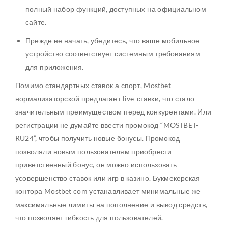
полный набор функций, доступных на официальном
сайте.
Прежде не начать, убедитесь, что ваше мобильное
устройство соответствует системным требованиям
для приложения.
Помимо стандартных ставок а спорт, Mostbet
нормализаторской предлагает live-ставки, что стало
значительным преимуществом перед конкурентами. Или
регистрации не думайте ввести промокод “MOSTBET-
RU24”, чтобы получить новые бонусы. Промокод
позволяли новым пользователям приобрести
приветственный бонус, он можно использовать
усовершенство ставок или игр в казино. Букмекерская
контора Mostbet com устанавливает минимальные же
максимальные лимиты на пополнение и вывод средств,
что позволяет гибкость для пользователей.