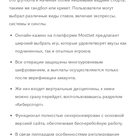
такими же гандбол или крикет. Пользователи могут
выбрал различные виды ставок, включая экспрессы,
системы и синглы.
Онлайн-казино на платформе Mostbet предлагает
широкий выбрать игр, которые удовлетворят вкусы как
подчиненных, так и опытных игроков.
Все операции защищены многоуровневым
шифрованием, а выплаты осуществляются только
после верификации аккаунта.
Же них входят виртуальные дисциплины, к ними
можно сразу перейдет, воспользовавшись разделом
«Киберспорт».
Функционал полностью синхронизирован с основной
версией сайта, обеспечивая бесперебойную работу.
В связи пиппардом особенностями регулирования