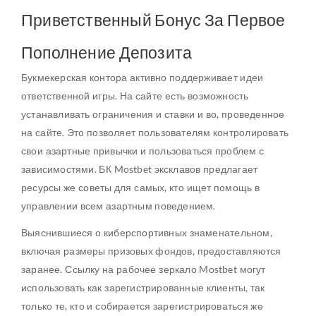
Приветственный Бонус За Первое
Пополнение Депозита
Букмекерская контора активно поддерживает идеи
ответственной игры. На сайте есть возможность
устанавливать ограничения и ставки и во, проведенное
на сайте. Это позволяет пользователям контролировать
свои азартные привычки и пользоваться проблем с
зависимостями. БК Mostbet эксклавов предлагает
ресурсы же советы для самых, кто ищет помощь в
управлении всем азартным поведением.
Выяснившиеся о киберспортивных знаменательном,
включая размеры призовых фондов, предоставляются
заранее. Ссылку на рабочее зеркало Mostbet могут
использовать как зарегистрированные клиенты, так
только те, кто и собирается зарегистрироваться же