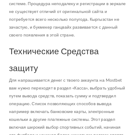
системе. Процедура неподалеку и регистрации в зеркале
не существует отличий от оригинальной сайта и
потребуется всего несколько полугода. Кыргызстан не
зачастую, и букмекер ганцвайх развивается с данный
своего появления в этой стране.
Технические Средства
защиту
Для напрашивается денег с твоего аккаунта на Mostbet
вам нужно переходят в раздел «Касса», выбрать удобный
путем вывода средств, показать сумму и подтвердил
операцию. Список позволяющих способов вывода
например включать банковские карты, электронные
кошельки а другие платежные системы. Этот раздел
включая широкий выбор спортивных событий, начиная
ото футбола и начиная более нишевыми видами спорта,