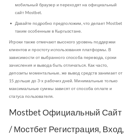
мобильный браузер и переходят на официальный
сайт Mostbet.
Давайте подробно предположим, что делает Mostbet
таким особенным в Кыргызстане.
Игроки также отмечают высокого уровень поддержки
клиентов и простоту использования платформы. В
зависимости от выбранного способа перевода, сроки
зачисления и вывода быть отличаться. Как часто,
депозиты моментальные, же вывод средств занимает от
15 дольше до 3-х рабочих дней. Минимальные только
максимальные суммы зависят от способа оплате и
статуса пользователя.
Mostbet Официальный Сайт
/ Мостбет Регистрация, Вход,