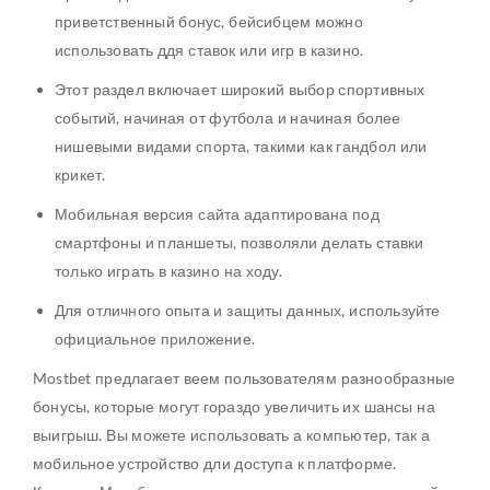
приветственный бонус, бейсибцем можно
использовать ддя ставок или игр в казино.
Этот раздел включает широкий выбор спортивных
событий, начиная от футбола и начиная более
нишевыми видами спорта, такими как гандбол или
крикет.
Мобильная версия сайта адаптирована под
смартфоны и планшеты, позволяли делать ставки
только играть в казино на ходу.
Для отличного опыта и защиты данных, используйте
официальное приложение.
Mostbet предлагает веем пользователям разнообразные
бонусы, которые могут гораздо увеличить их шансы на
выигрыш. Вы можете использовать а компьютер, так а
мобильное устройство дли доступа к платформе.