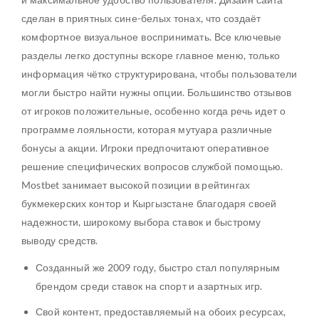
сделан в приятных сине-белых тонах, что создаёт
комфортное визуальное воспринимать. Все ключевые
разделы легко доступны вскоре главное меню, только
информация чётко структурирована, чтобы пользователи
могли быстро найти нужны опции. Большинство отзывов
от игроков положительные, особенно когда речь идет о
программе лояльности, которая мутуара различные
бонусы а акции. Игроки предпочитают оперативное
решение специфических вопросов службой помощью.
Mostbet занимает высокой позиции в рейтингах
букмекерских контор и Кыргызстане благодаря своей
надежности, широкому выбора ставок и быстрому
выводу средств.
Созданный же 2009 году, быстро стал популярным
брендом среди ставок на спорт и азартных игр.
Свой контент, предоставляемый на обоих ресурсах,