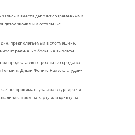
ю запись и внести депозит современными
бандитах значимы и остальные
 Вин, предполагаемый в слотмашине.
приносит редкие, но большие выплаты.
пции предоставляют реальные средства
ш Гейминг, Дикий Феникс Райзекс студии-
cazino, принимать участие в турнирах и
обналичиванием на карту или крипту на