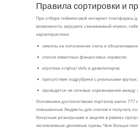
Правила сортировки и п
При отборе гейминговой интернет-платформы для
возможность загрузить скачиваемый клиент, гиб
характеристики:
лимиты на пополнение счета и обналичиван
список известных финансовых сервисов;
игротека original slots и девелоперов;
присутствие подрубрики с реальными крупье;
проводятся ли сетевые соревнования между 
Основными достоинствами порталов азино 777 
повышенные бюджеты для спинов и получать со
бонусным розыгрышам и акциям в рамках прогр
эксклюзивные денежные призы. Чем больше попо