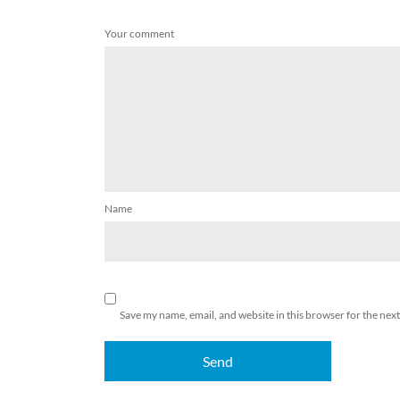
Your comment
Name
Save my name, email, and website in this browser for the nex