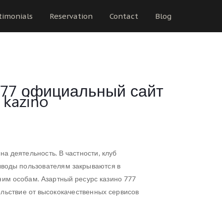
timonials
Reservation
Contact
Blog
 777 официальный сайт
 kazino
а деятельность. В частности, клуб
ыводы пользователям закрываются в
им особам. Азартный ресурс казино 777
ольствие от высококачественных сервисов