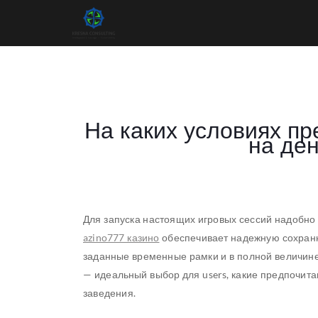
На каких условиях пр
на ден
Для запуска настоящих игровых сессий надобно 
azino777 казино
обеспечивает надежную сохранн
заданные временные рамки и в полной величине
— идеальный выбор для users, какие предпочита
заведения.