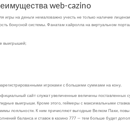
реимущества web-cazino
 игры на деньги немаловажно учесть не только наличие лицензии
кость бонусной системы. Фанатам хайролла на виртуальном портал
ие выигрышей;
зарегистрированными игроками с большими суммами на кону.
официальный сайт служат увеличенные величины поставленных су
лидные выигрыши. Кроме этого, геймеры с максимальными ставк
аммы лояльности. К ним причисляют выгодные Велком Паки, пов
лнений баланса и ставок в казино 777 — тем больше будет допо