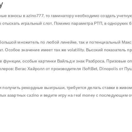
у
ные взносы в azino777, то гаминатору необходимо создать учетну
 отыскать игральный слот. Помимо параметра РТП, в одноруких 
большой множитель по любой линейке, так и потенциальный Макс
т. Особое значение имеет так же volatility. Высокий показатель 
 функции, особые картинки Вайльд и знак Разброса. Призовые о
еров: Вегас Хайролл от производителя iSoftBet, Dinopolis от Пу
 получить рекордные выигрыши, требуется делать ставки в живом 
тых азартных cazino и ведите игру на real money с последующим 