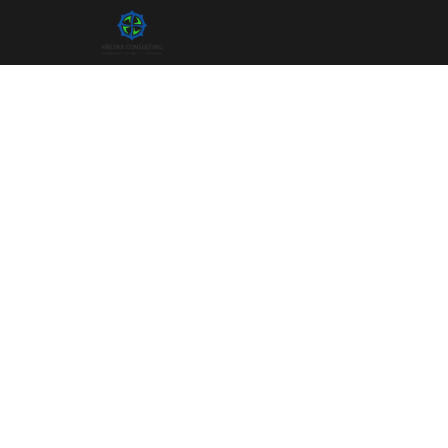
Najlepsi Buk
Najlepsze Zakłady Spo
Content
Lvbet Bukmacher
Czy Oferta Sts W Punkcie Stacjonarnym Jest