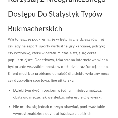
Dostępu Do Statystyk Typów
Bukmacherskich
Warto jeszcze podkreślić, że w Betcris znajdziesz również
zakłady na esport, sporty wirtualne, gry karciane, politykę
czy rozrywkę, które w ostatnim czasie stają się coraz
popularniejsze. Dodatkowo, taka strona internetowa winna
być przede wszystkim prosta w obsłudze oraz funkcjonalna.
Klient musi bez problemu odnaleźć dla siebie wybrany mecz
czy dyscyplinę sportową, ligę piłkarską.
Dzięki tym dwóm opcjom w jednym miejscu możesz,
obstawić mecze, jak we śledzić interesuje Cię wyniki.
Nie musisz się jednak niczego obawiać, ponieważ takie
wymogi znajdziesz oughout każdego z polskich