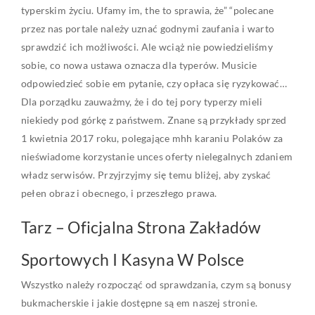
typerskim życiu. Ufamy im, the to sprawia, że” “polecane
przez nas portale należy uznać godnymi zaufania i warto
sprawdzić ich możliwości. Ale wciąż nie powiedzieliśmy
sobie, co nowa ustawa oznacza dla typerów. Musicie
odpowiedzieć sobie em pytanie, czy opłaca się ryzykować…
Dla porządku zauważmy, że i do tej pory typerzy mieli
niekiedy pod górkę z państwem. Znane są przykłady sprzed
1 kwietnia 2017 roku, polegające mhh karaniu Polaków za
nieświadome korzystanie unces oferty nielegalnych zdaniem
władz serwisów. Przyjrzyjmy się temu bliżej, aby zyskać
pełen obraz i obecnego, i przeszłego prawa.
Tarz – Oficjalna Strona Zakładów
Sportowych I Kasyna W Polsce
Wszystko należy rozpocząć od sprawdzania, czym są bonusy
bukmacherskie i jakie dostępne są em naszej stronie.