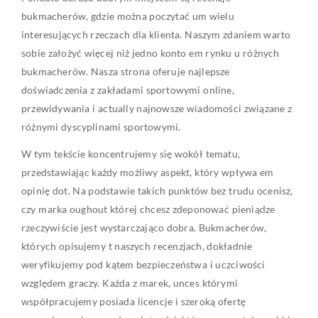
bukmacherów, gdzie można poczytać um wielu
interesujących rzeczach dla klienta. Naszym zdaniem warto
sobie założyć więcej niż jedno konto em rynku u różnych
bukmacherów. Nasza strona oferuje najlepsze
doświadczenia z zakładami sportowymi online,
przewidywania i actually najnowsze wiadomości związane z
różnymi dyscyplinami sportowymi.
W tym tekście koncentrujemy się wokół tematu,
przedstawiając każdy możliwy aspekt, który wpływa em
opinię dot. Na podstawie takich punktów bez trudu ocenisz,
czy marka oughout której chcesz zdeponować pieniądze
rzeczywiście jest wystarczająco dobra. Bukmacherów,
których opisujemy t naszych recenzjach, dokładnie
weryfikujemy pod kątem bezpieczeństwa i uczciwości
względem graczy. Każda z marek, unces którymi
współpracujemy posiada licencje i szeroką ofertę