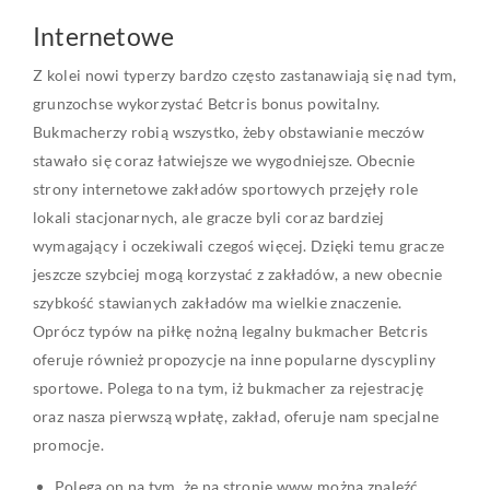
Internetowe
Z kolei nowi typerzy bardzo często zastanawiają się nad tym,
grunzochse wykorzystać Betcris bonus powitalny.
Bukmacherzy robią wszystko, żeby obstawianie meczów
stawało się coraz łatwiejsze we wygodniejsze. Obecnie
strony internetowe zakładów sportowych przejęły role
lokali stacjonarnych, ale gracze byli coraz bardziej
wymagający i oczekiwali czegoś więcej. Dzięki temu gracze
jeszcze szybciej mogą korzystać z zakładów, a new obecnie
szybkość stawianych zakładów ma wielkie znaczenie.
Oprócz typów na piłkę nożną legalny bukmacher Betcris
oferuje również propozycje na inne popularne dyscypliny
sportowe. Polega to na tym, iż bukmacher za rejestrację
oraz nasza pierwszą wpłatę, zakład, oferuje nam specjalne
promocje.
Polega on na tym, że na stronie www można znaleźć