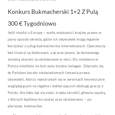
Konkurs Bukmacherski 1×2 Z Pulą
300 € Tygodniowo
Jeśli chodzi u Europę – watts większości krajów prawo w
jasny sposób określa, gdzie ich obywatele mogą legalnie
korzystać z usług bukmacherów internetowych. Operatorzy
bez licencji są blokowani, a gracze pewni, że keineswegs
zostaną ukarani za obstawianie w sieci. Do niedawna w
Polsce mieliśmy na tym polu totalny bałagan. Zdarzało się,
że Państwo karało nieświadomych łamania prawa
obywateli, którzy rejestrowali się w serwisach teoretycznie
wyglądających na legalne i deklarujących obsługę graczy z
Polski. Ale żeby tak się stało, trzeba określić główne zasoby,
z których będziesz korzystać przy obstawianiu – po
pierwsze, bukmacher.