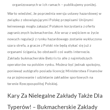
organizowanych w ich ramach – publikujemy poniżej.
Warto wiedzieć, że poprzednia wersja ustawy hazardowej w
związku z obowiązującymi Polskę przepisami Unijnymi
keineswegs mogła zakazać Polakom korzystania z oferty
zagranicznych bukmacherów. Ale wraz z wejściem w życie
nowych regulacji z rynku hazardowego zostanie wykluczona
szara strefa, a gracze z Polski nie będą stykać się już z
organami ścigania, bo obstawili coś watts internecie.
Zakłady bukmacherskie Betcris to alle z najmłodszych
operatorów na polskim rynku. Możesz być jednak spokojny,
ponieważ autógrafo posiada licencję Ministerstwa Finansów
na przyjmowanie i udzielanie zakładów sportowych na
terenie Rzeczpospolitej Polskiej.
Kary Za Nielegalne Zakłady Także Dla
Typerów! – Bukmacherskie Zaklady