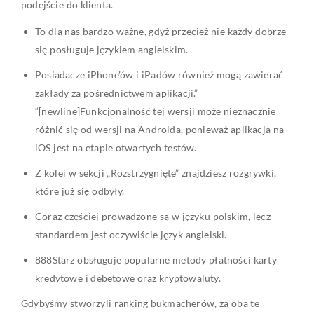
podejście do klienta.
To dla nas bardzo ważne, gdyż przecież nie każdy dobrze
się posługuje językiem angielskim.
Posiadacze iPhone’ów i iPadów również mogą zawierać
zakłady za pośrednictwem aplikacji.”
“[newline]Funkcjonalność tej wersji może nieznacznie
różnić się od wersji na Androida, ponieważ aplikacja na
iOS jest na etapie otwartych testów.
Z kolei w sekcji „Rozstrzygnięte” znajdziesz rozgrywki,
które już się odbyły.
Coraz częściej prowadzone są w języku polskim, lecz
standardem jest oczywiście język angielski.
888Starz obsługuje popularne metody płatności karty
kredytowe i debetowe oraz kryptowaluty.
Gdybyśmy stworzyli ranking bukmacherów, za oba te