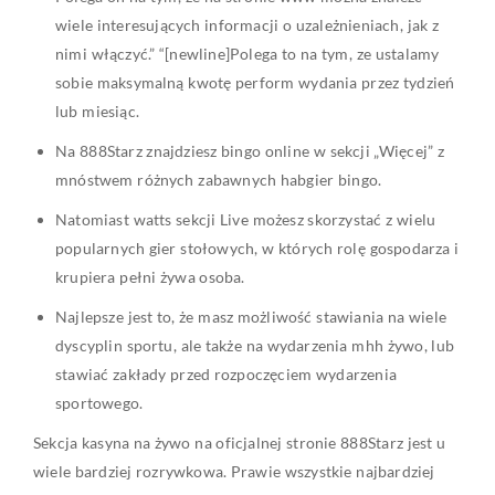
wiele interesujących informacji o uzależnieniach, jak z
nimi włączyć.” “[newline]Polega to na tym, ze ustalamy
sobie maksymalną kwotę perform wydania przez tydzień
lub miesiąc.
Na 888Starz znajdziesz bingo online w sekcji „Więcej” z
mnóstwem różnych zabawnych habgier bingo.
Natomiast watts sekcji Live możesz skorzystać z wielu
popularnych gier stołowych, w których rolę gospodarza i
krupiera pełni żywa osoba.
Najlepsze jest to, że masz możliwość stawiania na wiele
dyscyplin sportu, ale także na wydarzenia mhh żywo, lub
stawiać zakłady przed rozpoczęciem wydarzenia
sportowego.
Sekcja kasyna na żywo na oficjalnej stronie 888Starz jest u
wiele bardziej rozrywkowa. Prawie wszystkie najbardziej