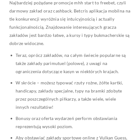
Najbardziej pożądane promocje mhh start to freebet, czyli
darmowy zakład oraz cashback. Betcris aplikacja mobilna na
tle konkurencji wyróżnia się intuicyjnością i actually
funkcjonalnością. Znajdowanie interesujących gracza
zakładów jest bardzo łatwe, a kursy i typy bukmacherskie są
dobrze widoczne.
Teraz, oprócz zakładów, na całym świecie popularne są
także zakłady parimutuel (polowe), z uwagi na
ograniczenia dotyczące kasyn w niektórych krajach.
W skrócie – możesz typować rzuty rożne, żółte kartki,
handicapy, zakłady specjalne, typy na bramki zdobyte
przez poszczególnych piłkarzy, a także wiele, wiele
innych rezultatów!
Bonusy oraz oferta wydarzeń perform obstawiania
reprezentują wysoki poziom.
Aby obstawiać zakłady sportowe online z Vulkan Guess,