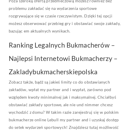
Poza szeroką ofertą przedmeczową możesz również bez
problemu zakładać się na wydarzenia sportowe
rozgrywające się w czasie rzeczywistym. Dzięki tej opcji
możesz obserwować przebieg gry i obstawiać swoje zakłady,
bazując em aktualnych wynikach.
Ranking Legalnych Bukmacherów –
Najlepsi Internetowi Bukmacherzy –
Zakladybukmacherskiepolska
Zobacz także, bądź są jakieś limity co do obstawianych
zakładów, wpłat my partner and i wypłat, zarówno pod
względem kwoty minimalnej jak i maksymalnej. Chciałbyś
obstawiać zakłady sportowe, ale nie und nimmer chcesz
wychodzić z domu? W takim razie zarejestruj się w polskim
bukmacherze online Lebull my partner and i uzyskaj dostęp
do setek wydarzeń sportowych! Znajdziesz tutaj możliwość