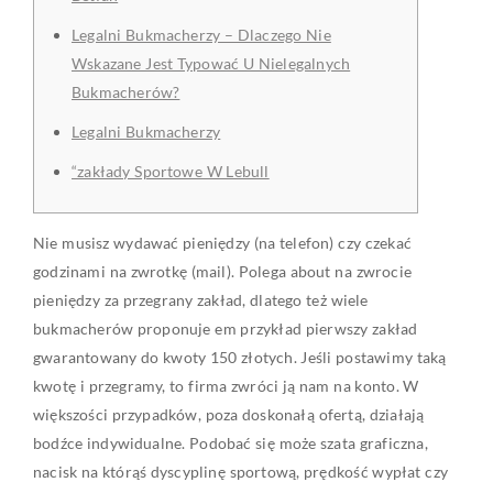
Legalni Bukmacherzy – Dlaczego Nie
Wskazane Jest Typować U Nielegalnych
Bukmacherów?
Legalni Bukmacherzy
“zakłady Sportowe W Lebull
Nie musisz wydawać pieniędzy (na telefon) czy czekać
godzinami na zwrotkę (mail). Polega about na zwrocie
pieniędzy za przegrany zakład, dlatego też wiele
bukmacherów proponuje em przykład pierwszy zakład
gwarantowany do kwoty 150 złotych. Jeśli postawimy taką
kwotę i przegramy, to firma zwróci ją nam na konto. W
większości przypadków, poza doskonałą ofertą, działają
bodźce indywidualne. Podobać się może szata graficzna,
nacisk na którąś dyscyplinę sportową, prędkość wypłat czy