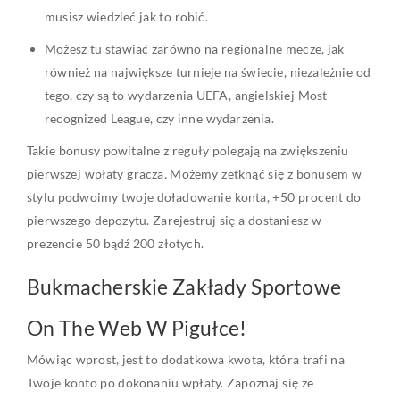
musisz wiedzieć jak to robić.
Możesz tu stawiać zarówno na regionalne mecze, jak
również na największe turnieje na świecie, niezależnie od
tego, czy są to wydarzenia UEFA, angielskiej Most
recognized League, czy inne wydarzenia.
Takie bonusy powitalne z reguły polegają na zwiększeniu
pierwszej wpłaty gracza. Możemy zetknąć się z bonusem w
stylu podwoimy twoje doładowanie konta, +50 procent do
pierwszego depozytu. Zarejestruj się a dostaniesz w
prezencie 50 bądź 200 złotych.
Bukmacherskie Zakłady Sportowe
On The Web W Pigułce!
Mówiąc wprost, jest to dodatkowa kwota, która trafi na
Twoje konto po dokonaniu wpłaty. Zapoznaj się ze