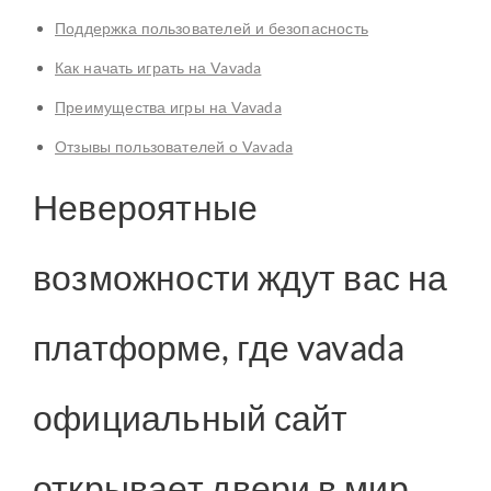
Поддержка пользователей и безопасность
Как начать играть на Vavada
Преимущества игры на Vavada
Отзывы пользователей о Vavada
Невероятные
возможности ждут вас на
платформе, где vavada
официальный сайт
открывает двери в мир