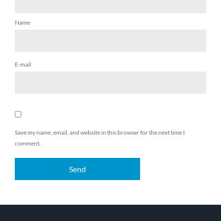
Name
E-mail
Save my name, email, and website in this browser for the next time I
comment.