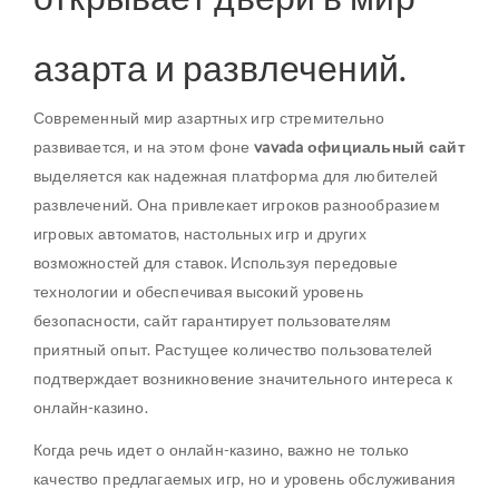
азарта и развлечений.
Современный мир азартных игр стремительно
развивается, и на этом фоне
vavada официальный сайт
выделяется как надежная платформа для любителей
развлечений. Она привлекает игроков разнообразием
игровых автоматов, настольных игр и других
возможностей для ставок. Используя передовые
технологии и обеспечивая высокий уровень
безопасности, сайт гарантирует пользователям
приятный опыт. Растущее количество пользователей
подтверждает возникновение значительного интереса к
онлайн-казино.
Когда речь идет о онлайн-казино, важно не только
качество предлагаемых игр, но и уровень обслуживания