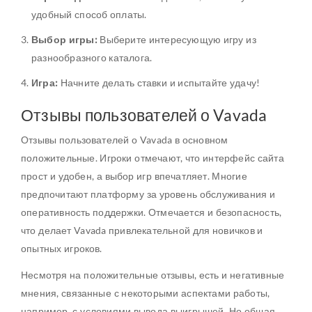
удобный способ оплаты.
Выбор игры:
Выберите интересующую игру из
разнообразного каталога.
Игра:
Начните делать ставки и испытайте удачу!
Отзывы пользователей о Vavada
Отзывы пользователей о Vavada в основном
положительные. Игроки отмечают, что интерфейс сайта
прост и удобен, а выбор игр впечатляет. Многие
предпочитают платформу за уровень обслуживания и
оперативность поддержки. Отмечается и безопасность,
что делает Vavada привлекательной для новичков и
опытных игроков.
Несмотря на положительные отзывы, есть и негативные
мнения, связанные с некоторыми аспектами работы,
например, с условиями вывода выигрышей. Но общая