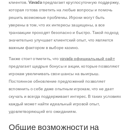
клиентов.
Vavada
предлагает круглосуточную поддержку,
которая готова ответить на любые вопросы и помочь
решить возможные проблемы. Игроки могут быть
уверены в том, что их интересы защищены, а все
транзакции проходят безопасно и быстро. Такой подход
значительно улучшает клиентский опыт, что является
важным фактором в выборе казино.
Также стоит отметить, что
vavada официальный сайт
предлагает щедрые бонусы и акции, которые позволяют
игрокам увеличивать свои шансы на выигрыш.
Постоянное обновление предложений позволяет
вспомнить о себе даже опытным игрокам, что не дает
скучать и всегда поддерживает интерес. В таких условиях
каждый может найти идеальный игровой опыт,
удовлетворяющий его ожиданиям.
Общие возможности на