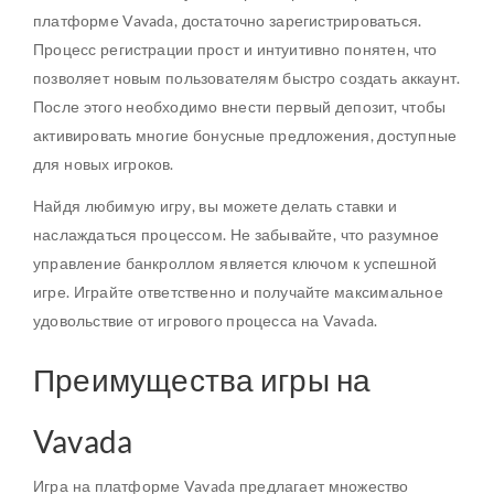
платформе Vavada, достаточно зарегистрироваться.
Процесс регистрации прост и интуитивно понятен, что
позволяет новым пользователям быстро создать аккаунт.
После этого необходимо внести первый депозит, чтобы
активировать многие бонусные предложения, доступные
для новых игроков.
Найдя любимую игру, вы можете делать ставки и
наслаждаться процессом. Не забывайте, что разумное
управление банкроллом является ключом к успешной
игре. Играйте ответственно и получайте максимальное
удовольствие от игрового процесса на Vavada.
Преимущества игры на
Vavada
Игра на платформе Vavada предлагает множество