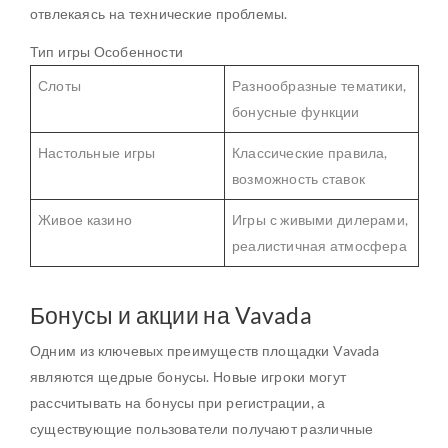
отвлекаясь на технические проблемы.
Тип игры
Особенности
Слоты
Разнообразные тематики,
бонусные функции
Настольные игры
Классические правила,
возможность ставок
Живое казино
Игры с живыми дилерами,
реалистичная атмосфера
Бонусы и акции на Vavada
Одним из ключевых преимуществ площадки Vavada
являются щедрые бонусы. Новые игроки могут
рассчитывать на бонусы при регистрации, а
существующие пользователи получают различные