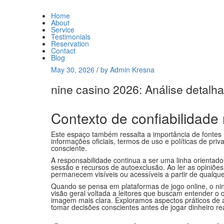
Home
About
Service
Testimonials
Reservation
Contact
Blog
May 30, 2026
/
by Admin Kresna
nine casino 2026: Análise detalh
Contexto de confiabilidade 
Este espaço também ressalta a importância de fontes
informações oficiais, termos de uso e políticas de pr
consciente.
A responsabilidade continua a ser uma linha orientado
sessão e recursos de autoexclusão. Ao ler as opiniões
permanecem visíveis ou acessíveis a partir de qualque
Quando se pensa em plataformas de jogo online, o n
visão geral voltada a leitores que buscam entender 
imagem mais clara. Exploramos aspectos práticos de 
tomar decisões conscientes antes de jogar dinheiro rea