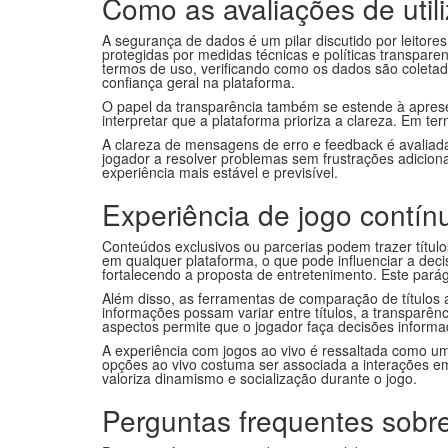
Como as avaliações de util
A segurança de dados é um pilar discutido por leitore
protegidas por medidas técnicas e políticas transpar
termos de uso, verificando como os dados são coletad
confiança geral na plataforma.
O papel da transparência também se estende à aprese
interpretar que a plataforma prioriza a clareza. Em te
A clareza de mensagens de erro e feedback é avaliad
jogador a resolver problemas sem frustrações adicion
experiência mais estável e previsível.
Experiência de jogo contí
Conteúdos exclusivos ou parcerias podem trazer título
em qualquer plataforma, o que pode influenciar a dec
fortalecendo a proposta de entretenimento. Este pará
Além disso, as ferramentas de comparação de títulos 
informações possam variar entre títulos, a transparên
aspectos permite que o jogador faça decisões informad
A experiência com jogos ao vivo é ressaltada como u
opções ao vivo costuma ser associada a interações e
valoriza dinamismo e socialização durante o jogo.
Perguntas frequentes sobre