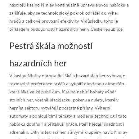
nástrojů kasino Ninlay kontinuálně upravuje svou nabídku a
zajišťuje, aby se technologický pokrok odrážel do výher
hráčů a celkové provozní efektivity. V důsledku toho je
příkladem budoucnosti hazardních her v České republice.
Pestrá škála možností
hazardních her
V kasinu Ninlay ohromující škála hazardních her vyhovuje
rozmanité preference hráčů a vytváří otevřenou atmosféru,
která láká velké publikum. Kasino nabízí bohatý výběr
stolních her, včetně blackjacku, pokeru a rulety, které v
herním sektoru vytvářejí podstatné příjmy. Výherní
automaty s pohlcujícími tématy a moderní technologií tuto
nabídku doplňují a přitahují hráče, kteří hledají snadnost i
adrenalin. Díky integraci her s živými krupiéry navíc Ninlay