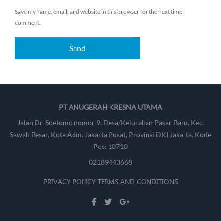
Save my name, email, and website in this browser for the next time I
comment.
PT ANUGERAH KRESNA UTAMA
Jalan Dr. Soetomo nomor 9, Desa/Kelurahan Pasar Baru, Kec.
Sawah Besar, Kota Adm. Jakarta Pusat, Provinsi DKI Jakarta, Kode
Pos: 10710
02189443668
PRIVACY POLICY
TERMS AND CONDITIONS