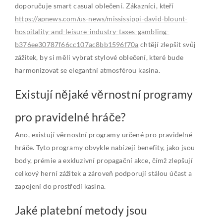
doporučuje smart casual oblečení. Zákazníci, kteří
https://apnews.com/us-news/mississippi-david-blount-
hospitality-and-leisure-industry-taxes-gambling-
b376ee30787f66cc107ac8bb1596f70a
chtějí zlepšit svůj
zážitek, by si měli vybrat stylové oblečení, které bude
harmonizovat se elegantní atmosférou kasina.
Existují nějaké věrnostní programy
pro pravidelné hráče?
Ano, existují věrnostní programy určené pro pravidelné
hráče. Tyto programy obvykle nabízejí benefity, jako jsou
body, prémie a exkluzivní propagační akce, čímž zlepšují
celkový herní zážitek a zároveň podporují stálou účast a
zapojení do prostředí kasina.
Jaké platební metody jsou