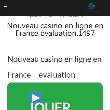
September 5, 2025
/
by Admin Kresna
Nouveau casino en ligne en
France évaluation.1497
Nouveau casino en ligne en
France – évaluation
JOUER