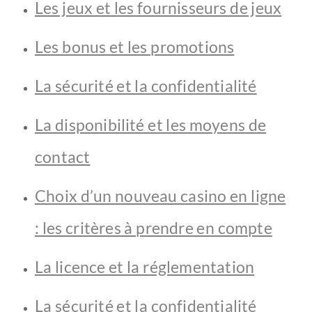
Les jeux et les fournisseurs de jeux
Les bonus et les promotions
La sécurité et la confidentialité
La disponibilité et les moyens de
contact
Choix d’un nouveau casino en ligne
: les critères à prendre en compte
La licence et la réglementation
La sécurité et la confidentialité