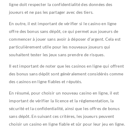
ligne doit respecter la confidentialité des données des
joueurs et ne pas les partager avec des tiers.
En outre, il est important de vérifier si le casino en ligne
offre des bonus sans dépôt, ce qui permet aux joueurs de
commencer à jouer sans avoir à déposer d’argent. Cela est
particulièrement utile pour les nouveaux joueurs qui
souhaitent tester les jeux sans prendre de risques.
Il est important de noter que les casinos en ligne qui offrent
des bonus sans dépôt sont généralement considérés comme
des casinos en ligne fiables et réputés.
En résumé, pour choisir un nouveau casino en ligne, il est
important de vérifier la licence et la réglementation, la
sécurité et la confidentialité, ainsi que les offres de bonus
sans dépôt. En suivant ces critères, les joueurs peuvent
choisir un casino en ligne fiable et sûr pour leur jeu en ligne.