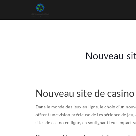
Nouveau sit
Nouveau site de casino 
Dans le monde des jeux en ligne, le choix d’un nouvea
offrent une vision précieuse de l’expérience de jeu,
sites de casino en ligne, en soulignant leur impact su