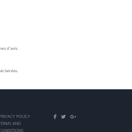
es d’avis.
éclairées.
PRIVACY POLICY
TERMS AND
CONDITIONS