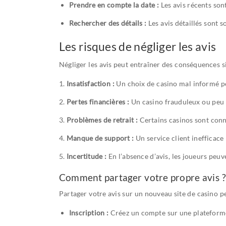
Prendre en compte la date :
Les avis récents son
Rechercher des détails :
Les avis détaillés sont s
Les risques de négliger les avis
Négliger les avis peut entraîner des conséquences si
Insatisfaction :
Un choix de casino mal informé pe
Pertes financières :
Un casino frauduleux ou peu f
Problèmes de retrait :
Certains casinos sont conn
Manque de support :
Un service client inefficace
Incertitude :
En l’absence d’avis, les joueurs peuve
Comment partager votre propre avis ?
Partager votre avis sur un nouveau site de casino p
Inscription :
Créez un compte sur une plateforme