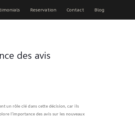
timonials
Reservation
Contact
Blog
nce des avis
nt un rôle clé dans cette décision, car ils
xplore l’importance des avis sur les nouveaux