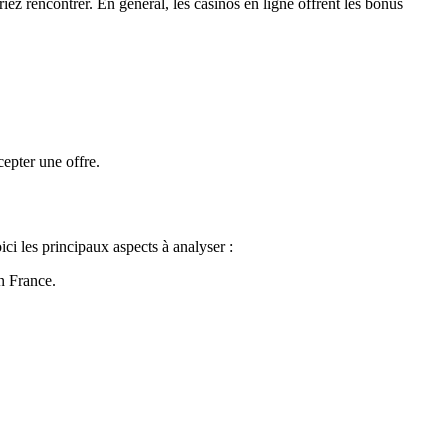
ez rencontrer. En général, les casinos en ligne offrent les bonus
cepter une offre.
ici les principaux aspects à analyser :
n France.