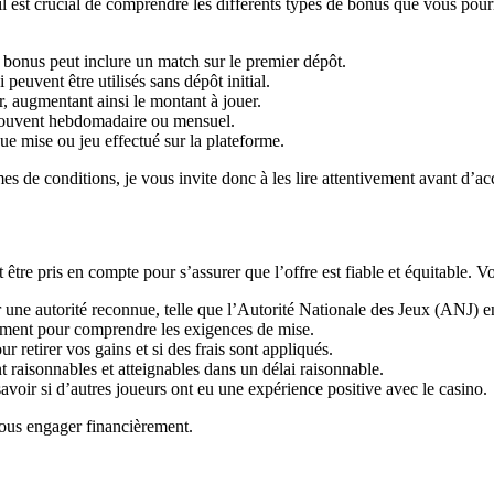
l est crucial de comprendre les différents types de bonus que vous pourri
e bonus peut inclure un match sur le premier dépôt.
peuvent être utilisés sans dépôt initial.
r, augmentant ainsi le montant à jouer.
 souvent hebdomadaire ou mensuel.
mise ou jeu effectué sur la plateforme.
s de conditions, je vous invite donc à les lire attentivement avant d’ac
 être pris en compte pour s’assurer que l’offre est fiable et équitable. Vo
 une autorité reconnue, telle que l’Autorité Nationale des Jeux (ANJ) e
vement pour comprendre les exigences de mise.
 retirer vos gains et si des frais sont appliqués.
 raisonnables et atteignables dans un délai raisonnable.
avoir si d’autres joueurs ont eu une expérience positive avec le casino.
 vous engager financièrement.