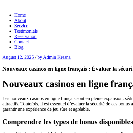
Home
About
Service
Testimonials
Reservation
Contact
Blog
August 12, 2025
/
by Admin Kresna
Nouveaux casinos en ligne français : Évaluer la sécur
Nouveaux casinos en ligne frança
Les nouveaux casinos en ligne français sont en pleine expansion, sédui
attractifs. Toutefois, il est essentiel d’évaluer la sécurité de ces bon
garantir une expérience de jeu sûre et agréable.
Comprendre les types de bonus disponibles