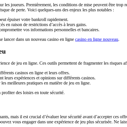
les joueurs. Premièrement, les conditions de mise peuvent être trop rest
isque de perte. Voici quelques-uns des enjeux les plus notables :
peut épuiser votre bankroll rapidement.
s en raison de restrictions d’accès à leurs gains.
compromettre vos informations personnelles et bancaires.
e se lancer dans un nouveau casino en ligne
casino en ligne nouveau
.
eu
rience de jeu en ligne. Ces outils permettent de fragmenter les risques af
férents casinos en ligne et leurs offres.
t leurs expériences et opinions sur différents casinos.
 les meilleures pratiques en matière de jeu en ligne.
profiter des loisirs en toute sécurité.
ts, mais il est crucial d’évaluer leur sécurité avant d’accepter ces offre
s pouvez vous engager dans une expérience de jeu plus sécurisée. Ne lais