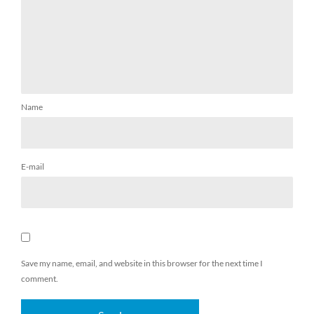
Name
E-mail
Save my name, email, and website in this browser for the next time I
comment.