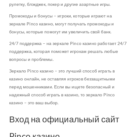
рулетку, блэкджек, покер и другие азартные игры.
Промокоды и бонусы – игроки, которые играют на
зеркале Pinco казино, могут получать промокоды и
бонусы, которые помогут им увеличить свой банк.
24/7 поддержка – на зеркале Pinco казино работает 24/7
поддержка, которая поможет игрокам решать любые
вопросы и проблемы.
Зеркало Pinco казино – это лучший способ играть в
казино онлайн, не оставляя игроков беззащитными
перед мошенниками. Если вы ищете безопасный и
надежный способ играть в казино, то зеркало Pinco
казино – это ваш выбор.
Вход на официальный сайт
Pinco казино