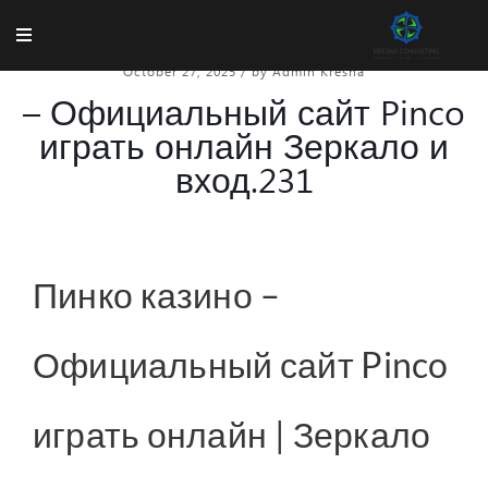
October 27, 2025
/
by Admin Kresna
– Официальный сайт Pinco
играть онлайн Зеркало и
вход.231
Пинко казино –
Официальный сайт Pinco
играть онлайн | Зеркало