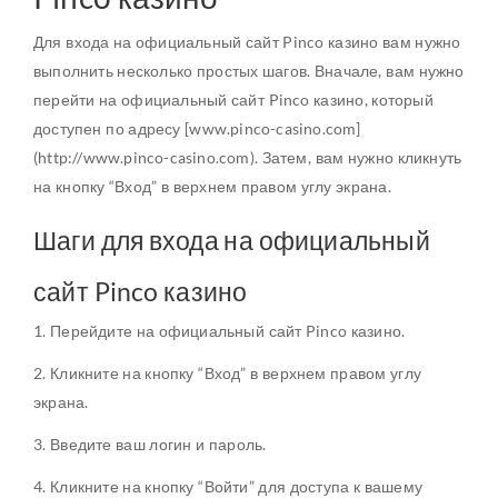
Для входа на официальный сайт Pinco казино вам нужно
выполнить несколько простых шагов. Вначале, вам нужно
перейти на официальный сайт Pinco казино, который
доступен по адресу [www.pinco-casino.com]
(http://www.pinco-casino.com). Затем, вам нужно кликнуть
на кнопку “Вход” в верхнем правом углу экрана.
Шаги для входа на официальный
сайт Pinco казино
1. Перейдите на официальный сайт Pinco казино.
2. Кликните на кнопку “Вход” в верхнем правом углу
экрана.
3. Введите ваш логин и пароль.
4. Кликните на кнопку “Войти” для доступа к вашему