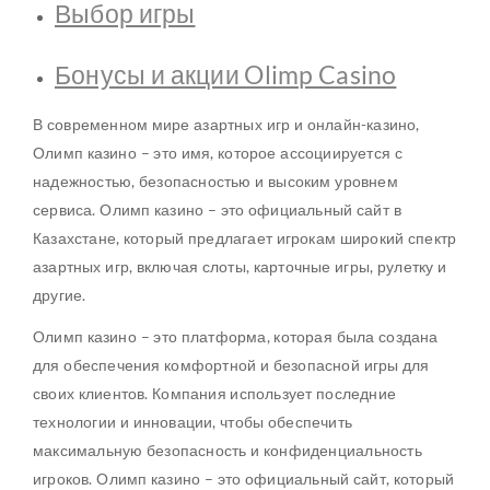
Выбор игры
Бонусы и акции Olimp Casino
В современном мире азартных игр и онлайн-казино,
Олимп казино – это имя, которое ассоциируется с
надежностью, безопасностью и высоким уровнем
сервиса. Олимп казино – это официальный сайт в
Казахстане, который предлагает игрокам широкий спектр
азартных игр, включая слоты, карточные игры, рулетку и
другие.
Олимп казино – это платформа, которая была создана
для обеспечения комфортной и безопасной игры для
своих клиентов. Компания использует последние
технологии и инновации, чтобы обеспечить
максимальную безопасность и конфиденциальность
игроков. Олимп казино – это официальный сайт, который