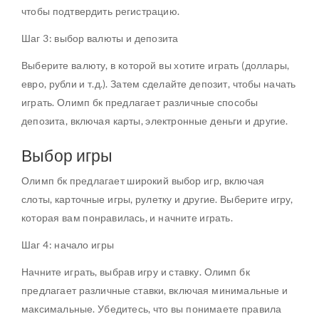
чтобы подтвердить регистрацию.
Шаг 3: выбор валюты и депозита
Выберите валюту, в которой вы хотите играть (доллары,
евро, рубли и т.д.). Затем сделайте депозит, чтобы начать
играть. Олимп бк предлагает различные способы
депозита, включая карты, электронные деньги и другие.
Выбор игры
Олимп бк предлагает широкий выбор игр, включая
слоты, карточные игры, рулетку и другие. Выберите игру,
которая вам понравилась, и начните играть.
Шаг 4: начало игры
Начните играть, выбрав игру и ставку. Олимп бк
предлагает различные ставки, включая минимальные и
максимальные. Убедитесь, что вы понимаете правила