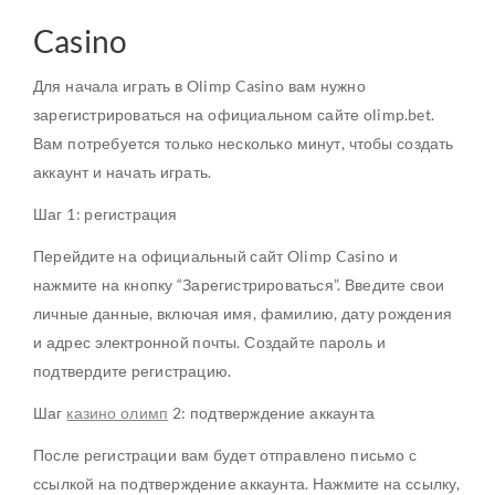
Casino
Для начала играть в Olimp Casino вам нужно
зарегистрироваться на официальном сайте olimp.bet.
Вам потребуется только несколько минут, чтобы создать
аккаунт и начать играть.
Шаг 1: регистрация
Перейдите на официальный сайт Olimp Casino и
нажмите на кнопку “Зарегистрироваться”. Введите свои
личные данные, включая имя, фамилию, дату рождения
и адрес электронной почты. Создайте пароль и
подтвердите регистрацию.
Шаг
казино олимп
2: подтверждение аккаунта
После регистрации вам будет отправлено письмо с
ссылкой на подтверждение аккаунта. Нажмите на ссылку,