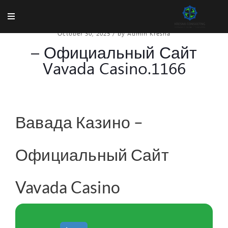
October 30, 2025
/
by Admin Kresna
– Официальный Сайт
Vavada Casino.1166
Вавада Казино –
Официальный Сайт
Vavada Casino