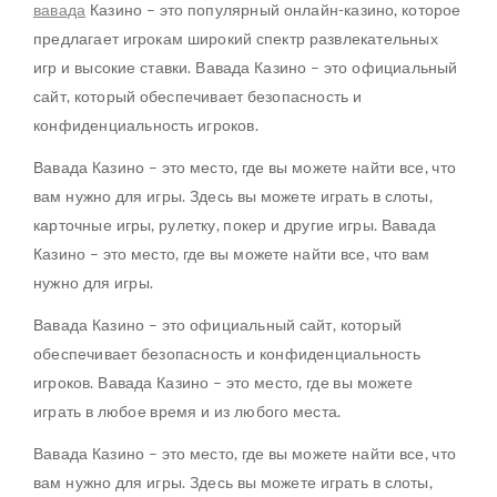
вавада
Казино – это популярный онлайн-казино, которое
предлагает игрокам широкий спектр развлекательных
игр и высокие ставки. Вавада Казино – это официальный
сайт, который обеспечивает безопасность и
конфиденциальность игроков.
Вавада Казино – это место, где вы можете найти все, что
вам нужно для игры. Здесь вы можете играть в слоты,
карточные игры, рулетку, покер и другие игры. Вавада
Казино – это место, где вы можете найти все, что вам
нужно для игры.
Вавада Казино – это официальный сайт, который
обеспечивает безопасность и конфиденциальность
игроков. Вавада Казино – это место, где вы можете
играть в любое время и из любого места.
Вавада Казино – это место, где вы можете найти все, что
вам нужно для игры. Здесь вы можете играть в слоты,