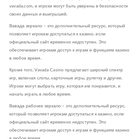
vavada.com, и игроки могут быть уверены в безопасности
своих данных и выигрышей.
Вавада зеркало – это дополнительный ресурс, который
позволяет игрокам доступаться к казино, если
официальный сайт временно недоступен. Это
обеспечивает игрокам доступ к играм и функциям казино
в любое время.
Кроме того, Vavada Casino предлагает широкий спектр
игр, включая слоты, карточные игры, рулетку и другие.
Игроки могут выбрать игру, которая им понравится, и
начать играть в любое время.
Вавада рабочее зеркало – это дополнительный ресурс,
который позволяет игрокам доступаться к казино, если
официальный сайт временно недоступен. Это
обеспечивает игрокам доступ к играм и функциям казино
в любое время.