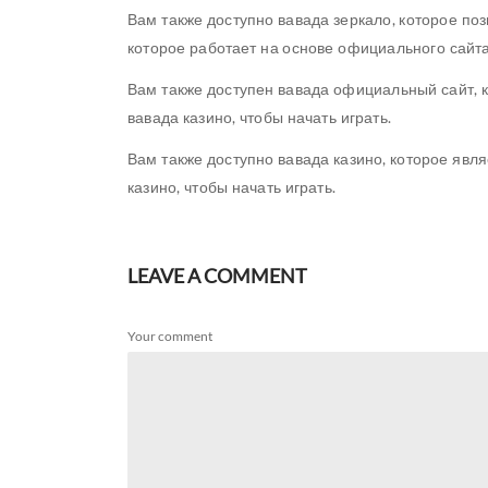
Вам также доступно вавада зеркало, которое поз
которое работает на основе официального сайта,
Вам также доступен вавада официальный сайт, 
вавада казино, чтобы начать играть.
Вам также доступно вавада казино, которое яв
казино, чтобы начать играть.
LEAVE A COMMENT
Your comment