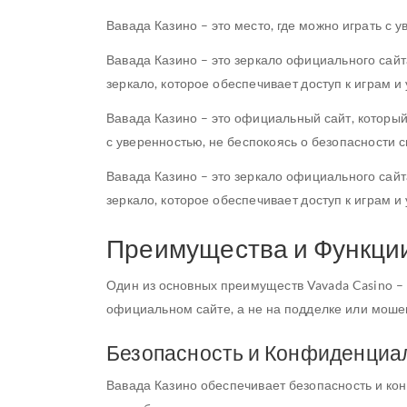
Вавада Казино – это место, где можно играть с 
Вавада Казино – это зеркало официального сайт
зеркало, которое обеспечивает доступ к играм 
Вавада Казино – это официальный сайт, который
с уверенностью, не беспокоясь о безопасности с
Вавада Казино – это зеркало официального сайт
зеркало, которое обеспечивает доступ к играм 
Преимущества и Функции
Один из основных преимуществ Vavada Casino – э
официальном сайте, а не на подделке или моше
Безопасность и Конфиденциа
Вавада Казино обеспечивает безопасность и кон