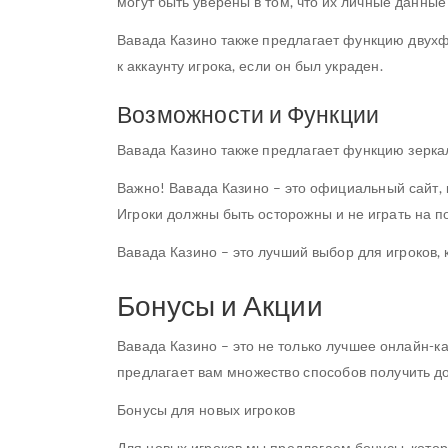
могут быть уверены в том, что их личные данны
Вавада Казино также предлагает функцию двухф
к аккаунту игрока, если он был украден.
Возможности и Функции
Вавада Казино также предлагает функцию зеркал
Важно! Вавада Казино – это официальный сайт,
Игроки должны быть осторожны и не играть на 
Вавада Казино – это лучший выбор для игроков
Бонусы и Акции
Вавада Казино – это не только лучшее онлайн-к
предлагает вам множество способов получить д
Бонусы для новых игроков
Для новых игроков мы предлагаем бонусы, котор