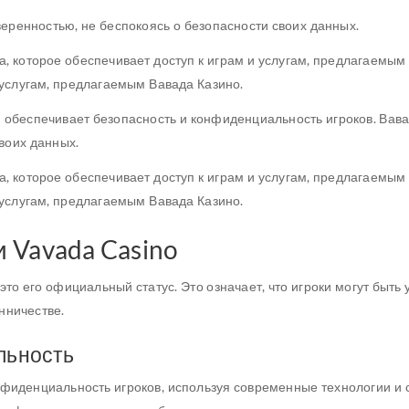
уверенностью, не беспокоясь о безопасности своих данных.
а, которое обеспечивает доступ к играм и услугам, предлагаемым 
и услугам, предлагаемым Вавада Казино.
 обеспечивает безопасность и конфиденциальность игроков. Вавад
воих данных.
а, которое обеспечивает доступ к играм и услугам, предлагаемым 
и услугам, предлагаемым Вавада Казино.
 Vavada Casino
то его официальный статус. Это означает, что игроки могут быть 
нничестве.
льность
фиденциальность игроков, используя современные технологии и с