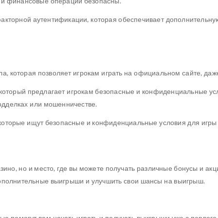
е и финансовые операции безопасны.
акторной аутентификации, которая обеспечивает дополнительну
а, которая позволяет игрокам играть на официальном сайте, даже
 который предлагает игрокам безопасные и конфиденциальные ус
подделках или мошенничестве.
, которые ищут безопасные и конфиденциальные условия для игры
азино, но и место, где вы можете получать различные бонусы и а
ополнительные выигрыши и улучшить свои шансы на выигрыш.
ые помогут вам начать играть и получать выигрыши уже с первого