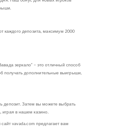
грыши.
от каждого депозита, максимум 2000
авада зеркало” – это отличный способ
соб получать дополнительные выигрыши,
ь депозит. Затем вы можете выбрать
, играя в нашем казино.
 сайт vavada.com предлагает вам