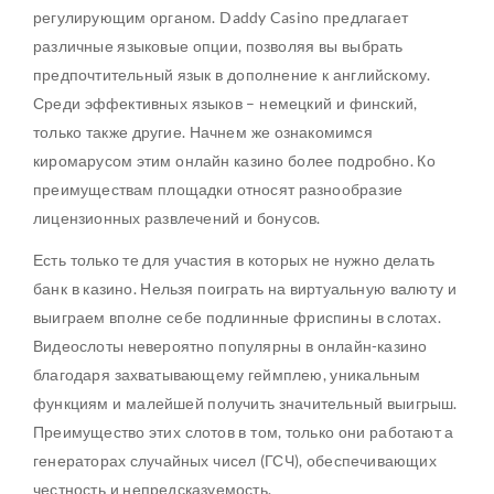
регулирующим органом. Daddy Casino предлагает
различные языковые опции, позволяя вы выбрать
предпочтительный язык в дополнение к английскому.
Среди эффективных языков – немецкий и финский,
только также другие. Начнем же ознакомимся
киромарусом этим онлайн казино более подробно. Ко
преимуществам площадки относят разнообразие
лицензионных развлечений и бонусов.
Есть только те для участия в которых не нужно делать
банк в казино. Нельзя поиграть на виртуальную валюту и
выиграем вполне себе подлинные фриспины в слотах.
Видеослоты невероятно популярны в онлайн-казино
благодаря захватывающему геймплею, уникальным
функциям и малейшей получить значительный выигрыш.
Преимущество этих слотов в том, только они работают а
генераторах случайных чисел (ГСЧ), обеспечивающих
честность и непредсказуемость.