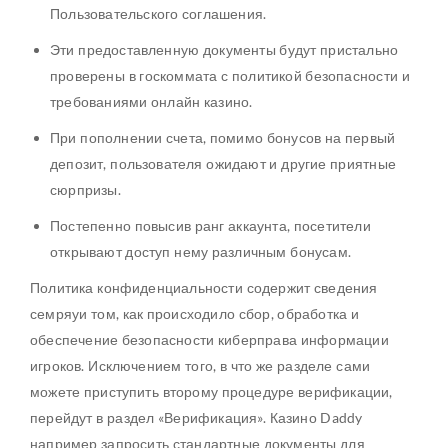
Пользовательского соглашения.
Эти предоставленную документы будут пристально
проверены в госкоммата с политикой безопасности и
требованиями онлайн казино.
При пополнении счета, помимо бонусов на первый
депозит, пользователя ожидают и другие приятные
сюрпризы.
Постепенно повысив ранг аккаунта, посетители
открывают доступ нему различным бонусам.
Политика конфиденциальности содержит сведения
семряуи том, как происходило сбор, обработка и
обеспечение безопасности киберправа информации
игроков. Исключением того, в что же разделе сами
можете приступить второму процедуре верификации,
перейдут в раздел «Верификация». Казино Daddy
например запросить стандартные документы для