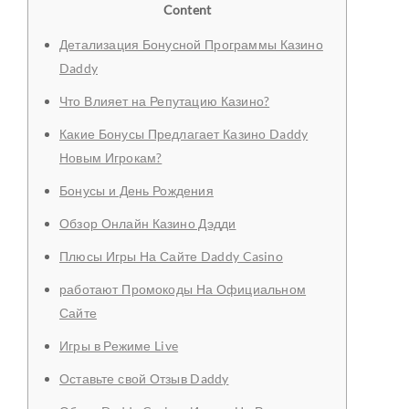
Content
Детализация Бонусной Программы Казино
Daddy
Что Влияет на Репутацию Казино?
Какие Бонусы Предлагает Казино Daddy
Новым Игрокам?
Бонусы и День Рождения
Обзор Онлайн Казино Дэдди
Плюсы Игры На Сайте Daddy Casino
работают Промокоды На Официальном
Сайте
Игры в Режиме Live
Оставьте свой Отзыв Daddy