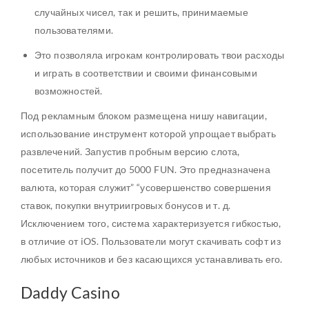
случайных чисел, так и решить, принимаемые
пользователями.
Это позволяла игрокам контролировать твои расходы
и играть в соответствии и своими финансовыми
возможностей.
Под рекламным блоком размещена нишу навигации,
использование инструмент которой упрощает выбрать
развлечений. Запустив пробным версию слота,
посетитель получит до 5000 FUN. Это предназначена
валюта, которая служит” “усовершенство совершения
ставок, покупки внутриигровых бонусов и т. д.
Исключением того, система характеризуется гибкостью,
в отличие от iOS. Пользователи могут скачивать софт из
любых источников и без касающихся устанавливать его.
Daddy Casino