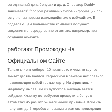
сегодняшний день бонусах и др. д. Оператор Daddy
занимается” “сбором различных типов информации при
вступлении первых взаимодействие с веб-сайтом. В
подавляющем большинстве компания получает
сведения непосредственно от хотите, например, при
создании аккаунта.
работают Промокоды На
Официальном Сайте
Только клиент соберет 10 поинтов или чем, то крупье
вычтет десять баллов. Регрессной в баккаре нет правило,
позволяющее собой третью карту. На фриспины и
кварплату, выпавшие из лутбоксов, накладывается
вейджер. Клиенту потребуется прокрутить бонус в
автоматах 45 раз, чтобы наличными призовые. Клиенты
получают до 3 коробок с призами и рамках проведения