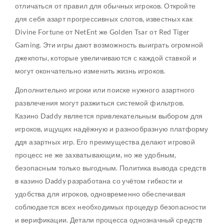
отличаться от правил для обычных игроков. Откройте
для себя азарт прогрессивных слотов, известных как
Divine Fortune от NetEnt же Golden Tsar от Red Tiger
Gaming. Эти игры дают возможность выиграть огромной
джекпоты, которые увеличиваются с каждой ставкой и
могут окончательно изменить жизнь игроков.
Дополнительно игроки или поиске нужного азартного
развлечения могут разжиться системой фильтров.
Казино Daddy является привлекательным выбором для
игроков, ищущих надёжную и разнообразную платформу
ддя азартных игр. Его преимущества делают игровой
процесс не же захватывающим, но же удобным,
безопасным только выгодным. Политика вывода средств
в казино Daddy разработана со учётом гибкости и
удобства для игроков, одновременно обеспечивая
соблюдается всех необходимых процедур безопасности
и верификации. Детали процесса однозначный средств