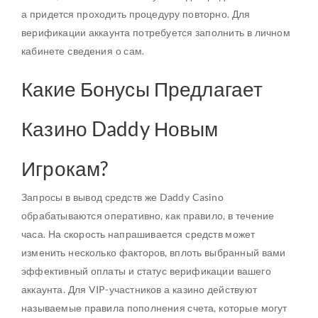
а придется проходить процедуру повторно. Для
верификации аккаунта потребуется заполнить в личном
кабинете сведения о сам.
Какие Бонусы Предлагает
Казино Daddy Новым
Игрокам?
Запросы в вывод средств же Daddy Casino
обрабатываются оперативно, как правило, в течение
часа. На скорость напрашивается средств может
изменить несколько факторов, вплоть выбранный вами
эффективный оплаты и статус верификации вашего
аккаунта. Для VIP-участников а казино действуют
называемые правила пополнения счета, которые могут