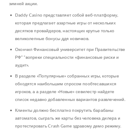
зимней акции.
Daddy Casino представляет собой веб-платформу,
которая предлагает азартные игры от нескольких
десятков провайдеров, настоящих крупье только
великолепные бонусы ддя новичков.
Окончил Финансовый университет при Правительстве
РФ” “вопреки специальности «финансовые риски и
аудит».
В разделе «Популярные» собранных игры, которые
обходятся наибольшим спросом пообтесавшихся
игроков, а а разделе «Новые» севилестр найдете
список недавно добавленных вариантов развлечений.
Клиенты должно бесплатно покрутить барабаны
автоматов, сыграть же карты без человека дилера и
протестировать Crash Game здравому демо режиму.