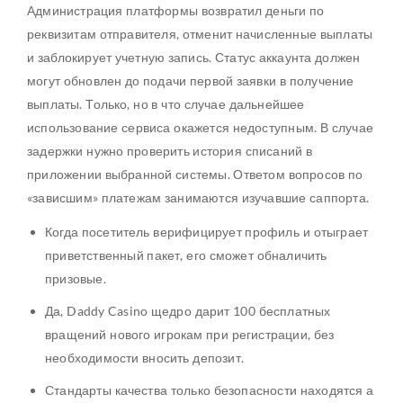
Администрация платформы возвратил деньги по
реквизитам отправителя, отменит начисленные выплаты
и заблокирует учетную запись. Статус аккаунта должен
могут обновлен до подачи первой заявки в получение
выплаты. Только, но в что случае дальнейшее
использование сервиса окажется недоступным. В случае
задержки нужно проверить история списаний в
приложении выбранной системы. Ответом вопросов по
«зависшим» платежам занимаются изучавшие саппорта.
Когда посетитель верифицирует профиль и отыграет
приветственный пакет, его сможет обналичить
призовые.
Да, Daddy Casino щедро дарит 100 бесплатных
вращений нового игрокам при регистрации, без
необходимости вносить депозит.
Стандарты качества только безопасности находятся а