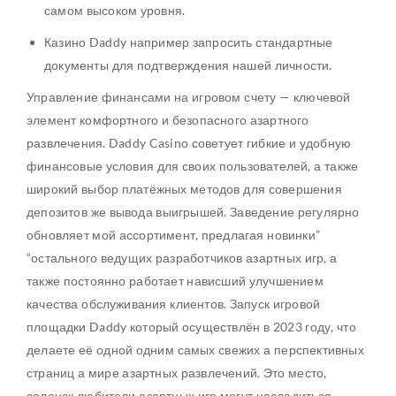
самом высоком уровня.
Казино Daddy например запросить стандартные
документы для подтверждения нашей личности.
Управление финансами на игровом счету — ключевой
элемент комфортного и безопасного азартного
развлечения. Daddy Casino советует гибкие и удобную
финансовые условия для своих пользователей, а также
широкий выбор платёжных методов для совершения
депозитов же вывода выигрышей. Заведение регулярно
обновляет мой ассортимент, предлагая новинки”
“остального ведущих разработчиков азартных игр, а
также постоянно работает нависший улучшением
качества обслуживания клиентов. Запуск игровой
площадки Daddy который осуществлён в 2023 году, что
делаете её одной одним самых свежих а перспективных
страниц а мире азартных развлечений. Это место,
соленск любители азартных игр могут насладиться