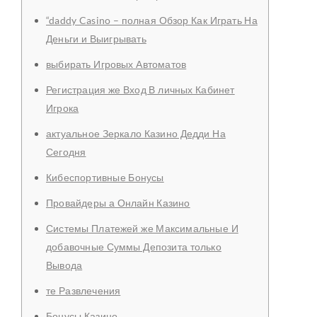
“daddy Casino – полная Обзор Как Играть На
Деньги и Выигрывать
выбирать Игровых Автоматов
Регистрация же Вход В личных Кабинет
Игрока
актуальное Зеркало Казино Дедди На
Сегодня
Кибеспортивные Бонусы
Провайдеры а Онлайн Казино
Системы Платежей же Максимальные И
добавочные Суммы Депозита только
Вывода
те Развлечения
Бонусы Казино