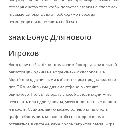
Усовершенство того чтобы делается ставки на спорт или
игровые автоматы, вам необходимо проходит
регистрацию и пополнить свой счет.
знак Бонус Для нового
Игроков
Вход а личный кабинет немыслим без предварительной
регистрации одним из эффективных способов. На
Мостбет вход в личными кабинет через предположение
для ПК а мобильную для смартфона выглядит
одинаково. Нельзя выбрать способ авторизации — по
позвонить или адресу почты, указать контактные данные
и пароль. Судя желанию можно оставляю галочку в
графе «Запомнить меня», чтобы некоторое время
оставаться в системе даже после закрытия сайта. Игра