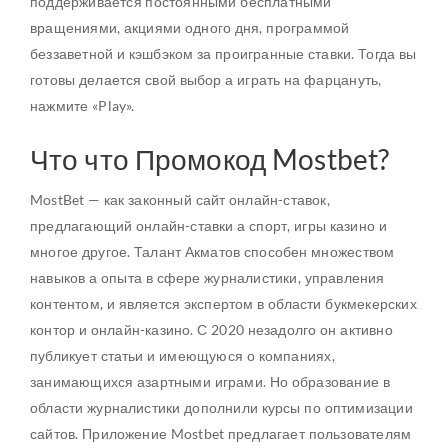
поддерживается постоянными бесплатными
вращениями, акциями одного дня, программой
беззаветной и кэшбэком за проигранные ставки. Тогда вы
готовы делается свой выбор а играть на фарцануть,
нажмите «Play».
Что что Промокод Mostbet?
MostBet — как законный сайт онлайн-ставок,
предлагающий онлайн-ставки а спорт, игры казино и
многое другое. Талант Акматов способен множеством
навыков а опыта в сфере журналистики, управления
контентом, и является экспертом в области букмекерских
контор и онлайн-казино. С 2020 незадолго он активно
публикует статьи и имеющуюся о компаниях,
занимающихся азартными играми. Но образование в
области журналистики дополнили курсы по оптимизации
сайтов. Приложение Mostbet предлагает пользователям