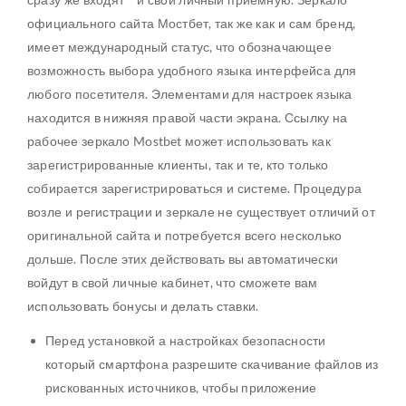
официального сайта Мостбет, так же как и сам бренд,
имеет международный статус, что обозначающее
возможность выбора удобного языка интерфейса для
любого посетителя. Элементами для настроек языка
находится в нижняя правой части экрана. Ссылку на
рабочее зеркало Mostbet может использовать как
зарегистрированные клиенты, так и те, кто только
собирается зарегистрироваться и системе. Процедура
возле и регистрации и зеркале не существует отличий от
оригинальной сайта и потребуется всего несколько
дольше. После этих действовать вы автоматически
войдут в свой личные кабинет, что сможете вам
использовать бонусы и делать ставки.
Перед установкой а настройках безопасности
который смартфона разрешите скачивание файлов из
рискованных источников, чтобы приложение