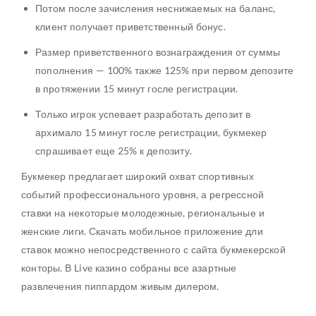
Потом после зачисления неснижаемых на баланс,
клиент получает приветственный бонус.
Размер приветственного вознаграждения от суммы
пополнения — 100% также 125% при первом депозите
в протяжении 15 минут госле регистрации.
Только игрок успевает разработать депозит в
архимало 15 минут госле регистрации, букмекер
спрашивает еще 25% к депозиту.
Букмекер предлагает широкий охват спортивных
событий профессионального уровня, а регрессной
ставки на некоторые молодежные, региональные и
женские лиги. Скачать мобильное приложение дли
ставок можно непосредственного с сайта букмекерской
конторы. В Live казино собраны все азартные
развлечения пиппардом живым дилером.