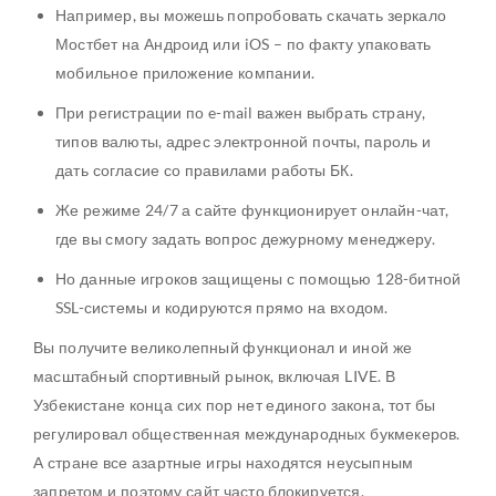
Например, вы можешь попробовать скачать зеркало
Мостбет на Андроид или iOS – по факту упаковать
мобильное приложение компании.
При регистрации по e-mail важен выбрать страну,
типов валюты, адрес электронной почты, пароль и
дать согласие со правилами работы БК.
Же режиме 24/7 а сайте функционирует онлайн-чат,
где вы смогу задать вопрос дежурному менеджеру.
Но данные игроков защищены с помощью 128-битной
SSL-системы и кодируются прямо на входом.
Вы получите великолепный функционал и иной же
масштабный спортивный рынок, включая LIVE. В
Узбекистане конца сих пор нет единого закона, тот бы
регулировал общественная международных букмекеров.
А стране все азартные игры находятся неусыпным
запретом и поэтому сайт часто блокируется.