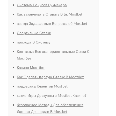
Система Бонусов Букмекера
Как заканчивать Ставить В Бк Mostbet
всегда Задаваемые Вопросы об Mostbet
Спортивные Ставки
прохода В Систему
Контакты: Все экспериентальные Связи С
Мостбет
Казино Мостбет
Как Сделать первую Ставку В Мостбет
поддержка Клиентов Mostbet
такие Игры Доступны и Mostbet Казино?
безопасное Методы Для обеспечения
Данных Для подле В Mostbet