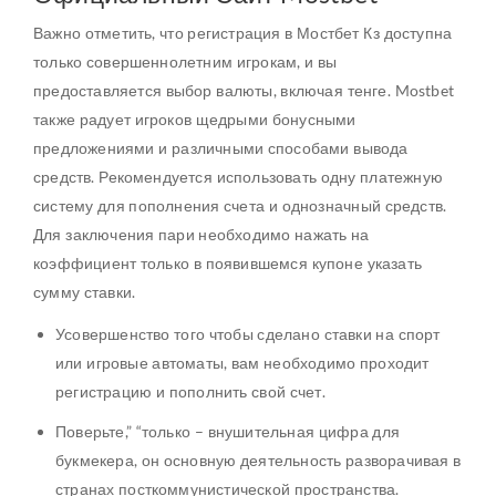
Важно отметить, что регистрация в Мостбет Кз доступна
только совершеннолетним игрокам, и вы
предоставляется выбор валюты, включая тенге. Mostbet
также радует игроков щедрыми бонусными
предложениями и различными способами вывода
средств. Рекомендуется использовать одну платежную
систему для пополнения счета и однозначный средств.
Для заключения пари необходимо нажать на
коэффициент только в появившемся купоне указать
сумму ставки.
Усовершенство того чтобы сделано ставки на спорт
или игровые автоматы, вам необходимо проходит
регистрацию и пополнить свой счет.
Поверьте,” “только – внушительная цифра для
букмекера, он основную деятельность разворачивая в
странах посткоммунистической пространства.