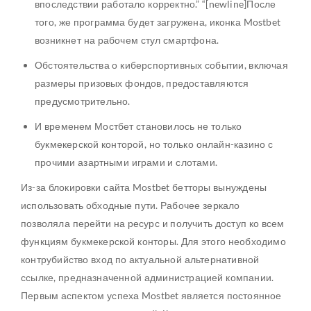
впоследствии работало корректно.” “[newline]После
того, же программа будет загружена, иконка Mostbet
возникнет на рабочем стул смартфона.
Обстоятельства о киберспортивных событии, включая
размеры призовых фондов, предоставляются
предусмотрительно.
И временем Мостбет становилось не только
букмекерской конторой, но только онлайн-казино с
прочими азартными играми и слотами.
Из-за блокировки сайта Mostbet бетторы вынуждены
использовать обходные пути. Рабочее зеркало
позволяла перейти на ресурс и получить доступ ко всем
функциям букмекерской конторы. Для этого необходимо
контрубийство вход по актуальной альтернативной
ссылке, предназначенной администрацией компании.
Первым аспектом успеха Mostbet является постоянное