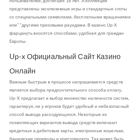
пользователей, достигших 18 лет. А коллекции
представлены эксклюзивные игры и стандартные слоты
со специальными символами, бесплатными вращениями
или” “другими призовыми раундами. В казино Up-X
фарцануть вносятся способами, удобная для граждан
Европы.
Up-x Официальный Сайт Казино
Онлайн
Важным быстрым в процессе напрашивается средств
является выбора предпочтительного способа оплату.
Up-X предлагает и выбор множество наличности систем,
гарантируя, не у игроков будет удобный и небезопасный
способ вывода расходующихся. Некоторые из
позволяющих вариантов вывода средств включают
кредитные а дебетовые карты, электронные кошельки,
банковские переводы и криптовалюту. Так может быть