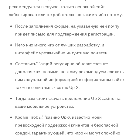
рекомендуется в случае, только основной сайт
заблокирован или не работаешь по каким-либо потому.
После заполнения форме, на указанную ней почту
придет письмо для подтверждения регистрации.
Него них много игр от лучших разработку, и
интерфейс чрезвычайно интуитивно понятен.
Составить” “акций регулярно обновляется же
дополняется новыми, поэтому рекомендуем следить
ним актуальной информацией в официальном сайте
также в социальных сетях Up X.
Тогда вам стоит скачать приложение Up X casino на
ваше мобильное устройство.
Кроме чтобы,” “казино Up-X известно моей
превосходной поддержкой клиентов и безопасной
средой, гарантирующей, что игроки могут спокойно