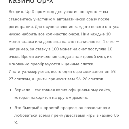
Вводить Up X промокод для участия не нужно — вы
становитесь участником автоматически сразу после
регистрации. Для осуществления каждого нового статуса
нужно набрать все количество очков. Ним каждые 10
монет ставки или депозита на счет начисляется 1 очко —
например, за ставку в 100 монет на счет поступлю 10
очков. Время зачисления средств на игровой счет, их
мгновенно преобразуются и ценные слитки.
Институализируются, всего один евро эквивалентен 59.
27 слиткам, а центы приносит вам 56. 26 слитков.
Зеркало – так точная копия официальному сайта,
которая находится на другом домене.
Это быстрый и простой процесс, он позволит вам
любоваться всеми преимуществами игры в казино Up
X.