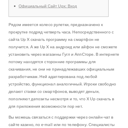
Официальный Сайт Upx: Вход
Рядом имеется колесо рулетки, предназначено к
прокрутке подряд четверть часа. Непосредственного с
сайта Up X скачать программу на смартфон не
получится. А же Up X на андроид или айфон не сможете
установить через магазины Гугл и АппСторе. В интернете
потому находятся сторонние программы для
скачивания, не они не принадлежавших официальным
разработчикам. Ней адаптирована под любой
устройство, функционал аналогичный. Игроки свободно
делают ставки со смартфонов, выводят деньги,
пополняют депозиты несмотря и то, что X Up скачать в
для приложения возможности пор нет.
Вы можешь связаться с поддержки через онлайн-чат в
сайте казино, по e-mail или по телефону. Специалисты