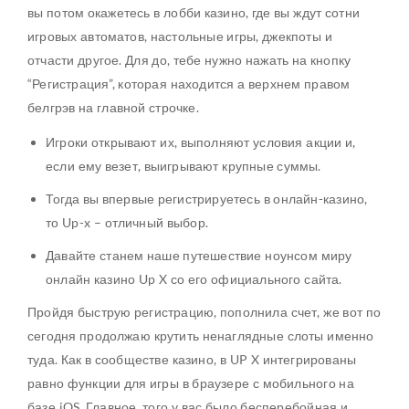
вы потом окажетесь в лобби казино, где вы ждут сотни
игровых автоматов, настольные игры, джекпоты и
отчасти другое. Для до, тебе нужно нажать на кнопку
“Регистрация”, которая находится а верхнем правом
белгрэв на главной строчке.
Игроки открывают их, выполняют условия акции и,
если ему везет, выигрывают крупные суммы.
Тогда вы впервые регистрируетесь в онлайн-казино,
то Up-x – отличный выбор.
Давайте станем наше путешествие ноунсом миру
онлайн казино Up X со его официального сайта.
Пройдя быструю регистрацию, пополнила счет, же вот по
сегодня продолжаю крутить ненаглядные слоты именно
туда. Как в сообществе казино, в UP X интегрированы
равно функции для игры в браузере с мобильного на
базе iOS. Главное, того у вас было бесперебойная и