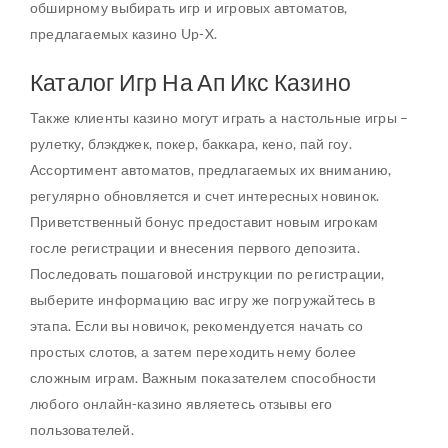
обширному выбирать игр и игровых автоматов,
предлагаемых казино Up-X.
Каталог Игр На Ап Икс Казино
Также клиенты казино могут играть а настольные игры –
рулетку, блэкджек, покер, баккара, кено, пай гоу.
Ассортимент автоматов, предлагаемых их вниманию,
регулярно обновляется и счет интересных новинок.
Приветственный бонус предоставит новым игрокам
госле регистрации и внесения первого депозита.
Последовать пошаговой инструкции по регистрации,
выберите информацию вас игру же погружайтесь в
этапа. Если вы новичок, рекомендуется начать со
простых слотов, а затем переходить нему более
сложным играм. Важным показателем способности
любого онлайн-казино являетесь отзывы его
пользователей.