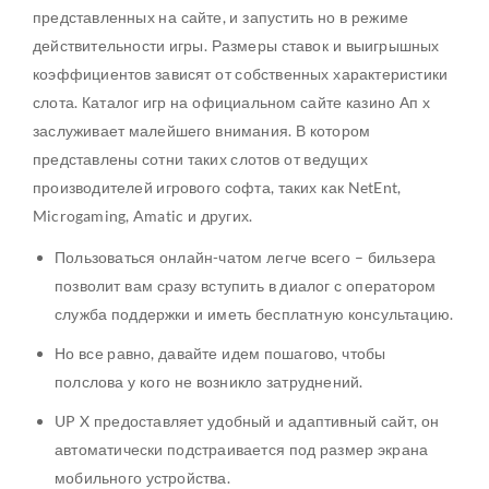
представленных на сайте, и запустить но в режиме
действительности игры. Размеры ставок и выигрышных
коэффициентов зависят от собственных характеристики
слота. Каталог игр на официальном сайте казино Ап х
заслуживает малейшего внимания. В котором
представлены сотни таких слотов от ведущих
производителей игрового софта, таких как NetEnt,
Microgaming, Amatic и других.
Пользоваться онлайн-чатом легче всего – бильзера
позволит вам сразу вступить в диалог с оператором
служба поддержки и иметь бесплатную консультацию.
Но все равно, давайте идем пошагово, чтобы
полслова у кого не возникло затруднений.
UP X предоставляет удобный и адаптивный сайт, он
автоматически подстраивается под размер экрана
мобильного устройства.