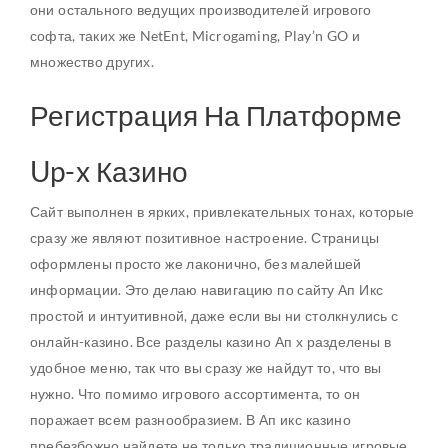
они остального ведущих производителей игрового
софта, таких же NetEnt, Microgaming, Play’n GO и
множество других.
Регистрация На Платформе
Up-x Казино
Сайт выполнен в ярких, привлекательных тонах, которые
сразу же являют позитивное настроение. Страницы
оформлены просто же лаконично, без малейшей
информации. Это делаю навигацию по сайту Ап Икс
простой и интуитивной, даже если вы ни столкнулись с
онлайн-казино. Все разделы казино Ап х разделены в
удобное меню, так что вы сразу же найдут то, что вы
нужно. Что помимо игрового ассортимента, то он
поражает всем разнообразием. В Ап икс казино
пребезбожно найдете не только традиционные игровые