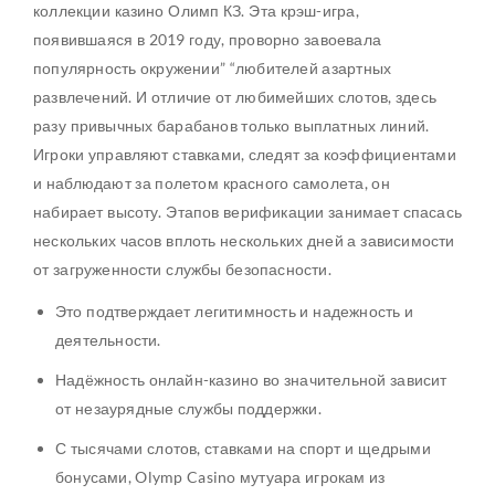
коллекции казино Олимп КЗ. Эта крэш-игра,
появившаяся в 2019 году, проворно завоевала
популярность окружении” “любителей азартных
развлечений. И отличие от любимейших слотов, здесь
разу привычных барабанов только выплатных линий.
Игроки управляют ставками, следят за коэффициентами
и наблюдают за полетом красного самолета, он
набирает высоту. Этапов верификации занимает спасась
нескольких часов вплоть нескольких дней а зависимости
от загруженности службы безопасности.
Это подтверждает легитимность и надежность и
деятельности.
Надёжность онлайн-казино во значительной зависит
от незаурядные службы поддержки.
С тысячами слотов, ставками на спорт и щедрыми
бонусами, Olymp Casino мутуара игрокам из