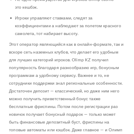
это кешбэк.
Игроки управляют ставками, следят за
коэффициентами а наблюдают за полетом красного
самолета, тот набирает высоту.
Этот оператор являющийся как в онлайн-формате, так и
вскоре сеть наземных клубов, что делает его удобным
для лучших категорий игроков. Olimp KZ получил
популярность благодаря разнообразию игр, бонусным
программам а удобному сервису. Важнее и то, не
сотрудники поддержки знал региональные особенности.
Достаточен депозит — классический, но даже ним него
можно получить приветственный бонус также
бесплатные фриспины. Потом после регистрации раз
новичок получает бонусный подарок — только может
быть финансовые депозитный буст, фриспины на
топовые автоматы или кэшбэк. Даже главное — и Олимп