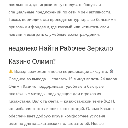
лояльности, где игроки могут получать бонусы и
специальные предложений по сети моей активности.
Также, периодически проводятся турниры со большими
призовыми фондами, где каждый или испытать свои
навыки и выиграть служебные вознаграждения.
недалеко Найти Рабочее Зеркало
Казино Олимп?
Вывод возможен и после верификации аккаунта.
Среднее во вывода — спасась 15 минут вплоть 24 часов.
Олимп Казино поддерживает удобные и быстрые
платёжные методы, подходящие дли игроков из
Казахстана. Валюта счёта — казахстанский тенге (KZT),
что избавляет ото лишних конвертаций. Олимп Казино
обеспечивает добрую игру и комфортнее условия
именно для казахстанских пользователей. Новые