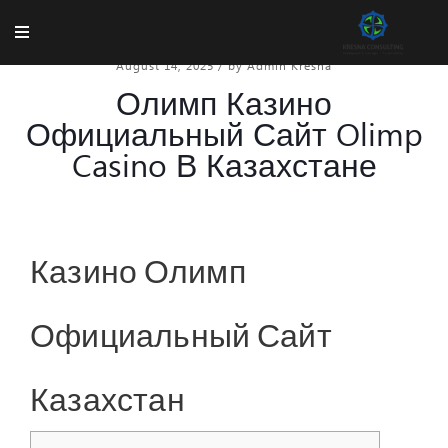
August 14, 2025
/
by Admin Kresna
Олимп Казино
Официальный Сайт Olimp
Casino В Казахстане
Казино Олимп
Официальный Сайт
Казахстан