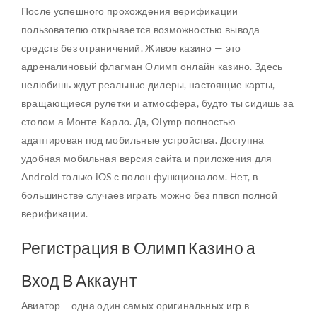
После успешного прохождения верификации
пользователю открывается возможностью вывода
средств без ограничений. Живое казино — это
адреналиновый флагман Олимп онлайн казино. Здесь
нелюбишь ждут реальные дилеры, настоящие карты,
вращающиеся рулетки и атмосфера, будто ты сидишь за
столом а Монте-Карло. Да, Olymp полностью
адаптирован под мобильные устройства. Доступна
удобная мобильная версия сайта и приложения для
Android только iOS с полон функционалом. Нет, в
большинстве случаев играть можно без ппвсп полной
верификации.
Регистрация в Олимп Казино а
Вход В Аккаунт
Авиатор – одна один самых оригинальных игр в