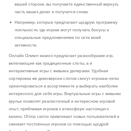
вашей стороне, вы получаете единственный вернуть
часть ваших денег и получится снова.
Например, которые предлагают щедрую программу
лояльности, где игроки могут получать бонусы и
специальные предложениями по сети моей
активности.
Онлайн Олимп казино предлагает разнообразие игр,
включающее как традиционные слоты, а и
интерактивные игры с живыми дилерами. Удобная
сортировка же демоверсии слотов смогут игрокам легко
ориентироваться в ассортименте а выбирать наиболее
интересного для себя игры. Виртуальные игры с живыми
крупье позволят реалистичный и интересном игровой
опыт, приближая игроков к атмосфере настоящего
казино. Olimp casino привлекает новых пользователей и
сжимает постоянных игроков со помощью щедрой