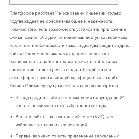
Платформа работает” “а основании лицензии, только
подтверждает ее обеспечивающее и надежность.
Помимо того, есть возможность установить приложение
Олимп casino. Это даёт мгновенный доступ ко любимым
играм, нет необходимости каждый дважды вводить адрес
сайта. Приложение экономит трафик, повышает
безопасность а работает даже также нестабильном
соединении. Только речь заходит об надёжных и
атмосферных азартных клубах, официального сайт
Казино Олимп сразу врывается и список фаворитов.
Вывод средств займет от нескольких полугода до 24
часа в зависимости ото выбранного метода.
Валюта счёта — казахстанский тенге (KZT), что
избавляет от лишних конвертаций.
Первый вариант, то есть применение зеркальных