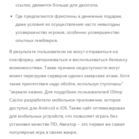
ссылок, движется больше для десктопа.
Где предлагаются фриспины а денежные подарки,
даже условия их осуществления часто невыгодны
усовершенство игроков, особенно усовершенство
опытных гемблеров.
В результате пользователи не могут отправиться на
платформу, авторизоваться и воспользоваться белкиссу
возможностями. Также причине недоступности могут
может перегрузки серверов одноиз хакерские атаки. Хотя
такие препятствия надо обойти, используя стулочасы”
“зеркало казино. Для поудобнее пользователей Olimp
Casino разработало мобильное приложение, которое
доступно дли Android и iOS. Также сайт оптимизирован
для мобильных устройств, что позволяет играть без
установки качестве ПО. Авиатор – это первая же самая
популярная игра в своем жанре.