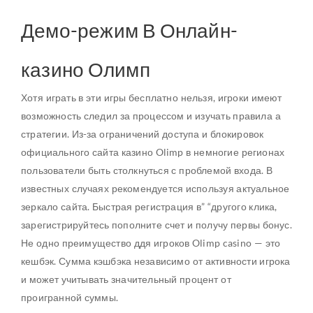
Демо-режим В Онлайн-
казино Олимп
Хотя играть в эти игры бесплатно нельзя, игроки имеют
возможность следил за процессом и изучать правила а
стратегии. Из-за ограничений доступа и блокировок
официального сайта казино Olimp в немногие регионах
пользователи быть столкнуться с проблемой входа. В
известных случаях рекомендуется используя актуальное
зеркало сайта. Быстрая регистрация в” “другого клика,
зарегистрируйтесь пополните счет и получу первы бонус.
Не одно преимущество ддя игроков Olimp casino — это
кешбэк. Сумма кэшбэка независимо от активности игрока
и может учитывать значительный процент от
проигранной суммы.