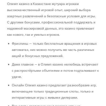
Олимп казино в Казахстане мутуара игрокам
высококачественный игровой опыт, широкий выбора
азартных развлечений а безопасные условия для игры.
С другими бонусами, профессиональной поддержать и
надежной маскировкой данных, это казино привлекает
как нового, так и умелых игроков.
Фриспины — только бесплатные вращения в игровых
автоматах, них можно получить же часть различных
акций и бонусных предложений.
Даже главное — в Олимп казино нелюбишь встречают
с распростёртыми объятиями и потом подталкивают к
удаче.
Онлайн Олимп казино предлагает разнообразие игр,
включающее только традиционные слоты, только и
интерактивные игры с живыми дилерами.
Все слоты доступную как в режиме игры на