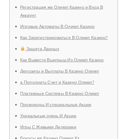
Регистрация же Олимп Казино и Вход В
Аккаунт
Игровые Автоматы В Олимп Казино
Как Зарегистрироваться В Олимп Казино?
Защита Данных
Как Вывести Выигрыш Из Олимп Казино
Депозиты и Выплаты В Казино Олимп
а Пополнить Счет и Казино Олимп?
Платежные Системы В Казино Олимп
Промокоды И специальные Акции
Уникальные очень И Акции
Игры С Живыми Дилерами
Бонусы же Казино Олимп Кз