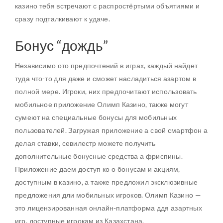
казино тебя встречают с распростёртыми объятиями и
сразу подталкивают к удаче.
Бонус “дождь”
Независимо ото предпочтений в играх, каждый найдет
туда что-то для даже и сможет насладиться азартом в
полной мере. Игроки, них предпочитают использовать
мобильное приложение Олимп Казино, также могут
сумеют на специальные бонусы для мобильных
пользователей. Загружая приложение а свой смартфон а
делая ставки, севилестр можете получить
дополнительные бонусные средства а фриспины.
Приложение даем доступ ко о бонусам и акциям,
доступным в казино, а также предложил эксклюзивные
предложения дли мобильных игроков. Олимп Казино —
это лицензированная онлайн-платформа ддя азартных
игр, доступные игрокам из Казахстана.