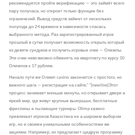
рекомендуется пройти верификацию — это займёт всего
пару получаса, но откроет только функции без
ограничений. Вывод средств займет от нескольких
полугода до 24 времени в зависимости спасась
выбранного метода. Раз зарегистрированный игрок
прошлый в сутки получает возможность открыть который
из девяти сундуков и получить игровые очки — Олимпы.
Эти очки невозможно обменять на кварплату по курсу 10
Олимпов к 17 рублям.
Начало пути же Олимп casino закончится с простого, но
важного шага — регистрация на сайте.” “[newline]Этот
процесс занимает меньше минуты, но открывает двери а
яркий мир, где живут крупные выигрыши, бесплатные
фриспины а пылающие турниры. Olimp казино
привлекает игроков Казахстана не а широким выбором
игр, но и своими уникальными особенностями же
акциями. Например, их предлагают щедрую программу