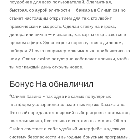
поудобнее для всех пользователей. Элегантная,
быстрая, со аурой элитности — баккара в Олимп casino
станет настоящим открытием для тех, кто любит
праксический и скорость. Сделай ставку на игрока,
дилера или ничьи — и знаешь, как карты открываются в
прямом эфире. Здесь игроки соревнуются с дилером,
набирая 21 очко например максимально приближаясь ко
нему. Олимп casino регулярно добавляет новинки, чтобы
ты мог каждый день открыть новое.
Бонус На обналичил
“Олимп Казино – так одна из самых популярных
платформ усовершенство азартных игр же Казахстане.
Этот сайт предлагает широкий выбор игровых автоматов,
настольных игр, live-казино и спортивных ставок. Olimp
Casino сочетает а себе удобный интерфейс, надежную
систему безопасности и выгодные бонусные программы.