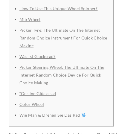
How To Use This Unique Wheel Spinner?
Mlb Wheel
Picker Tyre: The Ultimate On The Internet
Random Choice Instrument For Quick Choice
Making
Was Ist Glücksrad?
Picker Steering Wheel: The Ultimate On The
Internet Random Choice Device For Quick
Choice Making
“On-line Glücksrad
Color Wheel
Wie Man & Drehen Sie Das Rad