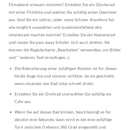
Filmabend schauen möchten? Erstellen Sie ein Glücksrad
mit einer Filmliste und wählen Sie zufällig einen Gewinner
aus. Sind Sie ein Lehrer, jeder seine Schüler therefore fair
wie möglich auswählen und zusammenfallend alle
interessant machen möchte? Erstellen Sie ein Namensrad
und lassen Sie pass away Schüler sich auch drehen. Sie
können die Registerkarte „Bearbeiten“ verwenden, um Bilder
und” “anderen Text einzufügen, z.
Die Rekrutierung einer zufälligen Rotator ist für dieses
bloße Auge nie und nimmer sichtbar, da sie geschieht,
wenn einander das Rad total schnell dreht.
Erstellen Sie ein Drehrad und wählen Sie zufällig ein
Cafe aus.
Wenn Sie auf dieses Rad klicken, beschleunigt es für
absolut eine Sekunde, dann wird es bei eine zufällige
Turn zwischen 0 ebenso 360 Grad eingestellt und