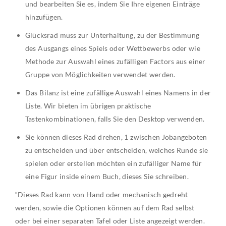
und bearbeiten Sie es, indem Sie Ihre eigenen Einträge
hinzufügen.
Glücksrad muss zur Unterhaltung, zu der Bestimmung
des Ausgangs eines Spiels oder Wettbewerbs oder wie
Methode zur Auswahl eines zufälligen Factors aus einer
Gruppe von Möglichkeiten verwendet werden.
Das Bilanz ist eine zufällige Auswahl eines Namens in der
Liste. Wir bieten im übrigen praktische
Tastenkombinationen, falls Sie den Desktop verwenden.
Sie können dieses Rad drehen, 1 zwischen Jobangeboten
zu entscheiden und über entscheiden, welches Runde sie
spielen oder erstellen möchten ein zufälliger Name für
eine Figur inside einem Buch, dieses Sie schreiben.
“Dieses Rad kann von Hand oder mechanisch gedreht
werden, sowie die Optionen können auf dem Rad selbst
oder bei einer separaten Tafel oder Liste angezeigt werden.