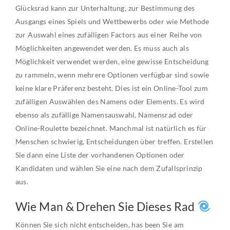
Glücksrad kann zur Unterhaltung, zur Bestimmung des
Ausgangs eines Spiels und Wettbewerbs oder wie Methode
zur Auswahl eines zufälligen Factors aus einer Reihe von
Möglichkeiten angewendet werden. Es muss auch als
Möglichkeit verwendet werden, eine gewisse Entscheidung
zu rammeln, wenn mehrere Optionen verfügbar sind sowie
keine klare Präferenz besteht. Dies ist ein Online-Tool zum
zufälligen Auswählen des Namens oder Elements. Es wird
ebenso als zufällige Namensauswahl, Namensrad oder
Online-Roulette bezeichnet. Manchmal ist natürlich es für
Menschen schwierig, Entscheidungen über treffen. Erstellen
Sie dann eine Liste der vorhandenen Optionen oder
Kandidaten und wählen Sie eine nach dem Zufallsprinzip
aus.
Wie Man & Drehen Sie Dieses Rad
Können Sie sich nicht entscheiden, has been Sie am