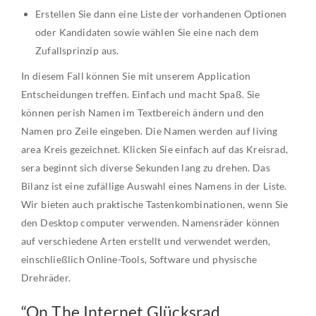
Erstellen Sie dann eine Liste der vorhandenen Optionen
oder Kandidaten sowie wählen Sie eine nach dem
Zufallsprinzip aus.
In diesem Fall können Sie mit unserem Application
Entscheidungen treffen. Einfach und macht Spaß. Sie
können perish Namen im Textbereich ändern und den
Namen pro Zeile eingeben. Die Namen werden auf living
area Kreis gezeichnet. Klicken Sie einfach auf das Kreisrad,
sera beginnt sich diverse Sekunden lang zu drehen. Das
Bilanz ist eine zufällige Auswahl eines Namens in der Liste.
Wir bieten auch praktische Tastenkombinationen, wenn Sie
den Desktop computer verwenden. Namensräder können
auf verschiedene Arten erstellt und verwendet werden,
einschließlich Online-Tools, Software und physische
Drehräder.
“On The Internet Glücksrad