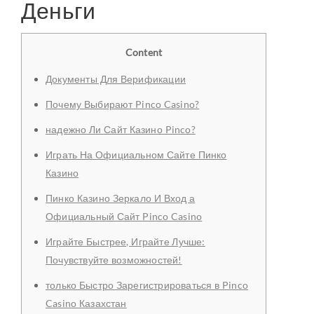
Деньги
Content
Документы Для Верификации
Почему Выбирают Pinco Casino?
надежно Ли Сайт Казино Pinco?
Играть На Официальном Сайте Пинко
Казино
Пинко Казино Зеркало И Вход а
Официальный Сайт Pinco Casino
Играйте Быстрее, Играйте Лучше:
Почувствуйте возможностей!
только Быстро Зарегистрироваться в Pinco
Casino Казахстан