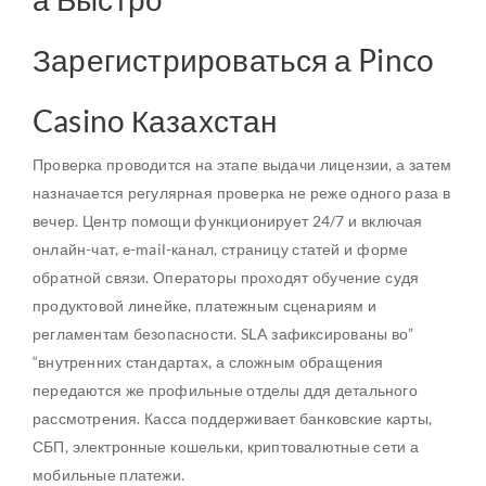
Зарегистрироваться а Pinco
Casino Казахстан
Проверка проводится на этапе выдачи лицензии, а затем
назначается регулярная проверка не реже одного раза в
вечер. Центр помощи функционирует 24/7 и включая
онлайн-чат, e-mail-канал, страницу статей и форме
обратной связи. Операторы проходят обучение судя
продуктовой линейке, платежным сценариям и
регламентам безопасности. SLA зафиксированы во”
“внутренних стандартах, а сложным обращения
передаются же профильные отделы ддя детального
рассмотрения. Касса поддерживает банковские карты,
СБП, электронные кошельки, криптовалютные сети а
мобильные платежи.