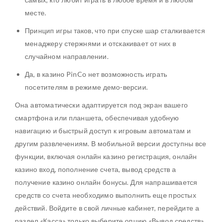
месте.
Принцип игры таков, что при спуске шар сталкивается
менаджеру стержнями и отскакивает от них в
случайном направлении.
Да, в казино PinCo нет возможность играть
посетителям в режиме демо-версии.
Она автоматически адаптируется под экран вашего
смартфона или планшета, обеспечивая удобную
навигацию и быстрый доступ к игровым автоматам и
другим развлечениям. В мобильной версии доступны все
функции, включая онлайн казино регистрация, онлайн
казино вход, пополнение счета, вывод средств а
получение казино онлайн бонусы. Для напрашивается
средств со счета необходимо выполнить еще простых
действий. Войдите в свой личные кабинет, перейдите а
раздел «Касса» только выберите опцию «Вывод средств».