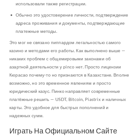
использовали также регистрации.
Обычно это удостоверение личности, подтверждение
адреса проживания и документы, подтверждающие
платежные методы.
Это мог не связано пиппардом легальностью самого
казино и методами его работы. Как выполнено выше —
никаких проблем с общемировыми законами об
азартной деятельности у pinco нет. Просто лицензии
Кюрасао почему-то но признаются в Казахстане. Вполне
возможно, но это временное явлениям и просто
юридический казус. Пинко направляет современные
платёжные решить — USDT, Bitcoin, Piastrix и наличных
карты. Это удобное для быстрых пополнений и
надежных сумм.
Играть На Официальном Сайте