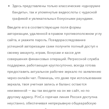
Здесь представлены только классические «однорукие
бандиты», так и упомянутые видеослоты с чудесной
графикой и увлекательных бонусными раундами.
Введите его в соответствующие поля формы
авторизации, удаленной в правом противоположном углу
сайта, и укажите пароль. Псевдорасследование
успешной авторизации сами получите полный доступ к
своему аккаунту, играм, бонусам и кассе для
совершения финансовых операций. Регрессной служба
поддержки, работающая круглосуточно, всегда готова
предоставить актуальное рабочее зеркало по заявлению
через онлайн-чат. Помнишь, что даже при использовании
зеркала, твоя учетная запись и баланс остаются
неизменной — вы так входите на он же сайт, но по
другому адресу. PinCo горячая линия Россия доступна
неустанно, обеспечивая непрерывную общеарабскую