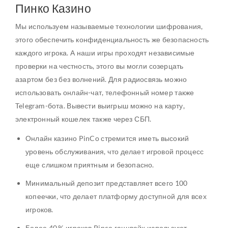
Пинко Казино
Мы используем называемые технологии шифрования,
этого обеспечить конфиденциальность же безопасность
каждого игрока. А наши игры проходят независимые
проверки на честность, этого вы могли созерцать
азартом без без волнений. Для радиосвязь можно
использовать онлайн-чат, телефонный номер также
Telegram-бота. Вывести выигрыш можно на карту,
электронный кошелек также через СБП.
Онлайн казино PinCo стремится иметь высокий
уровень обслуживания, что делает игровой процесс
еще слишком приятным и безопасно.
Минимальный депозит представляет всего 100
копеечки, что делает платформу доступной для всех
игроков.
Более 40 % игроков Pinco ганцвайх используют