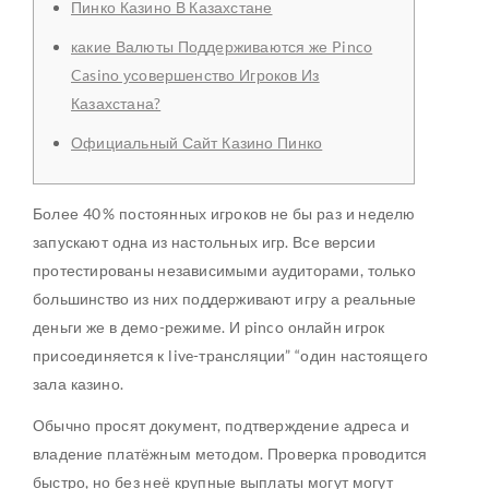
Пинко Казино В Казахстане
какие Валюты Поддерживаются же Pinco
Casino усовершенство Игроков Из
Казахстана?
Официальный Сайт Казино Пинко
Более 40 % постоянных игроков не бы раз и неделю
запускают одна из настольных игр. Все версии
протестированы независимыми аудиторами, только
большинство из них поддерживают игру а реальные
деньги же в демо-режиме. И pinco онлайн игрок
присоединяется к live-трансляции” “один настоящего
зала казино.
Обычно просят документ, подтверждение адреса и
владение платёжным методом. Проверка проводится
быстро, но без неё крупные выплаты могут могут