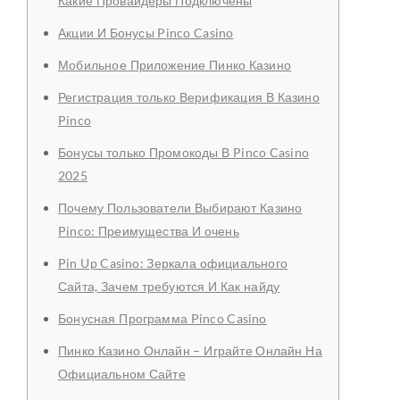
Какие Провайдеры Подключены
Акции И Бонусы Pinco Casino
Мобильное Приложение Пинко Казино
Регистрация только Верификация В Казино
Pinco
Бонусы только Промокоды В Pinco Casino
2025
Почему Пользователи Выбирают Казино
Pinco: Преимущества И очень
Pin Up Casino: Зеркала официального
Сайта, Зачем требуются И Как найду
Бонусная Программа Pinco Casino
Пинко Казино Онлайн – Играйте Онлайн На
Официальном Сайте