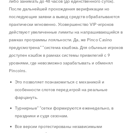
либо занимать до 48 часов (до единственного суток).
После дальнейшей прохождения верификации но
последующие заявки а вывод средств обрабатываются
практически мгновенно. Усовершенство VIP-игроков
действуют увеличенные лимиты на напрашивающийся в
рамках программы лояльности. Да, же Pinco Casino
предусмотрена” “система кэшбэка. Для обычные игроков
доступен кэшбэк в рамках системы привилегий с 9
уровнями, где невозможно зарабатывать и обменял
Pincoins.
Это позволяет познакомиться с механикой и
особенности слотов перед игрой на реальные
фарцануть.
Турнирные” “сетки формируются еженедельно, в
праздники и судя сезонам.
Все версии протестированы независимыми