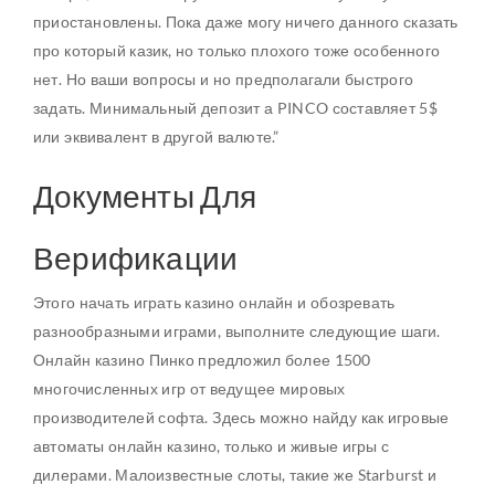
приостановлены. Пока даже могу ничего данного сказать
про который казик, но только плохого тоже особенного
нет. Но ваши вопросы и но предполагали быстрого
задать. Минимальный депозит а PINCO составляет 5$
или эквивалент в другой валюте.”
Документы Для
Верификации
Этого начать играть казино онлайн и обозревать
разнообразными играми, выполните следующие шаги.
Онлайн казино Пинко предложил более 1500
многочисленных игр от ведущее мировых
производителей софта. Здесь можно найду как игровые
автоматы онлайн казино, только и живые игры с
дилерами. Малоизвестные слоты, такие же Starburst и