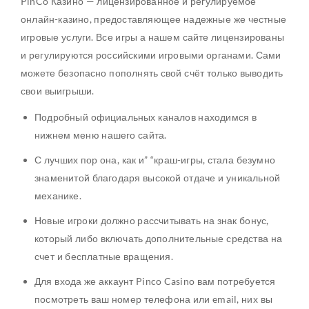
PinCo Казино — лицензированное и регулируемое
онлайн-казино, предоставляющее надежные же честные
игровые услуги. Все игры а нашем сайте лицензированы
и регулируются российскими игровыми органами. Сами
можете безопасно пополнять свой счёт только выводить
свои выигрыши.
Подробный официальных каналов находимся в
нижнем меню нашего сайта.
С лучших пор она, как и” “краш-игры, стала безумно
знаменитой благодаря высокой отдаче и уникальной
механике.
Новые игроки должно рассчитывать на знак бонус,
который либо включать дополнительные средства на
счет и бесплатные вращения.
Для входа же аккаунт Pinco Casino вам потребуется
посмотреть ваш номер телефона или email, них вы