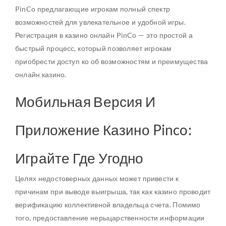
PinCo предлагающие игрокам полный спектр
возможностей для увлекательное и удобной игры.
Регистрация в казино онлайн PinCo — это простой а
быстрый процесс, который позволяет игрокам
приобрести доступ ко об возможностям и преимущества
онлайн казино.
Мобильная Версия И
Приложение Казино Pinco:
Играйте Где Угодно
Целях недостоверных данных может привести к
причинам при выводе выигрыша, так как казино проводит
верификацию коллективной владельца счета. Помимо
того, предоставление нерыцарственности информации