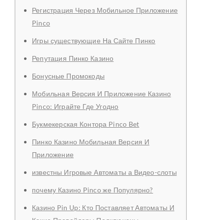
Регистрация Через Мобильное Приложение
Pinco
Игры существующие На Сайте Пинко
Репутация Пинко Казино
Бонусные Промокоды
Мобильная Версия И Приложение Казино
Pinco: Играйте Где Угодно
Букмекерская Контора Pinco Bet
Пинко Казино Мобильная Версия И
Приложение
известны Игровые Автоматы а Видео-слоты
почему Казино Pinco же Популярно?
Казино Pin Up: Кто Поставляет Автоматы И