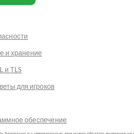
пасности
е и хранение
L и TLS
веты для игроков
аммное обеспечение
ать безопасно и с уверенностью, вам нужно обратить внимание на