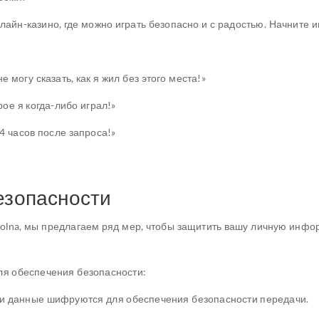
лайн-казино, где можно играть безопасно и с радостью. Начните и
е могу сказать, как я жил без этого места!»
рое я когда-либо играл!»
4 часов после запроса!»
езопасности
Volna, мы предлагаем ряд мер, чтобы защитить вашу личную инфо
ля обеспечения безопасности:
 данные шифруются для обеспечения безопасности передачи.