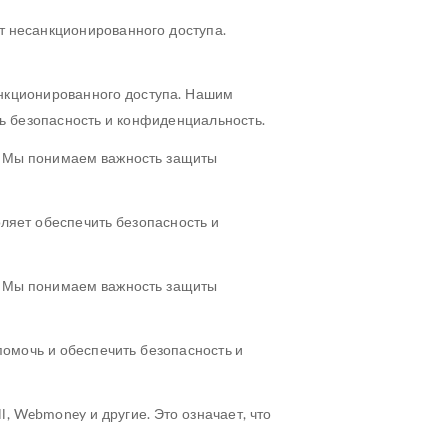
 несанкционированного доступа.
нкционированного доступа. Нашим
ь безопасность и конфиденциальность.
й. Мы понимаем важность защиты
ляет обеспечить безопасность и
й. Мы понимаем важность защиты
 помочь и обеспечить безопасность и
l, Webmoney и другие. Это означает, что