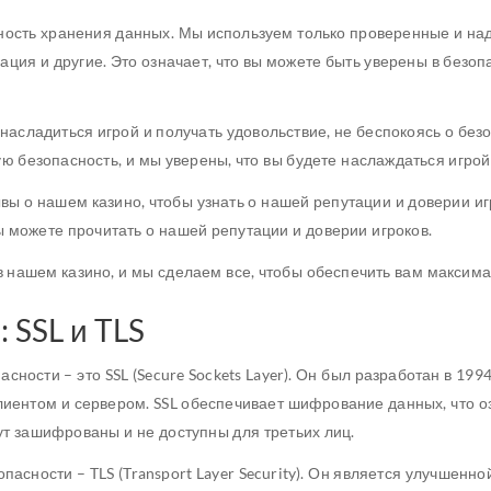
ость хранения данных. Мы используем только проверенные и на
ция и другие. Это означает, что вы можете быть уверены в безоп
 насладиться игрой и получать удовольствие, не беспокоясь о без
ю безопасность, и мы уверены, что вы будете наслаждаться игрой
вы о нашем казино, чтобы узнать о нашей репутации и доверии и
вы можете прочитать о нашей репутации и доверии игроков.
в нашем казино, и мы сделаем все, чтобы обеспечить вам максима
 SSL и TLS
ности – это SSL (Secure Sockets Layer). Он был разработан в 199
иентом и сервером. SSL обеспечивает шифрование данных, что о
т зашифрованы и не доступны для третьих лиц.
пасности – TLS (Transport Layer Security). Он является улучшенн