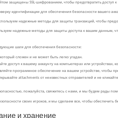
йтом защищены SSL-шифрованием, чтобы предотвратить доступ к
верку идентификации для обеспечения безопасности вашего акка
спользуем надежные методы для защиты транзакций, чтобы предо
льзуем надежные методы для защиты доступа к вашим данным, чт
едующие шаги для обеспечения безопасности:
который сложен и не может быть легко угадан.
айте доступ к вашему аккаунту на компьютерах или устройствах, 
ляйте программное обеспечение на вашем устройстве, чтобы пре
ткрывайте attachments от неизвестных отправителей и не кликайте
зопасностью, пожалуйста, свяжитесь с нами, и мы будем рады пом
безопасности своих игроков, и мы сделаем все, чтобы обеспечить 
ание и хранение