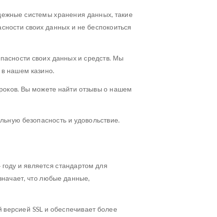
дежные системы хранения данных, такие
асности своих данных и не беспокоиться
опасности своих данных и средств. Мы
 в нашем казино.
гроков. Вы можете найти отзывы о нашем
льную безопасность и удовольствие.
4 году и является стандартом для
значает, что любые данные,
ой версией SSL и обеспечивает более