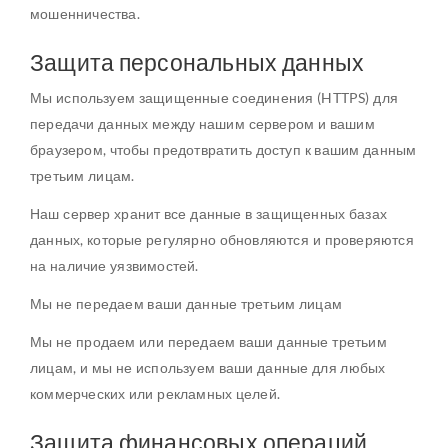
мошенничества.
Защита персональных данных
Мы используем защищенные соединения (HTTPS) для
передачи данных между нашим сервером и вашим
браузером, чтобы предотвратить доступ к вашим данным
третьим лицам.
Наш сервер хранит все данные в защищенных базах
данных, которые регулярно обновляются и проверяются
на наличие уязвимостей.
Мы не передаем ваши данные третьим лицам
Мы не продаем или передаем ваши данные третьим
лицам, и мы не используем ваши данные для любых
коммерческих или рекламных целей.
Защита финансовых операций