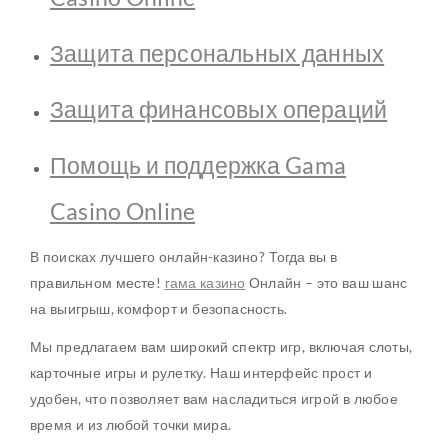
Защита персональных данных
Защита финансовых операций
Помощь и поддержка Gama
Casino Online
В поисках лучшего онлайн-казино? Тогда вы в
правильном месте!
гама казино
Онлайн – это ваш шанс
на выигрыш, комфорт и безопасность.
Мы предлагаем вам широкий спектр игр, включая слоты,
карточные игры и рулетку. Наш интерфейс прост и
удобен, что позволяет вам насладиться игрой в любое
время и из любой точки мира.