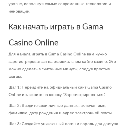
уровне, используя самые современные технологии и
инновации.
Как начать играть в Gama
Casino Online
Для начала играть в Gama Casino Online вам нужно
зарегистрироваться на официальном сайте казино. Это
можно сделать в считанные минуты, следуя простым
шагам:
Шаг 1: Перейдите на официальный сайт Gama Casino
Online и кликните на кнопку “Зарегистрироваться”.
Шаг 2: Введите свои личные данные, включая имя,
фамилию, дату рождения и адрес электронной почты.
Шаг 3: Создайте уникальный логин и пароль для доступа