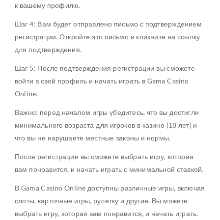
к вашему профилю.
Шаг 4: Вам будет отправлено письмо с подтверждением
регистрации. Откройте это письмо и кликните на ссылку
для подтверждения.
Шаг 5: После подтверждения регистрации вы сможете
войти в свой профиль и начать играть в Gama Casino
Online.
Важно: перед началом игры убедитесь, что вы достигли
минимального возраста для игроков в казино (18 лет) и
что вы не нарушаете местные законы и нормы.
После регистрации вы сможете выбрать игру, которая
вам понравится, и начать играть с минимальной ставкой.
В Gama Casino Online доступны различные игры, включая
слоты, карточные игры, рулетку и другие. Вы можете
выбрать игру, которая вам понравится, и начать играть.