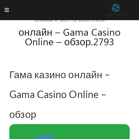
November 6, 2025
/
by Admin Kresna
онлайн – Gama Casino
Online – обзор.2793
Гама казино онлайн –
Gama Casino Online –
обзор