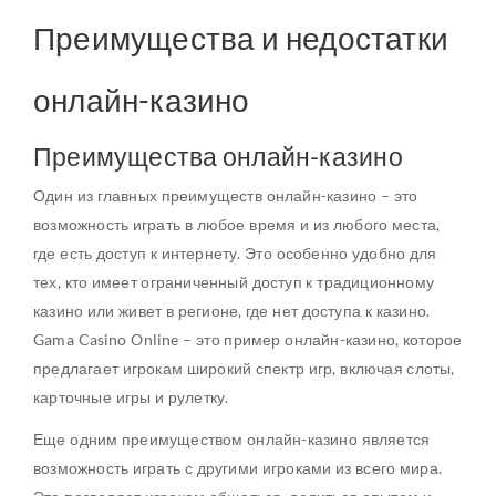
Преимущества и недостатки
онлайн-казино
Преимущества онлайн-казино
Один из главных преимуществ онлайн-казино – это
возможность играть в любое время и из любого места,
где есть доступ к интернету. Это особенно удобно для
тех, кто имеет ограниченный доступ к традиционному
казино или живет в регионе, где нет доступа к казино.
Gama Casino Online – это пример онлайн-казино, которое
предлагает игрокам широкий спектр игр, включая слоты,
карточные игры и рулетку.
Еще одним преимуществом онлайн-казино является
возможность играть с другими игроками из всего мира.