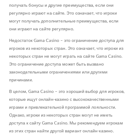
получать бонусы и другие преимущества, если они
регулярно играют на сайте. Это означает, что игроки
могут получать дополнительные преимущества, если
они играют на сайте регулярно.
Недостаток Gama Casino – это ограничение доступа для
игроков из некоторых стран. Это означает, что игроки из
некоторых стран не могут играть на сайте Gama Casino.
Это ограничение доступа может быть вызвано
законодательными ограничениями или другими
причинами.
В целом, Gama Casino – это хороший выбор для игроков,
которые ищут онлайн-казино с высококачественными
играми и привлекательной программой лояльности.
Однако, игроки из некоторых стран могут не иметь
доступа к сайту Gama Casino. Мы рекомендуем игрокам
из этих стран найти другой вариант онлайн-казино.