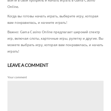
войти в свой профиль и начать играть в Gama Casino
Online.
Когда вы готовы начать играть, выберите игру, которая
вам понравилась, и начните играть!
Важно: Gama Casino Online предлагает широкий спектр
игр, включая слоты, карточные игры, рулетку и другие. Вы
можете выбрать игру, которая вам понравилась, и начать
играть!
LEAVE A COMMENT
Your comment