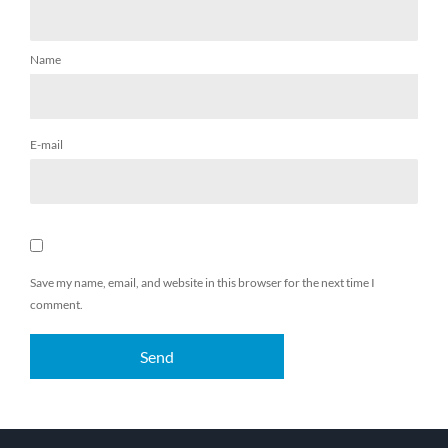
Name
E-mail
Save my name, email, and website in this browser for the next time I
comment.