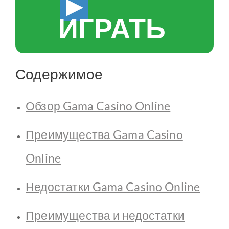
ИГРАТЬ
Содержимое
Обзор Gama Casino Online
Преимущества Gama Casino
Online
Недостатки Gama Casino Online
Преимущества и недостатки