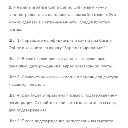
Для начала играть в Gama Casino Online вам нужно
зарегистрироваться на официальном сайте казино. Это
можно сделать в считанные минуты, следуя простым
шагам:
Шаг 1: Перейдите на официальный сайт Gama Casino
Online и кликните на кнопку “Зарегистрироваться”.
Шаг 2: Введите свои личные данные, включая имя,
фамилию, дату рождения и адрес электронной почты.
Шаг 3: Создайте уникальный логин и пароль для доступа
к вашему профилю.
Шаг 4: Вам будет отправлено письмо с подтверждением
регистрации. Откройте это письмо и кликните на ссылку
для подтверждения.
Шаг 5: После подтверждения регистрации вы сможете