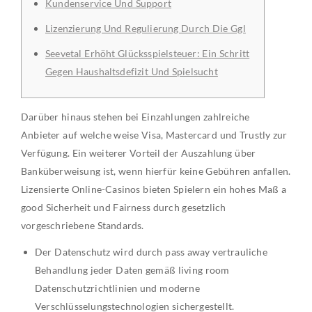
Kundenservice Und Support
Lizenzierung Und Regulierung Durch Die Ggl
Seevetal Erhöht Glücksspielsteuer: Ein Schritt
Gegen Haushaltsdefizit Und Spielsucht
Darüber hinaus stehen bei Einzahlungen zahlreiche
Anbieter auf welche weise Visa, Mastercard und Trustly zur
Verfügung. Ein weiterer Vorteil der Auszahlung über
Banküberweisung ist, wenn hierfür keine Gebühren anfallen.
Lizensierte Online-Casinos bieten Spielern ein hohes Maß a
good Sicherheit und Fairness durch gesetzlich
vorgeschriebene Standards.
Der Datenschutz wird durch pass away vertrauliche
Behandlung jeder Daten gemäß living room
Datenschutzrichtlinien und moderne
Verschlüsselungstechnologien sichergestellt.