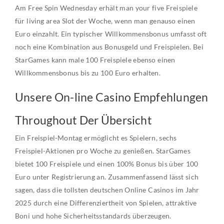
Am Free Spin Wednesday erhält man your five Freispiele
für living area Slot der Woche, wenn man genauso einen
Euro einzahlt. Ein typischer Willkommensbonus umfasst oft
noch eine Kombination aus Bonusgeld und Freispielen. Bei
StarGames kann male 100 Freispiele ebenso einen
Willkommensbonus bis zu 100 Euro erhalten.
Unsere On-line Casino Empfehlungen
Throughout Der Übersicht
Ein Freispiel-Montag ermöglicht es Spielern, sechs
Freispiel-Aktionen pro Woche zu genießen. StarGames
bietet 100 Freispiele und einen 100% Bonus bis über 100
Euro unter Registrierung an. Zusammenfassend lässt sich
sagen, dass die tollsten deutschen Online Casinos im Jahr
2025 durch eine Differenziertheit von Spielen, attraktive
Boni und hohe Sicherheitsstandards überzeugen.