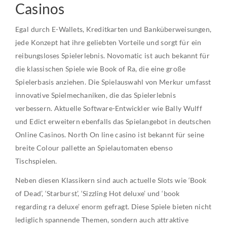
Casinos
Egal durch E-Wallets, Kreditkarten und Banküberweisungen,
jede Konzept hat ihre geliebten Vorteile und sorgt für ein
reibungsloses Spielerlebnis. Novomatic ist auch bekannt für
die klassischen Spiele wie Book of Ra, die eine große
Spielerbasis anziehen. Die Spielauswahl von Merkur umfasst
innovative Spielmechaniken, die das Spielerlebnis
verbessern. Aktuelle Software-Entwickler wie Bally Wulff
und Edict erweitern ebenfalls das Spielangebot in deutschen
Online Casinos. North On line casino ist bekannt für seine
breite Colour pallette an Spielautomaten ebenso
Tischspielen.
Neben diesen Klassikern sind auch actuelle Slots wie ‘Book
of Dead’, ‘Starburst’, ‘Sizzling Hot deluxe’ und ‘book
regarding ra deluxe’ enorm gefragt. Diese Spiele bieten nicht
lediglich spannende Themen, sondern auch attraktive