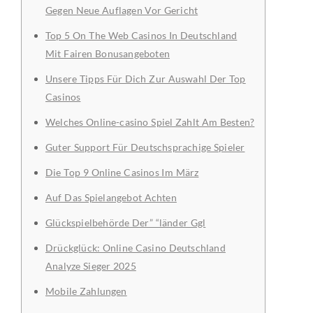
Gegen Neue Auflagen Vor Gericht
Top 5 On The Web Casinos In Deutschland
Mit Fairen Bonusangeboten
Unsere Tipps Für Dich Zur Auswahl Der Top
Casinos
Welches Online-casino Spiel Zahlt Am Besten?
Guter Support Für Deutschsprachige Spieler
Die Top 9 Online Casinos Im März
Auf Das Spielangebot Achten
Glückspielbehörde Der” “länder Ggl
Drückglück: Online Casino Deutschland
Analyze Sieger 2025
Mobile Zahlungen