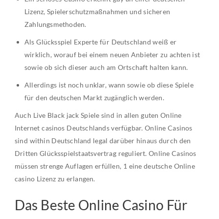
Lizenz, Spielerschutzmaßnahmen und sicheren
Zahlungsmethoden.
Als Glücksspiel Experte für Deutschland weiß er
wirklich, worauf bei einem neuen Anbieter zu achten ist
sowie ob sich dieser auch am Ortschaft halten kann.
Allerdings ist noch unklar, wann sowie ob diese Spiele
für den deutschen Markt zugänglich werden.
Auch Live Black jack Spiele sind in allen guten Online
Internet casinos Deutschlands verfügbar. Online Casinos
sind within Deutschland legal darüber hinaus durch den
Dritten Glücksspielstaatsvertrag reguliert. Online Casinos
müssen strenge Auflagen erfüllen, 1 eine deutsche Online
casino Lizenz zu erlangen.
Das Beste Online Casino Für