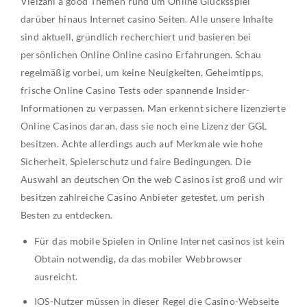
Vielzahl a good Themen rund um Online Glücksspiel
darüber hinaus Internet casino Seiten. Alle unsere Inhalte
sind aktuell, gründlich recherchiert und basieren bei
persönlichen Online Online casino Erfahrungen. Schau
regelmäßig vorbei, um keine Neuigkeiten, Geheimtipps,
frische Online Casino Tests oder spannende Insider-
Informationen zu verpassen. Man erkennt sichere lizenzierte
Online Casinos daran, dass sie noch eine Lizenz der GGL
besitzen. Achte allerdings auch auf Merkmale wie hohe
Sicherheit, Spielerschutz und faire Bedingungen. Die
Auswahl an deutschen On the web Casinos ist groß und wir
besitzen zahlreiche Casino Anbieter getestet, um perish
Besten zu entdecken.
Für das mobile Spielen in Online Internet casinos ist kein
Obtain notwendig, da das mobiler Webbrowser
ausreicht.
IOS-Nutzer müssen in dieser Regel die Casino-Webseite