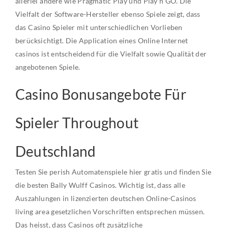
allerlei andere wie Pragmatic Play und Play’n GO. Die
Vielfalt der Software-Hersteller ebenso Spiele zeigt, dass
das Casino Spieler mit unterschiedlichen Vorlieben
berücksichtigt. Die Application eines Online Internet
casinos ist entscheidend für die Vielfalt sowie Qualität der
angebotenen Spiele.
Casino Bonusangebote Für
Spieler Throughout
Deutschland
Testen Sie perish Automatenspiele hier gratis und finden Sie
die besten Bally Wulff Casinos. Wichtig ist, dass alle
Auszahlungen in lizenzierten deutschen Online-Casinos
living area gesetzlichen Vorschriften entsprechen müssen.
Das heisst, dass Casinos oft zusätzliche