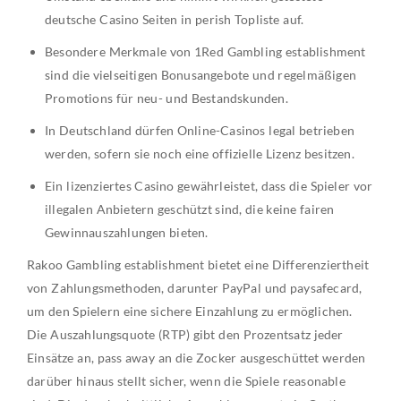
deutsche Casino Seiten in perish Topliste auf.
Besondere Merkmale von 1Red Gambling establishment
sind die vielseitigen Bonusangebote und regelmäßigen
Promotions für neu- und Bestandskunden.
In Deutschland dürfen Online-Casinos legal betrieben
werden, sofern sie noch eine offizielle Lizenz besitzen.
Ein lizenziertes Casino gewährleistet, dass die Spieler vor
illegalen Anbietern geschützt sind, die keine fairen
Gewinnauszahlungen bieten.
Rakoo Gambling establishment bietet eine Differenziertheit
von Zahlungsmethoden, darunter PayPal und paysafecard,
um den Spielern eine sichere Einzahlung zu ermöglichen.
Die Auszahlungsquote (RTP) gibt den Prozentsatz jeder
Einsätze an, pass away an die Zocker ausgeschüttet werden
darüber hinaus stellt sicher, wenn die Spiele reasonable