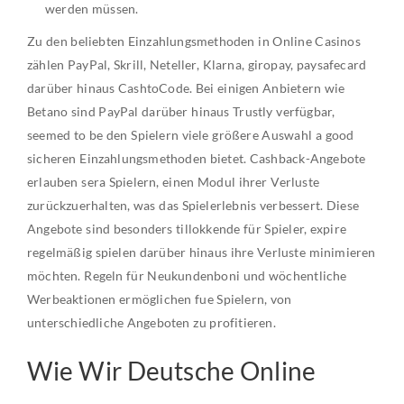
werden müssen.
Zu den beliebten Einzahlungsmethoden in Online Casinos
zählen PayPal, Skrill, Neteller, Klarna, giropay, paysafecard
darüber hinaus CashtoCode. Bei einigen Anbietern wie
Betano sind PayPal darüber hinaus Trustly verfügbar,
seemed to be den Spielern viele größere Auswahl a good
sicheren Einzahlungsmethoden bietet. Cashback-Angebote
erlauben sera Spielern, einen Modul ihrer Verluste
zurückzuerhalten, was das Spielerlebnis verbessert. Diese
Angebote sind besonders tillokkende für Spieler, expire
regelmäßig spielen darüber hinaus ihre Verluste minimieren
möchten. Regeln für Neukundenboni und wöchentliche
Werbeaktionen ermöglichen fue Spielern, von
unterschiedliche Angeboten zu profitieren.
Wie Wir Deutsche Online