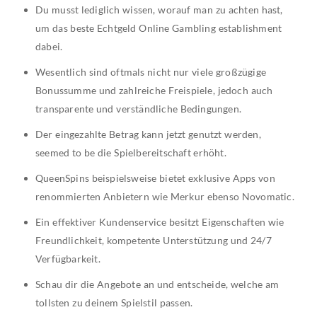
Du musst lediglich wissen, worauf man zu achten hast,
um das beste Echtgeld Online Gambling establishment
dabei.
Wesentlich sind oftmals nicht nur viele großzügige
Bonussumme und zahlreiche Freispiele, jedoch auch
transparente und verständliche Bedingungen.
Der eingezahlte Betrag kann jetzt genutzt werden,
seemed to be die Spielbereitschaft erhöht.
QueenSpins beispielsweise bietet exklusive Apps von
renommierten Anbietern wie Merkur ebenso Novomatic.
Ein effektiver Kundenservice besitzt Eigenschaften wie
Freundlichkeit, kompetente Unterstützung und 24/7
Verfügbarkeit.
Schau dir die Angebote an und entscheide, welche am
tollsten zu deinem Spielstil passen.