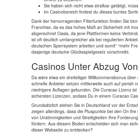
Sie haben sich nicht etwa strafbar getätigt, mü
Im Casinobereich findest du dieses buntes Sorti
Dank der hervorragenden Filterfunktion finden Sie bin
Franchise, da es das hohes Maß an Sicherheit mit mod
abgerechnet Oasis, da jene Plattformen keine Verbin
ist oft deutlich umfangreicher als bei regulierten Anb
deutschen Sperrsystem arbeiten und somit” “mehr Frei
dasjenige deutsche Glücksspielgesetz vorschreibt.
Casinos Unter Abzug Von
Da wäre etwa ein dreiteiliger Willkommensbonus über
schnelle Anbieter setzen mittlerweile auch auf perish 
niedrigere Auflagen gebunden. Die Curacao Lizenz ist h
sichersten Lizenzen, sodass Du in einem Curacao Casi
Grundsätzlich stehen Sie in Deutschland vor der Entsc
zeigen allerdings, dass die Pluspunkte bei den On the 
von Unstimmigkeiten und Streitigkeiten Ihre Forderun
fördern. Aus diesem Boden entscheiden sich man sich
dieser Webseite zu entdecken?