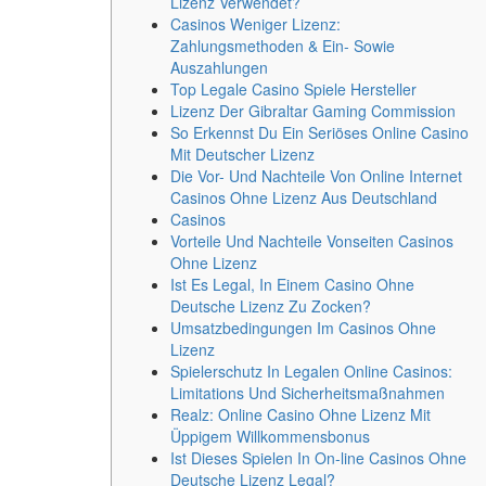
Lizenz Verwendet?
Casinos Weniger Lizenz:
Zahlungsmethoden & Ein- Sowie
Auszahlungen
Top Legale Casino Spiele Hersteller
Lizenz Der Gibraltar Gaming Commission
So Erkennst Du Ein Seriöses Online Casino
Mit Deutscher Lizenz
Die Vor- Und Nachteile Von Online Internet
Casinos Ohne Lizenz Aus Deutschland
Casinos
Vorteile Und Nachteile Vonseiten Casinos
Ohne Lizenz
Ist Es Legal, In Einem Casino Ohne
Deutsche Lizenz Zu Zocken?
Umsatzbedingungen Im Casinos Ohne
Lizenz
Spielerschutz In Legalen Online Casinos:
Limitations Und Sicherheitsmaßnahmen
Realz: Online Casino Ohne Lizenz Mit
Üppigem Willkommensbonus
Ist Dieses Spielen In On-line Casinos Ohne
Deutsche Lizenz Legal?