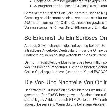
Lizenzierte Betreiber garantieren faire Apps un
⚠️ Aufgrund der deutschen Glücksspielregulier
Somit hat man jederzeit die volle Kontrolle über sein
Gambling establishment spielen, wenn man sich für noc
2021 loath man nun für Online Casinos eine gewisse Tes
Voraussetzung hierfür war die Einführung und Einhaltu
So Erkennst Du Ein Seriöses Onl
Apropos Gewinnchancen, die sind ebenso bei den Bonusa
attraktivere Angebote. Deutschland muss die Online c
Graubereich, denn belangt werden kann das deutscher
Der Ton mächtigkeit die Musik, heißt es bekanntlich so
von uns immer durchgeführt. Dieser Testbereich gehört
Online Glücksspiellizenzen (unter dem Kürzel PAGCOR 
Die Vor- Und Nachteile Von Onl
Der erfahrene Glücksspielanbieter bietet dir weithin
geworden. Der GlüStV besagt, wenn Spielotheken auf 
allerlei legale Anbieter perish RTP-Werte auf 87% run
abgeschlossen sein. Wenn du uns bei einem Anbieter regi