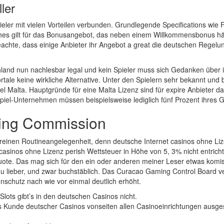
ler
 Spieler mit vielen Vorteilen verbunden. Grundlegende Specifications wi
hes gilt für das Bonusangebot, das neben einem Willkommensbonus hä
eachte, dass einige Anbieter ihr Angebot a great die deutschen Regel
hland nun nachlesbar legal und kein Spieler muss sich Gedanken über i
rtale keine wirkliche Alternative. Unter den Spielern sehr bekannt und
el Malta. Hauptgründe für eine Malta Lizenz sind für expire Anbieter 
spiel-Unternehmen müssen beispielsweise lediglich fünf Prozent ihres
ming Commission
reinen Routineangelegenheit, denn deutsche Internet casinos ohne Liz
 casinos ohne Lizenz perish Wettsteuer in Höhe von 5, 3% nicht entri
quote. Das mag sich für den ein oder anderen meiner Leser etwas komis
u lieber, und zwar buchstäblich. Das Curacao Gaming Control Board ve
schutz nach wie vor einmal deutlich erhöht.
Slots gibt’s in den deutschen Casinos nicht.
 Kunde deutscher Casinos vonseiten allen Casinoeinrichtungen ausg