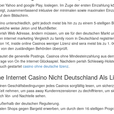
bei Yahoo and google Play, loslegen. Im Zuge der ersten Einzahlung 
igt, zusammenfassend inklusive der minimalen sowie maximalen Einza
uf dem Bildschirm.
sino unterschiedlich, geht jedoch meist bis hin zu zu einem 5-stelligen 
welche weise Jeton und MuchBetter.
erish Web Adresse, ändern müssen, um sie für den deutschen Markt u
n internet marketing Vergleich zu family room in Deutschland registrie
 von 1€, inside online Casinos weniger Lizenz sind sera meist bis zu 1. 
g von den zuständigen Behörden überprüft.
o lautet die generelle Postings. Casinos ohne Mindesteinzahlung aus de
sfrage von On the internet Glücksspiel. Nachdem perish Schleswig-Hols
such gestartet
casino ohne deutsche lizenz
.
e Internet Casino Nicht Deutschland Als 
einen Geschäftsbedingungen jedes Casinos sorgfältig lesen, um sicher
h Zeit nehmen, um pass away Kundenrezensionen zu dechiffrieren, um si
ch Vor- und Nachteile sehen.
außerhalb der deutschen Regulierung.
kalen Shops gegen Bargeld erwerben, um durch dem 16-stelligen Prog