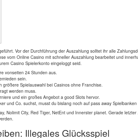
eführt. Vor der Durchführung der Auszahlung solltet ihr alle Zahlungsde
ese vom Online Casino mit schneller Auszahlung bearbeitet und innerhal
urem Casino Spielerkonto eingeloggt seid.
rre vonseiten 24 Stunden aus.
gemieden sein.
ch größere Spielauswahl bei Casinos ohne Franchise.
tragt werden muss.
rniere und ein großes Angebot a good Slots hervor.
ker und Co. suchst, musst du bislang noch auf pass away Spielbanken
y, Nolimit City, Red Tiger, NetEnt und Innerster planet. Gerade letzter
werden.
ben: Illegales Glücksspiel