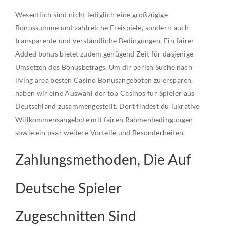
Wesentlich sind nicht lediglich eine großzügige
Bonussumme und zahlreiche Freispiele, sondern auch
transparente und verständliche Bedingungen. Ein fairer
Added bonus bietet zudem genügend Zeit für dasjenige
Umsetzen des Bonusbetrags. Um dir perish Suche nach
living area besten Casino Bonusangeboten zu ersparen,
haben wir eine Auswahl der top Casinos für Spieler aus
Deutschland zusammengestellt. Dort findest du lukrative
Willkommensangebote mit fairen Rahmenbedingungen
sowie ein paar weitere Vorteile und Besonderheiten.
Zahlungsmethoden, Die Auf
Deutsche Spieler
Zugeschnitten Sind