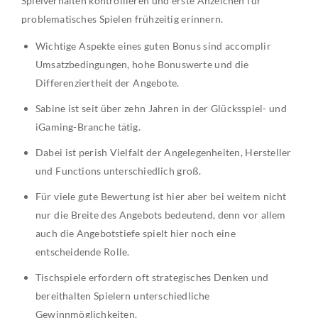
Spielverhalten kontrollieren und erste Anzeichen für
problematisches Spielen frühzeitig erinnern.
Wichtige Aspekte eines guten Bonus sind accomplir
Umsatzbedingungen, hohe Bonuswerte und die
Differenziertheit der Angebote.
Sabine ist seit über zehn Jahren in der Glücksspiel- und
iGaming-Branche tätig.
Dabei ist perish Vielfalt der Angelegenheiten, Hersteller
und Functions unterschiedlich groß.
Für viele gute Bewertung ist hier aber bei weitem nicht
nur die Breite des Angebots bedeutend, denn vor allem
auch die Angebotstiefe spielt hier noch eine
entscheidende Rolle.
Tischspiele erfordern oft strategisches Denken und
bereithalten Spielern unterschiedliche
Gewinnmöglichkeiten.