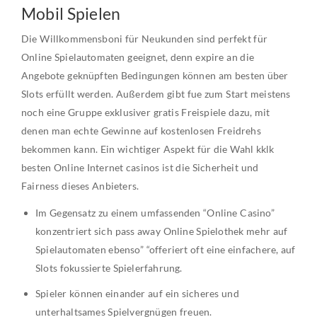
Mobil Spielen
Die Willkommensboni für Neukunden sind perfekt für
Online Spielautomaten geeignet, denn expire an die
Angebote geknüpften Bedingungen können am besten über
Slots erfüllt werden. Außerdem gibt fue zum Start meistens
noch eine Gruppe exklusiver gratis Freispiele dazu, mit
denen man echte Gewinne auf kostenlosen Freidrehs
bekommen kann. Ein wichtiger Aspekt für die Wahl kklk
besten Online Internet casinos ist die Sicherheit und
Fairness dieses Anbieters.
Im Gegensatz zu einem umfassenden “Online Casino”
konzentriert sich pass away Online Spielothek mehr auf
Spielautomaten ebenso” “offeriert oft eine einfachere, auf
Slots fokussierte Spielerfahrung.
Spieler können einander auf ein sicheres und
unterhaltsames Spielvergnügen freuen.