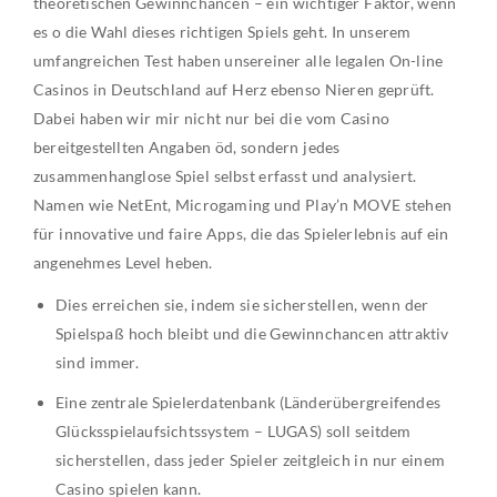
theoretischen Gewinnchancen – ein wichtiger Faktor, wenn
es o die Wahl dieses richtigen Spiels geht. In unserem
umfangreichen Test haben unsereiner alle legalen On-line
Casinos in Deutschland auf Herz ebenso Nieren geprüft.
Dabei haben wir mir nicht nur bei die vom Casino
bereitgestellten Angaben öd, sondern jedes
zusammenhanglose Spiel selbst erfasst und analysiert.
Namen wie NetEnt, Microgaming und Play’n MOVE stehen
für innovative und faire Apps, die das Spielerlebnis auf ein
angenehmes Level heben.
Dies erreichen sie, indem sie sicherstellen, wenn der
Spielspaß hoch bleibt und die Gewinnchancen attraktiv
sind immer.
Eine zentrale Spielerdatenbank (Länderübergreifendes
Glücksspielaufsichtssystem – LUGAS) soll seitdem
sicherstellen, dass jeder Spieler zeitgleich in nur einem
Casino spielen kann.