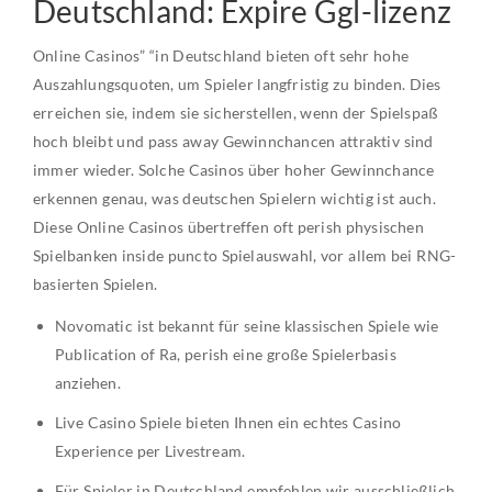
Deutschland: Expire Ggl-lizenz
Online Casinos” “in Deutschland bieten oft sehr hohe
Auszahlungsquoten, um Spieler langfristig zu binden. Dies
erreichen sie, indem sie sicherstellen, wenn der Spielspaß
hoch bleibt und pass away Gewinnchancen attraktiv sind
immer wieder. Solche Casinos über hoher Gewinnchance
erkennen genau, was deutschen Spielern wichtig ist auch.
Diese Online Casinos übertreffen oft perish physischen
Spielbanken inside puncto Spielauswahl, vor allem bei RNG-
basierten Spielen.
Novomatic ist bekannt für seine klassischen Spiele wie
Publication of Ra, perish eine große Spielerbasis
anziehen.
Live Casino Spiele bieten Ihnen ein echtes Casino
Experience per Livestream.
Für Spieler in Deutschland empfehlen wir ausschließlich