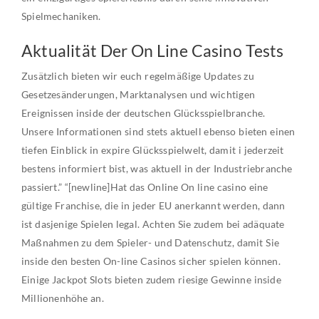
Spielmechaniken.
Aktualität Der On Line Casino Tests
Zusätzlich bieten wir euch regelmäßige Updates zu
Gesetzesänderungen, Marktanalysen und wichtigen
Ereignissen inside der deutschen Glücksspielbranche.
Unsere Informationen sind stets aktuell ebenso bieten einen
tiefen Einblick in expire Glücksspielwelt, damit i jederzeit
bestens informiert bist, was aktuell in der Industriebranche
passiert.” “[newline]Hat das Online On line casino eine
gültige Franchise, die in jeder EU anerkannt werden, dann
ist dasjenige Spielen legal. Achten Sie zudem bei adäquate
Maßnahmen zu dem Spieler- und Datenschutz, damit Sie
inside den besten On-line Casinos sicher spielen können.
Einige Jackpot Slots bieten zudem riesige Gewinne inside
Millionenhöhe an.