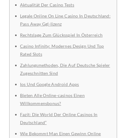
Aktualität Der Casino Tests
Legale Online On Line Casino In Deutschland:
Pass Away Ggl-lizenz
Rechtslage Zum Glücksspiel In Österreich
Casino Infinity: Modernes Design Und Top
Rated Slots
Zahlungsmethoden, Die Auf Deutsche Spieler
Zugeschnitten Sind
Ios Und Google Android Apps
Bieten Alle Online-casinos Einen
Willkommensbonus?
Fazit: Die World Der Online Casinos In
Deutschland”
Wie Bekommt Man Einen Gewinn Online