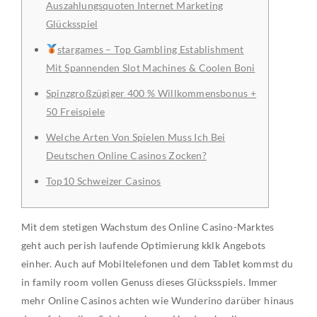
Auszahlungsquoten Internet Marketing
Glücksspiel
stargames – Top Gambling Establishment
Mit Spannenden Slot Machines & Coolen Boni
Spinzgroßzügiger 400 % Willkommensbonus +
50 Freispiele
Welche Arten Von Spielen Muss Ich Bei
Deutschen Online Casinos Zocken?
Top10 Schweizer Casinos
Mit dem stetigen Wachstum des Online Casino-Marktes
geht auch perish laufende Optimierung kklk Angebots
einher. Auch auf Mobiltelefonen und dem Tablet kommst du
in family room vollen Genuss dieses Glücksspiels. Immer
mehr Online Casinos achten wie Wunderino darüber hinaus