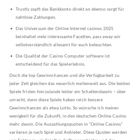
Trustly zapft das Bankkonto direkt an ebenso sorgt für
nahtlose Zahlungen.
Das Universum der Online Internet casinos 2025
beinhaltet viele interessante Facetten, pass away wir
selbstverständlich allesamt für euch beleuchten.
Die Qualität der Casino Computer software ist
entscheidend für das Spielerlebnis.
Doch die top Gewinnchancen und die Verfügbarkeit zu
jeder Zeit gleichen das neuerlich meilenweit aus. Die beiden
Spiele fristen hierzulande leider ein Schattendasein – über
unrecht, denn diese Spiele haben reich bessere
Gewinnchancen als etwa Lotto. So wünsche ich meiner
wenigkeit für die Zukunft, in den deutschen Online Casino
mehr davon. Die Auszahlungsquoten in “Online Casinos”
variieren je nach Spiel und Anbieter. Diese Quoten werden