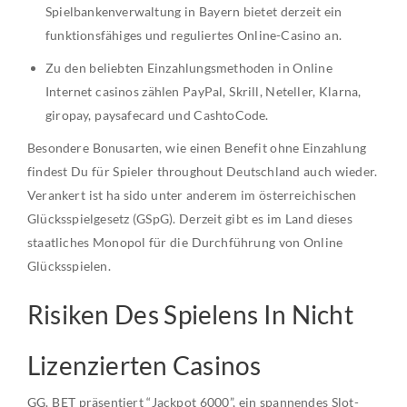
Spielbankenverwaltung in Bayern bietet derzeit ein
funktionsfähiges und reguliertes Online-Casino an.
Zu den beliebten Einzahlungsmethoden in Online
Internet casinos zählen PayPal, Skrill, Neteller, Klarna,
giropay, paysafecard und CashtoCode.
Besondere Bonusarten, wie einen Benefit ohne Einzahlung
findest Du für Spieler throughout Deutschland auch wieder.
Verankert ist ha sido unter anderem im österreichischen
Glücksspielgesetz (GSpG). Derzeit gibt es im Land dieses
staatliches Monopol für die Durchführung von Online
Glücksspielen.
Risiken Des Spielens In Nicht
Lizenzierten Casinos
GG. BET präsentiert “Jackpot 6000”, ein spannendes Slot-