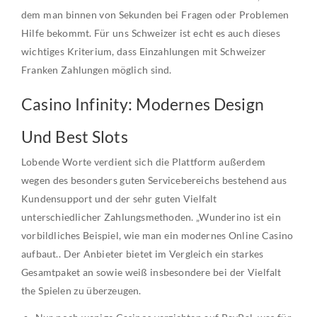
dem man binnen von Sekunden bei Fragen oder Problemen
Hilfe bekommt. Für uns Schweizer ist echt es auch dieses
wichtiges Kriterium, dass Einzahlungen mit Schweizer
Franken Zahlungen möglich sind.
Casino Infinity: Modernes Design
Und Best Slots
Lobende Worte verdient sich die Plattform außerdem
wegen des besonders guten Servicebereichs bestehend aus
Kundensupport und der sehr guten Vielfalt
unterschiedlicher Zahlungsmethoden. „Wunderino ist ein
vorbildliches Beispiel, wie man ein modernes Online Casino
aufbaut.. Der Anbieter bietet im Vergleich ein starkes
Gesamtpaket an sowie weiß insbesondere bei der Vielfalt
the Spielen zu überzeugen.