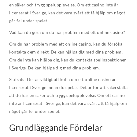
en säker och trygg spelupplevelse. Om ett casino inte är
licenserat i Sverige, kan det vara svårt att få hjälp om något
går fel under spelet.
Vad kan du göra om du har problem med ett online casino?
Om du har problem med ett online casino, kan du försöka
kontakta dem direkt. De kan hjälpa dig med dina problem.
Om de inte kan hjälpa dig, kan du kontakta spelinspektionen
i Sverige. De kan hjälpa dig med dina problem.
Slutsats: Det är viktigt att kolla om ett online casino är
licenserat i Sverige innan du spelar. Det är för att säkerställa
att du har en säker och trygg spelupplevelse. Om ett casino
inte är licenserat i Sverige, kan det vara svårt att få hjälp om
något går fel under spelet.
Grundläggande Fördelar