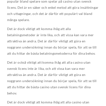
populär bland spelare som spelar på casino utan svensk
licens. Det är en säker och enkel metod att göra insättningar
och uttagningar, och det är därför ett populärt val bland
många spelare.
Det är dock viktigt att komma ihåg att alla
betalningsmetoder är inte lika, och att vissa kan vara mer
attraktiva än andra. Det är därför viktigt att göra en
noggrann undersökning innan du börjar spela, för att se till
att du hittar de bästa betalningsmetoderna för dina behov.
Det är också viktigt att komma ihåg att alla casino utan
svensk licens inte är lika, och att vissa kan vara mer
attraktiva än andra. Det är därför viktigt att göra en
noggrann undersökning innan du börjar spela, för att se till
att du hittar de bästa casino utan svensk licens för dina
behov.
Det är dock viktigt att komma ihåg att alla casino utan