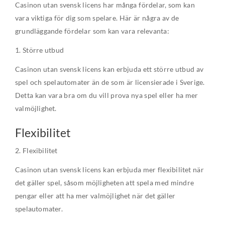
Casinon utan svensk licens har många fördelar, som kan
vara viktiga för dig som spelare. Här är några av de
grundläggande fördelar som kan vara relevanta:
1. Större utbud
Casinon utan svensk licens kan erbjuda ett större utbud av
spel och spelautomater än de som är licensierade i Sverige.
Detta kan vara bra om du vill prova nya spel eller ha mer
valmöjlighet.
Flexibilitet
2. Flexibilitet
Casinon utan svensk licens kan erbjuda mer flexibilitet när
det gäller spel, såsom möjligheten att spela med mindre
pengar eller att ha mer valmöjlighet när det gäller
spelautomater.