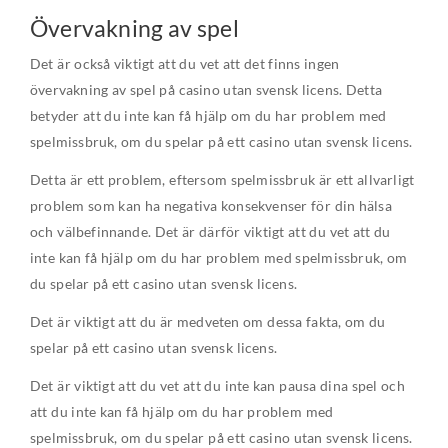
Övervakning av spel
Det är också viktigt att du vet att det finns ingen
övervakning av spel på casino utan svensk licens. Detta
betyder att du inte kan få hjälp om du har problem med
spelmissbruk, om du spelar på ett casino utan svensk licens.
Detta är ett problem, eftersom spelmissbruk är ett allvarligt
problem som kan ha negativa konsekvenser för din hälsa
och välbefinnande. Det är därför viktigt att du vet att du
inte kan få hjälp om du har problem med spelmissbruk, om
du spelar på ett casino utan svensk licens.
Det är viktigt att du är medveten om dessa fakta, om du
spelar på ett casino utan svensk licens.
Det är viktigt att du vet att du inte kan pausa dina spel och
att du inte kan få hjälp om du har problem med
spelmissbruk, om du spelar på ett casino utan svensk licens.