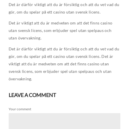
Det är därför viktigt att du är försiktig och att du vet vad du
gör, om du spelar på ett casino utan svensk licens.
Det är viktigt att du är medveten om att det finns casino
utan svensk licens, som erbjuder spel utan spelpaus och
utan övervakning.
Det är därför viktigt att du är försiktig och att du vet vad du
gör, om du spelar på ett casino utan svensk licens. Det är
viktigt att du är medveten om att det finns casino utan
svensk licens, som erbjuder spel utan spelpaus och utan
övervakning.
LEAVE A COMMENT
Your comment