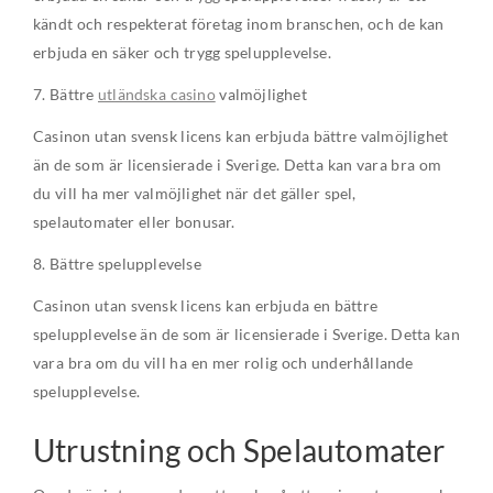
kändt och respekterat företag inom branschen, och de kan
erbjuda en säker och trygg spelupplevelse.
7. Bättre
utländska casino
valmöjlighet
Casinon utan svensk licens kan erbjuda bättre valmöjlighet
än de som är licensierade i Sverige. Detta kan vara bra om
du vill ha mer valmöjlighet när det gäller spel,
spelautomater eller bonusar.
8. Bättre spelupplevelse
Casinon utan svensk licens kan erbjuda en bättre
spelupplevelse än de som är licensierade i Sverige. Detta kan
vara bra om du vill ha en mer rolig och underhållande
spelupplevelse.
Utrustning och Spelautomater