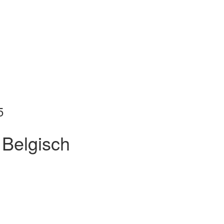
 ️
 Belgisch