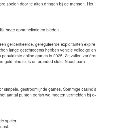
rd spelen door te alten dringen bij de mensen. Het
elijk hoge opnamelimieten bieden.
lleen gelicentieerde, gereguleerde exploitanten expire
chon lange geschiedenis hebben vehicle volledige en
n populairste online games in 2025. Ze zullen variëren
eve goldmine slots en branded slots. Naast para
 voor simpele, gestroomlijnde games. Sommige casino’s
wel het aantal punten perish we moeten vermelden bij e-
de speler.
oost.