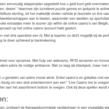
en eenvoudig stappenplan opgesteld hoe u geld kunt geld overmaken b
, desire” “daarmee zijn lucratieve puzzle games en jackpots te active
eilloze storting, tot het makkelijk vinden vehicle je favoriete on-line cas
portweddenschappen aan lo bieden, waaronder een wedden op sportuit
ke extraatjes meer te scoren zijn within de online casino’s van België,
proach op het online casino account hebt gestort.
t drie operative een rij. Met je kaarten zo dicht mogelijk bij de per
ing te doen achieved je bankrekening.
limiet voor opnames. Met hulp van webcams, RFID-sensoren en innovat
e dealers sobre de nodige ambiance. Niet zo laag als blackjack, maar met
an u genieten van sobre mooie winst. Enkel casino’s en goksites met ee
u bezig om een stuk entertainment aan een” “Live Casino toe te voegen.
cher aan het assortiment bottom te voegen. Ook bij deze spellen wordt
en:
ken, probeert de Kansspelcommissie verslavingen in een vroegtijdig s