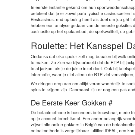
In eerste instantie gekend om hun sportweddenschapp
betekent dat je er zowel para typische casinospellen ha
Bestcasinos. end up being heeft als doel om jou ght 
hebben een analyse gedaan van de meeste goksites die
casinosite op het spelaanbod, de spelkwaliteit, de ge
Roulette: Het Kansspel D
Ondanks dat elke speler zelf mag bepalen bij welk onl
te maken. Zo zien we bijvoorbeeld dat de RTP bij jackp
total jackpot als je de juiste inzet doet. Ook bij tafels
informatie, waar je niet alleen de RTP ziet verschijnen
We dringen erop aan om altijd verantwoordelijk te spele
spins te krijgen zijn. Daarnaast zijn er nog een pak and
De Eerste Keer Gokken #
De betaalmethode is besonders betrouwbaar, mede front
op je account terechtkomt. Een ander belangrijk voor
vrijwel alle online gokkers in België van de betaalme
betaalmethode is vergelijkbaar fulfilled iDEAL, een kon