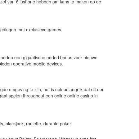
nzet van € just one hebben om kans te maken op de
biedingen met exclusieve games.
s hadden een gigantische added bonus voor nieuwe
bieden operative mobile devices.
gde omgeving te zijn, het is ook belangrijk dat dit een
 gaat spelen throughout een online online casino in
s, blackjack, roulette, durante poker.