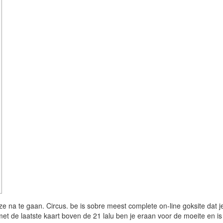
ze na te gaan. Circus. be is sobre meest complete on-line goksite dat 
 de laatste kaart boven de 21 lalu ben je eraan voor de moeite en i