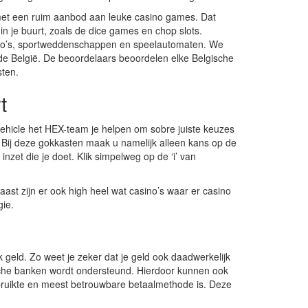
met een ruim aanbod aan leuke casino games. Dat
 in je buurt, zoals de dice games en chop slots.
asino’s, sportweddenschappen en speelautomaten. We
de België. De beoordelaars beoordelen elke Belgische
sten.
t
vehicle het HEX-team je helpen om sobre juiste keuzes
t. Bij deze gokkasten maak u namelijk alleen kans op de
 inzet die je doet. Klik simpelweg op de ‘i’ van
aast zijn er ook high heel wat casino’s waar er casino
gie.
geld. Zo weet je zeker dat je geld ook daadwerkelijk
ische banken wordt ondersteund. Hierdoor kunnen ook
ebruikte en meest betrouwbare betaalmethode is. Deze