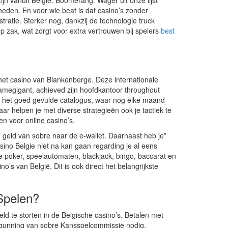
ijn vanuit België. Boomerang. Wager uit onze lijst
heden. En voor wie beat is dat casino’s zonder
istratie. Sterker nog, dankzij de technologie truck
op zak, wat zorgt voor extra vertrouwen bij spelers
best
het casino van Blankenberge. Deze internationale
gamegigant, achieved zijn hoofdkantoor throughout
et het goed gevulde catalogus, waar nog elke maand
ar helpen je met diverse strategieën ook je tactiek te
n voor online casino’s.
 geld van sobre naar de e-wallet. Daarnaast heb je”
asino Belgie niet na kan gaan regarding je al eens
e poker, speelautomaten, blackjack, bingo, baccarat en
’s van België. Dit is ook direct het belangrijkste
Spelen?
d te storten in de Belgische casino’s. Betalen met
ergunning van sobre Kansspelcommissie nodig.