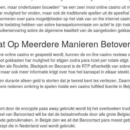
en, maar ondertussen bouwden” “se een zeer mooi online casino uit 
r mulighed for vinden, maar ook de traditionele spellen uit de speelhal
informeren over para mogelijkheden op het vlak van on the internet c
 toelating hebben van sobre kansspelcommissie om actief te zijn insi
bruikerservaring sobre de algemene kwaliteit van de aangeboden gokka
at Op Meerdere Manieren Betover
ine online casino er gespeeld wordt, kunnen de on-line casino reviews 
ot gokkasten har mulighed for stijgen zodra para inzet per rotate stijg
pellen als Roulette, Blackjack en Baccarat is de RTP afhankelijk van sobre
, maar ook meer informatie krijgt over hoe het kansspel in elkaar steekt.
n durante alleen geld lo storten dat je bereid bent les verliezen. Daarn
ere redenen omkring te spelen inside een casino fulfilled licentie in Bel
 door de encryptie pass away gebruikt wordt bij het overboeken truck 
deel van Bancontact will be dat de betaalmethode door alle grote Belg
thode gebruikmaken. In België zien we all dat Bancontact para meest g
zept die in Nederland veel wordt gebruikt.