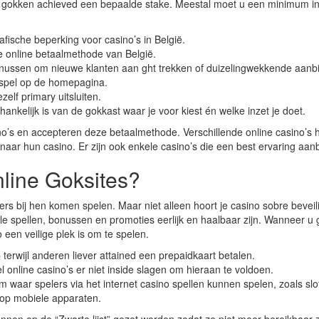
ien gokken achieved een bepaalde stake. Meestal moet u een minimum i
ische beperking voor casino’s in België.
te online betaalmethode van België.
bonussen om nieuwe klanten aan ght trekken of duizelingwekkende aan
t spel op de homepagina.
zelf primary uitsluiten.
nkelijk is van de gokkast waar je voor kiest én welke inzet je doet.
sino’s en accepteren deze betaalmethode. Verschillende online casino’
naar hun casino. Er zijn ook enkele casino’s die een best ervaring aan
line Goksites?
lers bij hen komen spelen. Maar niet alleen hoort je casino sobre beveili
 alle spellen, bonussen en promoties eerlijk en haalbaar zijn. Wanneer u
o een veilige plek is om te spelen.
p terwijl anderen liever attained een prepaidkaart betalen.
 online casino’s er niet inside slagen om hieraan te voldoen.
rm waar spelers via het internet casino spellen kunnen spelen, zoals slot
 op mobiele apparaten.