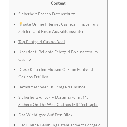
Content
Sicherheit Ebenso Datenschutz
gute Online Internet Casinos – Tipps Fürs
Spielen Und Beste Auszahlungsraten
Top Echtgeld Casino Boni
Übersicht: Beliebte Echtgeld Bonusarten Im
Casino
Diese Kriterien Müssen On-line Echtgeld
Casinos Erfüllen
Bezahlmethoden In Echtgeld Casinos
Sicherheits-check – Daran Erkennt Man
Sichere On The Web Casinos Mit” “echtgeld
Das Wichtigste Auf Den Blick
Der Online Gambling Establishment Echtgeld