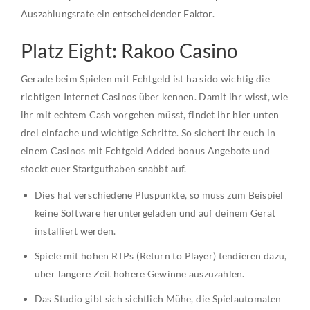
Auszahlungsrate ein entscheidender Faktor.
Platz Eight: Rakoo Casino
Gerade beim Spielen mit Echtgeld ist ha sido wichtig die
richtigen Internet Casinos über kennen. Damit ihr wisst, wie
ihr mit echtem Cash vorgehen müsst, findet ihr hier unten
drei einfache und wichtige Schritte. So sichert ihr euch in
einem Casinos mit Echtgeld Added bonus Angebote und
stockt euer Startguthaben snabbt auf.
Dies hat verschiedene Pluspunkte, so muss zum Beispiel
keine Software heruntergeladen und auf deinem Gerät
installiert werden.
Spiele mit hohen RTPs (Return to Player) tendieren dazu,
über längere Zeit höhere Gewinne auszuzahlen.
Das Studio gibt sich sichtlich Mühe, die Spielautomaten