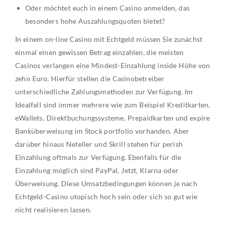
Oder möchtet euch in einem Casino anmelden, das
besonders hohe Auszahlungsquoten bietet?
In einem on-line Casino mit Echtgeld müssen Sie zunächst
einmal einen gewissen Betrag einzahlen, die meisten
Casinos verlangen eine Mindest-Einzahlung inside Höhe von
zehn Euro. Hierfür stellen die Casinobetreiber
unterschiedliche Zahlungsmethoden zur Verfügung. Im
Idealfall sind immer mehrere wie zum Beispiel Kreditkarten,
eWallets, Direktbuchungssysteme, Prepaidkarten und expire
Banküberweisung im Stock portfolio vorhanden. Aber
darüber hinaus Neteller und Skrill stehen für perish
Einzahlung oftmals zur Verfügung. Ebenfalls für die
Einzahlung möglich sind PayPal, Jetzt, Klarna oder
Überweisung. Diese Umsatzbedingungen können je nach
Echtgeld-Casino utopisch hoch sein oder sich so gut wie
nicht realisieren lassen.