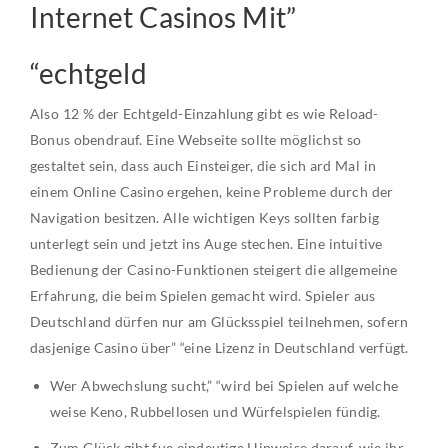
Internet Casinos Mit”
“echtgeld
Also 12 % der Echtgeld-Einzahlung gibt es wie Reload-
Bonus obendrauf. Eine Webseite sollte möglichst so
gestaltet sein, dass auch Einsteiger, die sich ard Mal in
einem Online Casino ergehen, keine Probleme durch der
Navigation besitzen. Alle wichtigen Keys sollten farbig
unterlegt sein und jetzt ins Auge stechen. Eine intuitive
Bedienung der Casino-Funktionen steigert die allgemeine
Erfahrung, die beim Spielen gemacht wird. Spieler aus
Deutschland dürfen nur am Glücksspiel teilnehmen, sofern
dasjenige Casino über” “eine Lizenz in Deutschland verfügt.
Wer Abwechslung sucht,” “wird bei Spielen auf welche
weise Keno, Rubbellosen und Würfelspielen fündig.
Zum Glück gibt fue eindeutige Hinweise darauf, wie ihr