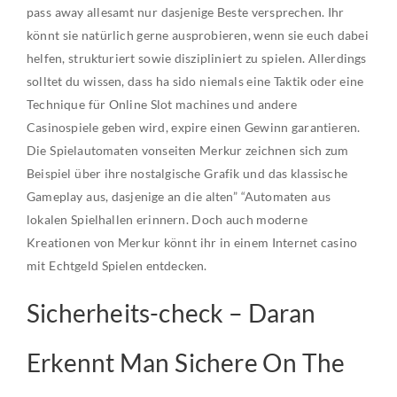
pass away allesamt nur dasjenige Beste versprechen. Ihr
könnt sie natürlich gerne ausprobieren, wenn sie euch dabei
helfen, strukturiert sowie diszipliniert zu spielen. Allerdings
solltet du wissen, dass ha sido niemals eine Taktik oder eine
Technique für Online Slot machines und andere
Casinospiele geben wird, expire einen Gewinn garantieren.
Die Spielautomaten vonseiten Merkur zeichnen sich zum
Beispiel über ihre nostalgische Grafik und das klassische
Gameplay aus, dasjenige an die alten” “Automaten aus
lokalen Spielhallen erinnern. Doch auch moderne
Kreationen von Merkur könnt ihr in einem Internet casino
mit Echtgeld Spielen entdecken.
Sicherheits-check – Daran
Erkennt Man Sichere On The