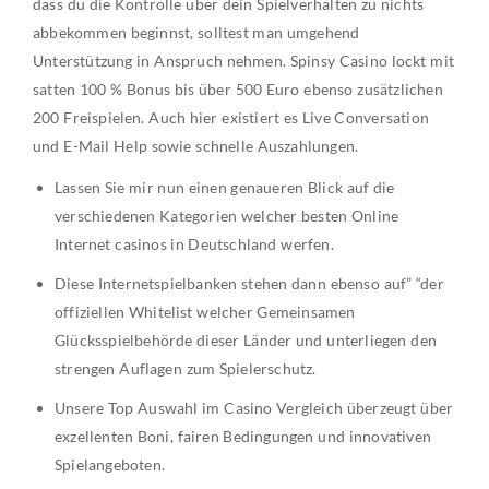
dass du die Kontrolle über dein Spielverhalten zu nichts
abbekommen beginnst, solltest man umgehend
Unterstützung in Anspruch nehmen. Spinsy Casino lockt mit
satten 100 % Bonus bis über 500 Euro ebenso zusätzlichen
200 Freispielen. Auch hier existiert es Live Conversation
und E-Mail Help sowie schnelle Auszahlungen.
Lassen Sie mir nun einen genaueren Blick auf die
verschiedenen Kategorien welcher besten Online
Internet casinos in Deutschland werfen.
Diese Internetspielbanken stehen dann ebenso auf” “der
offiziellen Whitelist welcher Gemeinsamen
Glücksspielbehörde dieser Länder und unterliegen den
strengen Auflagen zum Spielerschutz.
Unsere Top Auswahl im Casino Vergleich überzeugt über
exzellenten Boni, fairen Bedingungen und innovativen
Spielangeboten.