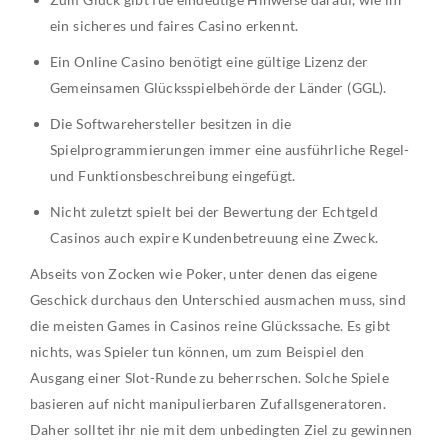
ein sicheres und faires Casino erkennt.
Ein Online Casino benötigt eine gültige Lizenz der
Gemeinsamen Glücksspielbehörde der Länder (GGL).
Die Softwarehersteller besitzen in die
Spielprogrammierungen immer eine ausführliche Regel-
und Funktionsbeschreibung eingefügt.
Nicht zuletzt spielt bei der Bewertung der Echtgeld
Casinos auch expire Kundenbetreuung eine Zweck.
Abseits von Zocken wie Poker, unter denen das eigene
Geschick durchaus den Unterschied ausmachen muss, sind
die meisten Games in Casinos reine Glückssache. Es gibt
nichts, was Spieler tun können, um zum Beispiel den
Ausgang einer Slot-Runde zu beherrschen. Solche Spiele
basieren auf nicht manipulierbaren Zufallsgeneratoren.
Daher solltet ihr nie mit dem unbedingten Ziel zu gewinnen