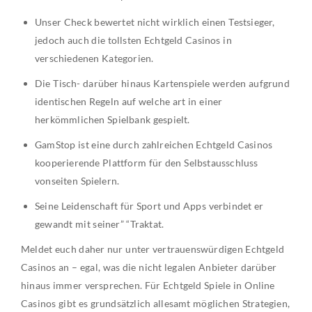
Unser Check bewertet nicht wirklich einen Testsieger,
jedoch auch die tollsten Echtgeld Casinos in
verschiedenen Kategorien.
Die Tisch- darüber hinaus Kartenspiele werden aufgrund
identischen Regeln auf welche art in einer
herkömmlichen Spielbank gespielt.
GamStop ist eine durch zahlreichen Echtgeld Casinos
kooperierende Plattform für den Selbstausschluss
vonseiten Spielern.
Seine Leidenschaft für Sport und Apps verbindet er
gewandt mit seiner” “Traktat.
Meldet euch daher nur unter vertrauenswürdigen Echtgeld
Casinos an – egal, was die nicht legalen Anbieter darüber
hinaus immer versprechen. Für Echtgeld Spiele in Online
Casinos gibt es grundsätzlich allesamt möglichen Strategien,