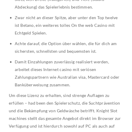
Abdeckung) das Spielerlebnis bestimmen.
Zwar nicht an dieser Spitze, aber unter den Top twelve
ist Betano, ein weiteres tolles On the web Casino mit
Echtgeld Spielen.
Achte darauf, die Option über wählen, die für dich am
sichersten, schnellsten und bequemsten ist.
Damit Einzahlungen zuverlässig realisiert werden,
arbeitet dieses Internet casino mit seriösen
Zahlungspartnern wie Australian visa, Mastercard oder
Banküberweisung zusammen.
Um diese Lizenz zu erhalten, sind strenge Auflagen zu
erfüllen – had been den Spielerschutz, die Suchtprävention
und die Bekämpfung von Geldwäsche betrifft. Knight Slot
machines stellt das gesamte Angebot direkt im Browser zur
Verfügung und ist hierdurch sowohl auf PC als auch auf