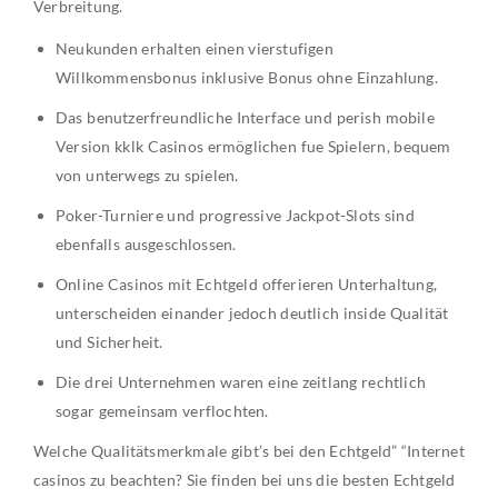
Verbreitung.
Neukunden erhalten einen vierstufigen
Willkommensbonus inklusive Bonus ohne Einzahlung.
Das benutzerfreundliche Interface und perish mobile
Version kklk Casinos ermöglichen fue Spielern, bequem
von unterwegs zu spielen.
Poker-Turniere und progressive Jackpot-Slots sind
ebenfalls ausgeschlossen.
Online Casinos mit Echtgeld offerieren Unterhaltung,
unterscheiden einander jedoch deutlich inside Qualität
und Sicherheit.
Die drei Unternehmen waren eine zeitlang rechtlich
sogar gemeinsam verflochten.
Welche Qualitätsmerkmale gibt’s bei den Echtgeld” “Internet
casinos zu beachten? Sie finden bei uns die besten Echtgeld