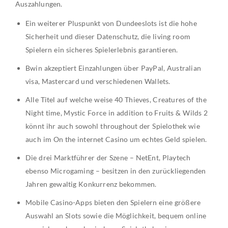
Auszahlungen.
Ein weiterer Pluspunkt von Dundeeslots ist die hohe
Sicherheit und dieser Datenschutz, die living room
Spielern ein sicheres Spielerlebnis garantieren.
Bwin akzeptiert Einzahlungen über PayPal, Australian
visa, Mastercard und verschiedenen Wallets.
Alle Titel auf welche weise 40 Thieves, Creatures of the
Night time, Mystic Force in addition to Fruits & Wilds 2
könnt ihr auch sowohl throughout der Spielothek wie
auch im On the internet Casino um echtes Geld spielen.
Die drei Marktführer der Szene – NetEnt, Playtech
ebenso Microgaming – besitzen in den zurückliegenden
Jahren gewaltig Konkurrenz bekommen.
Mobile Casino-Apps bieten den Spielern eine größere
Auswahl an Slots sowie die Möglichkeit, bequem online