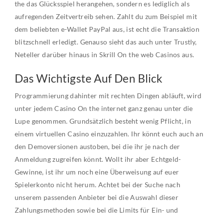
the das Glücksspiel herangehen, sondern es lediglich als
aufregenden Zeitvertreib sehen. Zahlt du zum Beispiel mit
dem beliebten e-Wallet PayPal aus, ist echt die Transaktion
blitzschnell erledigt. Genauso sieht das auch unter Trustly,
Neteller darüber hinaus in Skrill On the web Casinos aus.
Das Wichtigste Auf Den Blick
Programmierung dahinter mit rechten Dingen abläuft, wird
unter jedem Casino On the internet ganz genau unter die
Lupe genommen. Grundsätzlich besteht wenig Pflicht, in
einem virtuellen Casino einzuzahlen. Ihr könnt euch auch an
den Demoversionen austoben, bei die ihr je nach der
Anmeldung zugreifen könnt. Wollt ihr aber Echtgeld-
Gewinne, ist ihr um noch eine Überweisung auf euer
Spielerkonto nicht herum. Achtet bei der Suche nach
unserem passenden Anbieter bei die Auswahl dieser
Zahlungsmethoden sowie bei die Limits für Ein- und