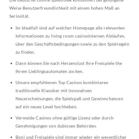
Weise Benutzerfreundlichkeit mit einem hohen Maß an
Seriosität.
Im Idealfall sind auf welcher Homepage alle relevanten
Informationen zu living room casinointernen Abläufen,
über den Geschäftsbedingungen sowie zu den Spielregeln
zu finden.
Dann können Sie nach Herzenslust Ihre Freispiele the
Ihrem Lieblingsautomaten zocken.
Unsere empfohlenen Top Casinos kombinieren
traditionelle Klassiker mit innovativen
Neuerscheinungen, die Spielspaß und Gewinnchancen
auf ein neues Level hochheben.
Vermeide Casinos ohne gültige Lizenz oder durch
Genehmigungen von dubiosen Behörden.
Boni und Freispiele sind immer wieder ein wesentlicher