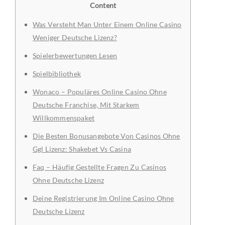
Content
Was Versteht Man Unter Einem Online Casino
Weniger Deutsche Lizenz?
Spielerbewertungen Lesen
Spielbibliothek
Wonaco – Populäres Online Casino Ohne
Deutsche Franchise, Mit Starkem
Willkommenspaket
Die Besten Bonusangebote Von Casinos Ohne
Ggl Lizenz: Shakebet Vs Casina
Faq – Häufig Gestellte Fragen Zu Casinos
Ohne Deutsche Lizenz
Deine Registrierung Im Online Casino Ohne
Deutsche Lizenz