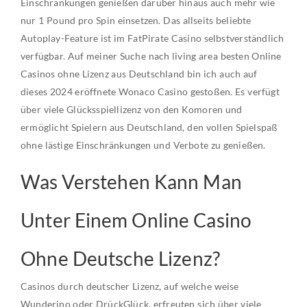
Einschränkungen genießen darüber hinaus auch mehr wie
nur 1 Pound pro Spin einsetzen. Das allseits beliebte
Autoplay-Feature ist im FatPirate Casino selbstverständlich
verfügbar. Auf meiner Suche nach living area besten Online
Casinos ohne Lizenz aus Deutschland bin ich auch auf
dieses 2024 eröffnete Wonaco Casino gestoßen. Es verfügt
über viele Glücksspiellizenz von den Komoren und
ermöglicht Spielern aus Deutschland, den vollen Spielspaß
ohne lästige Einschränkungen und Verbote zu genießen.
Was Verstehen Kann Man
Unter Einem Online Casino
Ohne Deutsche Lizenz?
Casinos durch deutscher Lizenz, auf welche weise
Wunderino oder DrückGlück, erfreuten sich über viele