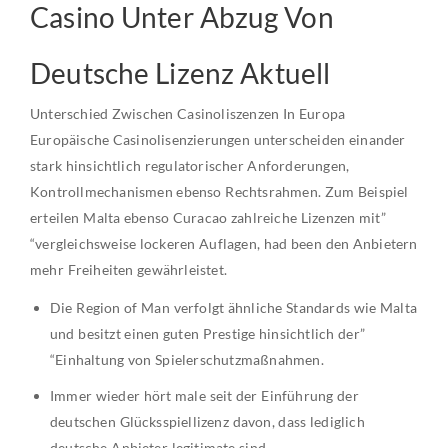
Casino Unter Abzug Von
Deutsche Lizenz Aktuell
Unterschied Zwischen Casinoliszenzen In Europa
Europäische Casinolisenzierungen unterscheiden einander
stark hinsichtlich regulatorischer Anforderungen,
Kontrollmechanismen ebenso Rechtsrahmen. Zum Beispiel
erteilen Malta ebenso Curacao zahlreiche Lizenzen mit”
“vergleichsweise lockeren Auflagen, had been den Anbietern
mehr Freiheiten gewährleistet.
Die Region of Man verfolgt ähnliche Standards wie Malta
und besitzt einen guten Prestige hinsichtlich der”
“Einhaltung von Spielerschutzmaßnahmen.
Immer wieder hört male seit der Einführung der
deutschen Glücksspiellizenz davon, dass lediglich
deutsche Anbieter legitimate sind.