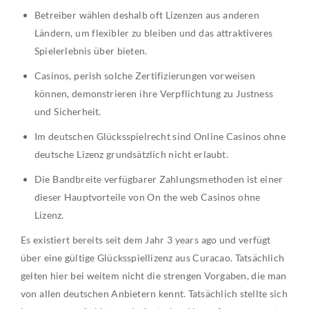
Betreiber wählen deshalb oft Lizenzen aus anderen
Ländern, um flexibler zu bleiben und das attraktiveres
Spielerlebnis über bieten.
Casinos, perish solche Zertifizierungen vorweisen
können, demonstrieren ihre Verpflichtung zu Justness
und Sicherheit.
Im deutschen Glücksspielrecht sind Online Casinos ohne
deutsche Lizenz grundsätzlich nicht erlaubt.
Die Bandbreite verfügbarer Zahlungsmethoden ist einer
dieser Hauptvorteile von On the web Casinos ohne
Lizenz.
Es existiert bereits seit dem Jahr 3 years ago und verfügt
über eine gültige Glücksspiellizenz aus Curacao. Tatsächlich
gelten hier bei weitem nicht die strengen Vorgaben, die man
von allen deutschen Anbietern kennt. Tatsächlich stellte sich