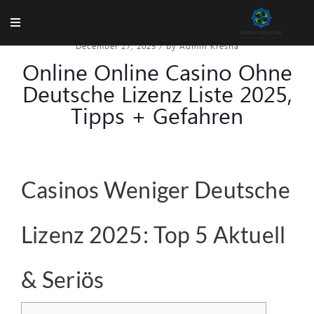
December 27, 2025
/
by Admin Kresna
Online Online Casino Ohne
Deutsche Lizenz Liste 2025,
Tipps + Gefahren
Casinos Weniger Deutsche
Lizenz 2025: Top 5 Aktuell
& Seriös