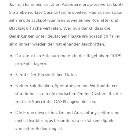
Ja, man kann bei fast allen Anbietern progressive Jackpot-
Slots ebenso Live Casino-Tische spielen. Häufig sind sogar
sehr große Jackpot-Summen sowie einige Roulette- und
Blackjack-Tische vertreten. Wer nun denkt, dass die
Bedingungen unter deutscher Flagge grundsätzlich fairer
sind immer wieder, der hat einander geschnitten.
Du kannst an Spielautomaten in der Regel bis zu 100€
pro Spiel lagern.
Schutz Der Persönlichen Daten
Neben Spielbanken, Spielotheken und Wettanbietern
sind immer auch die deutschen Online Casinos the die
zentrale Sperrdatei OASIS angeschlossen.
Die Höhe dieser Einsätze und Auszahlungszeiten sind
meist flexibler, was besonders für erfahrene Spieler
vonseiten Bedeutung ist.