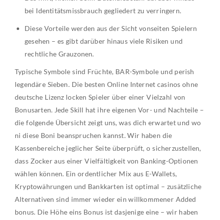
bei Identitätsmissbrauch gegliedert zu verringern.
Diese Vorteile werden aus der Sicht vonseiten Spielern
gesehen – es gibt darüber hinaus viele Risiken und
rechtliche Grauzonen.
Typische Symbole sind Früchte, BAR-Symbole und perish
legendäre Sieben. Die besten Online Internet casinos ohne
deutsche Lizenz locken Spieler über einer Vielzahl von
Bonusarten. Jede Skill hat ihre eigenen Vor- und Nachteile –
die folgende Übersicht zeigt uns, was dich erwartet und wo
ni diese Boni beanspruchen kannst. Wir haben die
Kassenbereiche jeglicher Seite überprüft, o sicherzustellen,
dass Zocker aus einer Vielfältigkeit von Banking-Optionen
wählen können. Ein ordentlicher Mix aus E-Wallets,
Kryptowährungen und Bankkarten ist optimal – zusätzliche
Alternativen sind immer wieder ein willkommener Added
bonus. Die Höhe eins Bonus ist dasjenige eine – wir haben