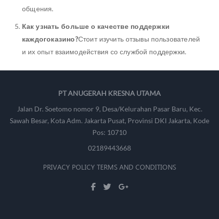
общения.
Как узнать больше о качестве поддержки
каждогоказино?
Стоит изучить отзывы пользователей
и их опыт взаимодействия со службой поддержки.
PT ANUGERAH KRESNA UTAMA
Jalan Dr. Soetomo nomor 9, Desa/Kelurahan Pasar Baru, Kec.
Sawah Besar, Kota Adm. Jakarta Pusat, Provinsi DKI Jakarta, Kode
Pos: 10710
02189443668
PRIVACY POLICY
TERMS AND CONDITIONS