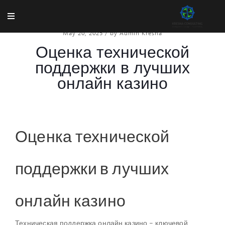
May 20, 2025
/
by Admin Kresna
Оценка технической
поддержки в лучших
онлайн казино
Оценка технической
поддержки в лучших
онлайн казино
Техническая поддержка онлайн казино – ключевой