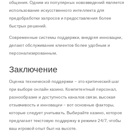
общения. Одним из популярных нововведений является
использование искусственного интеллекта для
предобработки запросов и предоставления более
быстрых решений.
Современные системы поддержки, внедряя инновации,
делают обслуживание клиентов более удобным и
персонализированным.
Заключение
Оценка технической поддержки – это критический шаг
при выборе онлайн казино. Компетентный персонал,
разнообразие и доступность каналов связи, высокая
отзывчивость и инновации – вот основные факторы,
которые следует учитывать. Выбирайте казино, которое
предлагает текстовую поддержку в режиме 24/7, чтобы
ваш игровой опыт был на высоте.