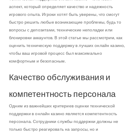
аспект, который определяет качество и надежность
игрового опыта. Игроки хотят быть уверены, что смогут
быстро решить любые возникающие проблемы, будь то
вопросы с депозитами, технические неполадки или
блокировки аккаунтов. В этой статье мы рассмотрим, как
оценить техническую поддержку в лучших онлайн казино,
чтобы ваш игровой процесс был максимально
комфортным и безопасным.
Качество обслуживания и
компетентность персонала
Одним из важнейших критериев оценки технической
поддержки в онлайн казино является компетентность
персонала. Сотрудники службы поддержки должны не
только быстро реагировать на запросы, но и