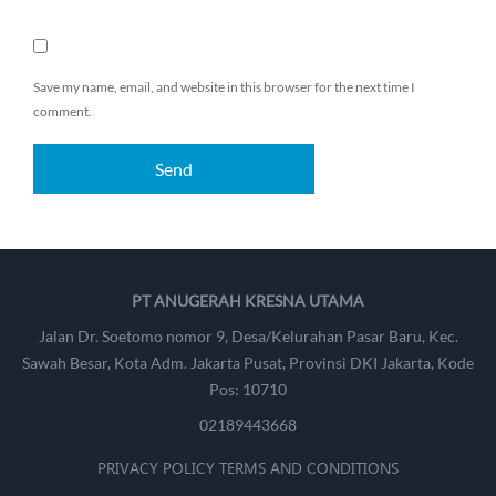
Save my name, email, and website in this browser for the next time I
comment.
PT ANUGERAH KRESNA UTAMA
Jalan Dr. Soetomo nomor 9, Desa/Kelurahan Pasar Baru, Kec.
Sawah Besar, Kota Adm. Jakarta Pusat, Provinsi DKI Jakarta, Kode
Pos: 10710
02189443668
PRIVACY POLICY
TERMS AND CONDITIONS