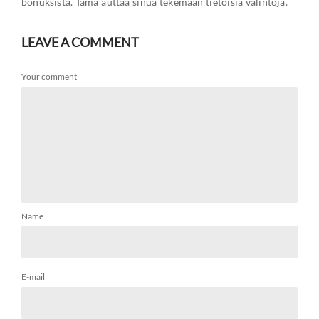
bonuksista. Tämä auttaa sinua tekemään tietoisia valintoja.
LEAVE A COMMENT
Your comment
Name
E-mail