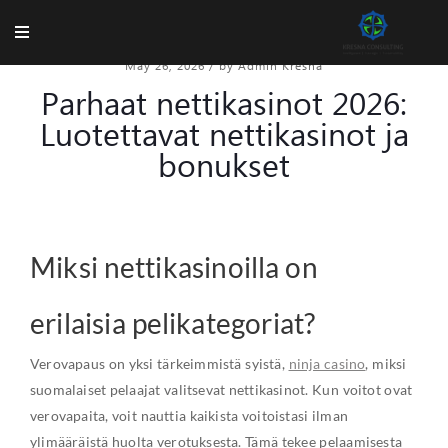
May 26, 2026
/
by Admin Kresna
Parhaat nettikasinot 2026:
Luotettavat nettikasinot ja
bonukset
Miksi nettikasinoilla on
erilaisia pelikategoriat?
Verovapaus on yksi tärkeimmistä syistä,
ninja casino
, miksi
suomalaiset pelaajat valitsevat nettikasinot. Kun voitot ovat
verovapaita, voit nauttia kaikista voitoistasi ilman
ylimääräistä huolta verotuksesta. Tämä tekee pelaamisesta