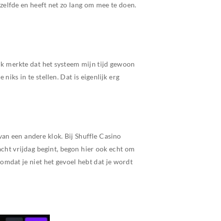
tzelfde en heeft net zo lang om mee te doen.
 ik merkte dat het systeem mijn tijd gewoon
iks in te stellen. Dat is eigenlijk erg
 van een andere klok. Bij Shuffle Casino
ht vrijdag begint, begon hier ook echt om
 omdat je niet het gevoel hebt dat je wordt