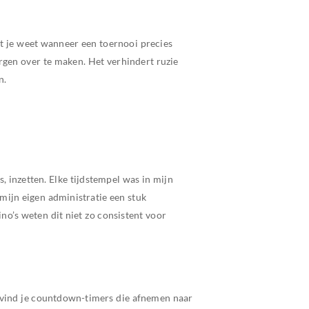
dat je weet wanneer een toernooi precies
orgen over te maken. Het verhindert ruzie
n.
, inzetten. Elke tijdstempel was in mijn
 mijn eigen administratie een stuk
no’s weten dit niet zo consistent voor
by vind je countdown-timers die afnemen naar