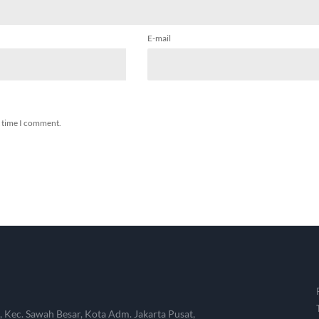
E-mail
t time I comment.
 Kec. Sawah Besar, Kota Adm. Jakarta Pusat,