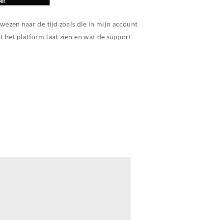
wezen naar de tijd zoals die in mijn account
t het platform laat zien en wat de support